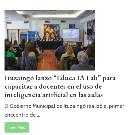
Ituzaingó lanzó “Educa IA Lab” para
capacitar a docentes en el uso de
inteligencia artificial en las aulas
El Gobierno Municipal de Ituzaingó realizó el primer
encuentro de ...
Leer Más