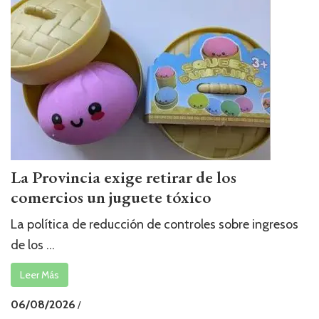
La Provincia exige retirar de los
comercios un juguete tóxico
La política de reducción de controles sobre ingresos
de los ...
Leer Más
06/08/2026
/