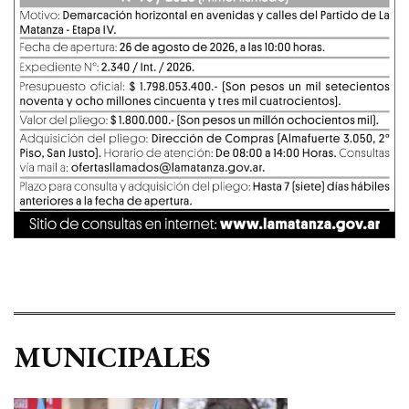
MUNICIPALES