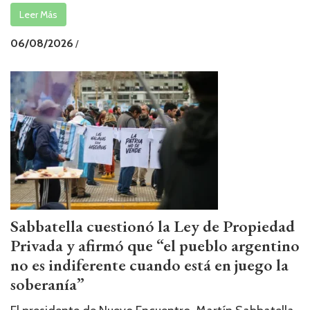
Leer Más
06/08/2026
/
Sabbatella cuestionó la Ley de Propiedad
Privada y afirmó que “el pueblo argentino
no es indiferente cuando está en juego la
soberanía”