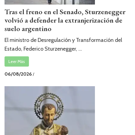
Tras el freno en el Senado, Sturzenegger
volvió a defender la extranjerización de
suelo argentino
El ministro de Desregulación y Transformación del
Estado, Federico Sturzenegger, ...
Leer Más
06/08/2026
/