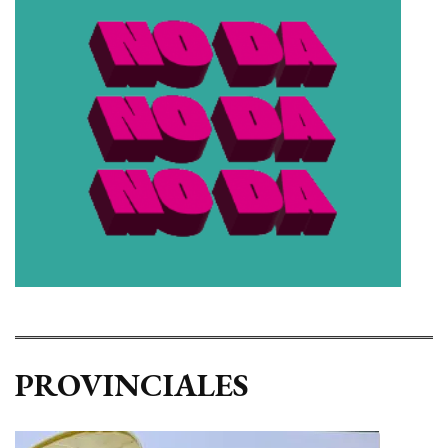
PROVINCIALES