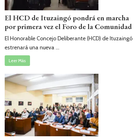
El HCD de Ituzaingó pondrá en marcha
por primera vez el Foro de la Comunidad
El Honorable Concejo Deliberante (HCD) de Ituzaingó
estrenará una nueva ...
Leer Más