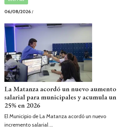
06/08/2026
/
La Matanza acordó un nuevo aumento
salarial para municipales y acumula un
25% en 2026
El Municipio de La Matanza acordó un nuevo
incremento salarial ...