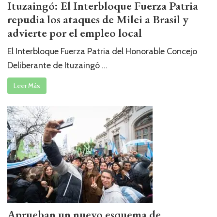
Ituzaingó: El Interbloque Fuerza Patria
repudia los ataques de Milei a Brasil y
advierte por el empleo local
El Interbloque Fuerza Patria del Honorable Concejo
Deliberante de Ituzaingó ...
Leer Más
Aprueban un nuevo esquema de