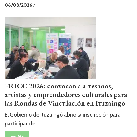
06/08/2026
/
FRICC 2026: convocan a artesanos,
artistas y emprendedores culturales para
las Rondas de Vinculación en Ituzaingó
El Gobierno de Ituzaingó abrió la inscripción para
participar de ...
Leer Más