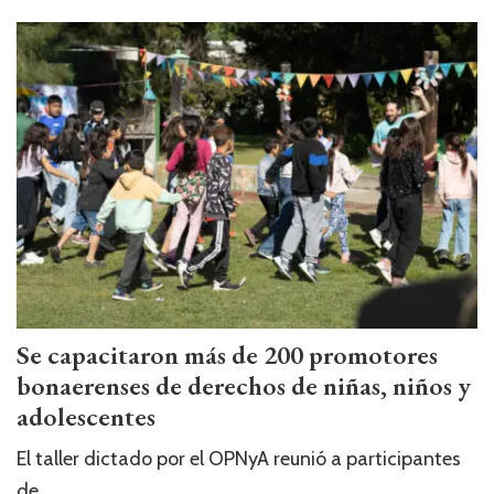
Se capacitaron más de 200 promotores
bonaerenses de derechos de niñas, niños y
adolescentes
El taller dictado por el OPNyA reunió a participantes
de ...