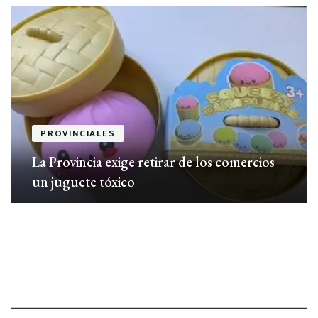
PROVINCIALES
La Provincia exige retirar de los comercios
un juguete tóxico