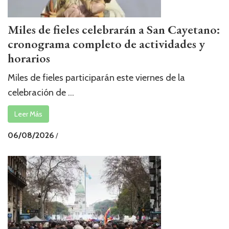
Miles de fieles celebrarán a San Cayetano:
cronograma completo de actividades y
horarios
Miles de fieles participarán este viernes de la
celebración de ...
Leer Más
06/08/2026
/