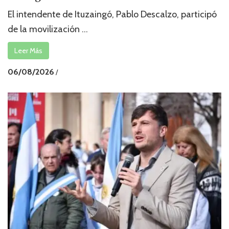
El intendente de Ituzaingó, Pablo Descalzo, participó
de la movilización ...
Leer Más
06/08/2026
/