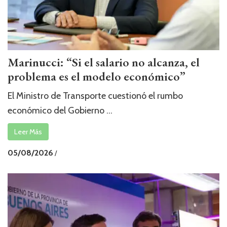
Marinucci: “Si el salario no alcanza, el
problema es el modelo económico”
El Ministro de Transporte cuestionó el rumbo
económico del Gobierno ...
Leer Más
05/08/2026
/