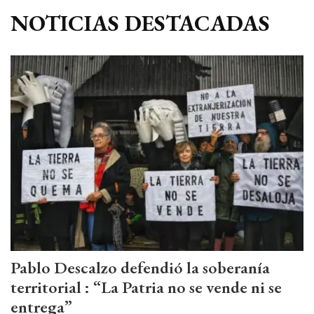
NOTICIAS DESTACADAS
Pablo Descalzo defendió la soberanía
territorial : “La Patria no se vende ni se
entrega”