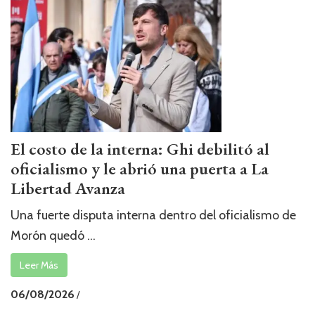
El costo de la interna: Ghi debilitó al
oficialismo y le abrió una puerta a La
Libertad Avanza
Una fuerte disputa interna dentro del oficialismo de
Morón quedó ...
Leer Más
06/08/2026
/