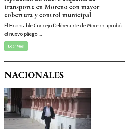
transporte en Moreno con mayor
cobertura y control municipal
El Honorable Concejo Deliberante de Moreno aprobó
el nuevo pliego ...
Leer Más
NACIONALES