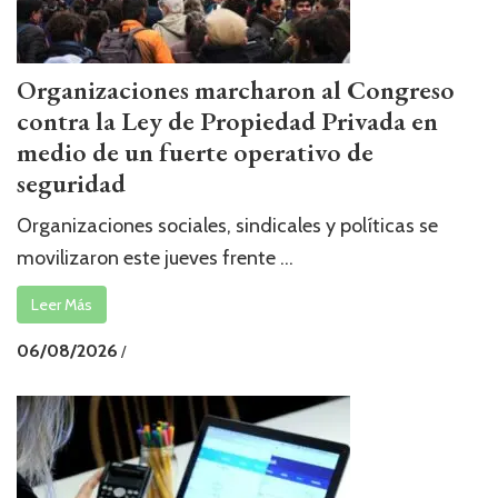
Organizaciones marcharon al Congreso
contra la Ley de Propiedad Privada en
medio de un fuerte operativo de
seguridad
Organizaciones sociales, sindicales y políticas se
movilizaron este jueves frente ...
Leer Más
06/08/2026
/