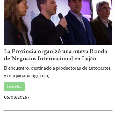
La Provincia organizó una nueva Ronda
de Negocios Internacional en Luján
El encuentro, destinado a productoras de autopartes
y maquinaria agrícola, ...
Leer Más
05/08/2026
/