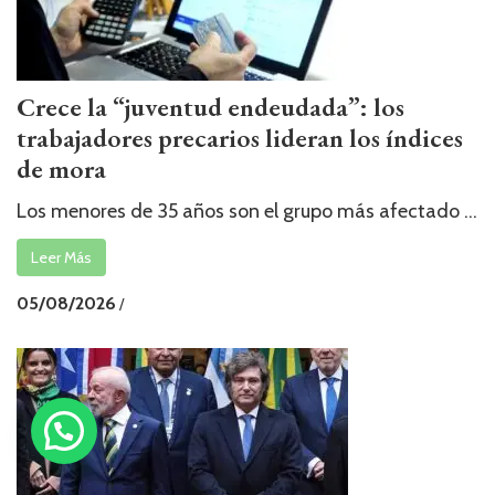
Crece la “juventud endeudada”: los
trabajadores precarios lideran los índices
de mora
Los menores de 35 años son el grupo más afectado ...
Leer Más
05/08/2026
/