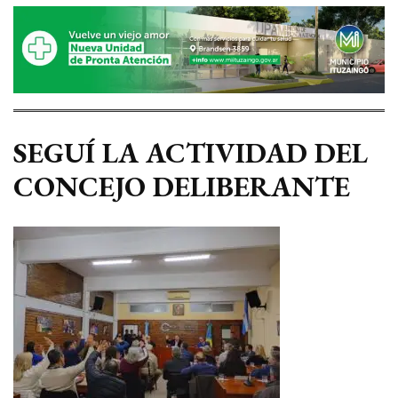
SEGUÍ LA ACTIVIDAD DEL
CONCEJO DELIBERANTE