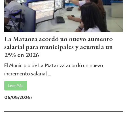
La Matanza acordó un nuevo aumento
salarial para municipales y acumula un
25% en 2026
El Municipio de La Matanza acordó un nuevo
incremento salarial ...
Leer Más
06/08/2026
/