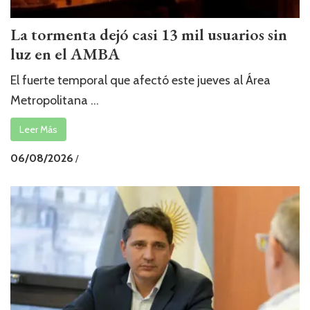
La tormenta dejó casi 13 mil usuarios sin
luz en el AMBA
El fuerte temporal que afectó este jueves al Área
Metropolitana ...
Leer Más
06/08/2026
/