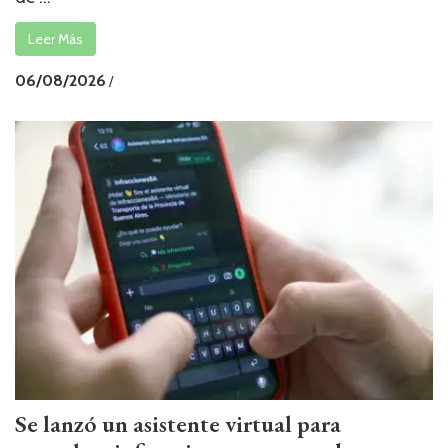
Leer Más
06/08/2026
/
Se lanzó un asistente virtual para