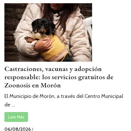
Castraciones, vacunas y adopción
responsable: los servicios gratuitos de
Zoonosis en Morón
El Municipio de Morón, a través del Centro Municipal
de ...
Leer Más
06/08/2026
/