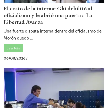
El costo de la interna: Ghi debilitó al
oficialismo y le abrió una puerta a La
Libertad Avanza
Una fuerte disputa interna dentro del oficialismo de
Morón quedó ...
Leer Más
06/08/2026
/