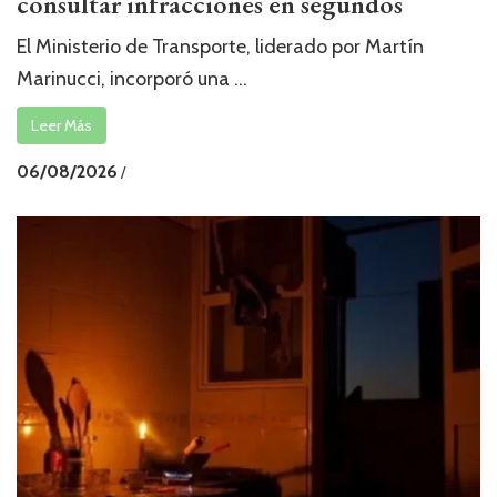
consultar infracciones en segundos
El Ministerio de Transporte, liderado por Martín
Marinucci, incorporó una ...
Leer Más
06/08/2026
/