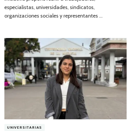
especialistas, universidades, sindicatos,
organizaciones sociales y representantes …
UNIVERSITARIAS