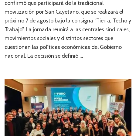
confirmó que participará de la tradicional
movilización por San Cayetano, que se realizará el
próximo 7 de agosto bajo la consigna “Tierra, Techo y
Trabajo”. La jornada reunirá a las centrales sindicales,
movimientos sociales y distintos sectores que
cuestionan las políticas económicas del Gobierno
nacional. La decisión se definió …