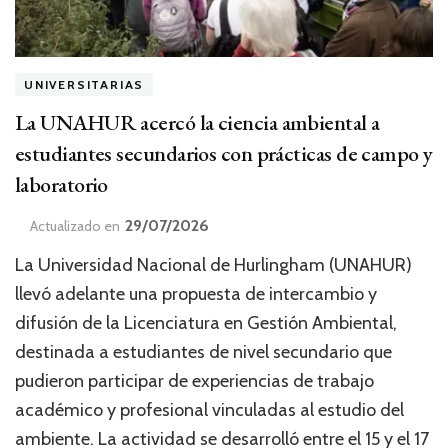
UNIVERSITARIAS
La UNAHUR acercó la ciencia ambiental a
estudiantes secundarios con prácticas de campo y
laboratorio
29/07/2026
Actualizado en
La Universidad Nacional de Hurlingham (UNAHUR)
llevó adelante una propuesta de intercambio y
difusión de la Licenciatura en Gestión Ambiental,
destinada a estudiantes de nivel secundario que
pudieron participar de experiencias de trabajo
académico y profesional vinculadas al estudio del
ambiente. La actividad se desarrolló entre el 15 y el 17