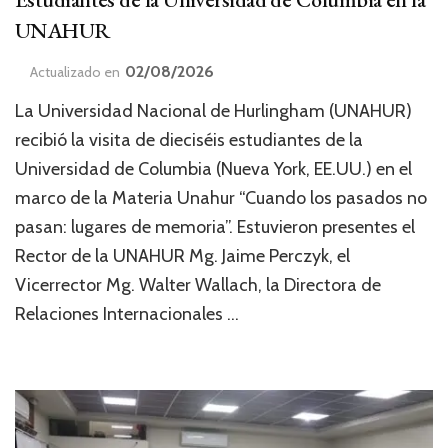
UNAHUR
02/08/2026
Actualizado en
La Universidad Nacional de Hurlingham (UNAHUR)
recibió la visita de dieciséis estudiantes de la
Universidad de Columbia (Nueva York, EE.UU.) en el
marco de la Materia Unahur “Cuando los pasados no
pasan: lugares de memoria”. Estuvieron presentes el
Rector de la UNAHUR Mg. Jaime Perczyk, el
Vicerrector Mg. Walter Wallach, la Directora de
Relaciones Internacionales …