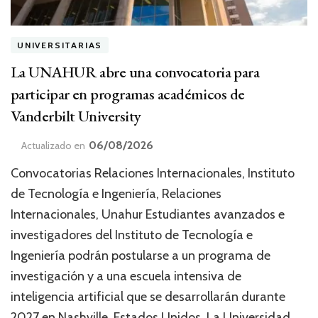
UNIVERSITARIAS
La UNAHUR abre una convocatoria para
participar en programas académicos de
Vanderbilt University
06/08/2026
Actualizado en
Convocatorias Relaciones Internacionales, Instituto
de Tecnología e Ingeniería, Relaciones
Internacionales, Unahur Estudiantes avanzados e
investigadores del Instituto de Tecnología e
Ingeniería podrán postularse a un programa de
investigación y a una escuela intensiva de
inteligencia artificial que se desarrollarán durante
2027 en Nashville, Estados Unidos. La Universidad