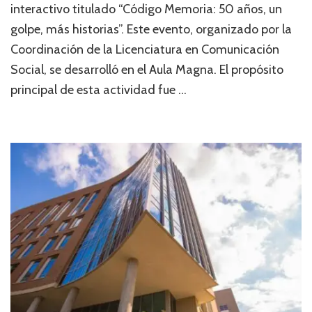
interactivo titulado “Código Memoria: 50 años, un
golpe, más historias”. Este evento, organizado por la
Coordinación de la Licenciatura en Comunicación
Social, se desarrolló en el Aula Magna. El propósito
principal de esta actividad fue …