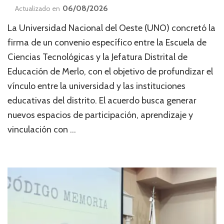
06/08/2026
Actualizado en
La Universidad Nacional del Oeste (UNO) concretó la
firma de un convenio específico entre la Escuela de
Ciencias Tecnológicas y la Jefatura Distrital de
Educación de Merlo, con el objetivo de profundizar el
vínculo entre la universidad y las instituciones
educativas del distrito. El acuerdo busca generar
nuevos espacios de participación, aprendizaje y
vinculación con …