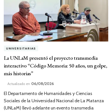
UNIVERSITARIAS
La UNLaM presentó el proyecto transmedia
interactivo “Código Memoria: 50 años, un golpe,
más historias”
06/08/2026
Actualizado en
El Departamento de Humanidades y Ciencias
Sociales de la Universidad Nacional de La Matanza
(UNLaM) llevó adelante un evento transmedia