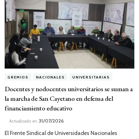
GREMIOS
NACIONALES
UNIVERSITARIAS
Docentes y nodocentes universitarios se suman a
la marcha de San Cayetano en defensa del
financiamiento educativo
31/07/2026
Actualizado en
El Frente Sindical de Universidades Nacionales