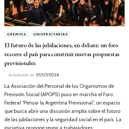
GREMIOS
UNIVERSITARIAS
El futuro de las jubilaciones, en debate: un foro
recorre el país para construir nuevas propuestas
previsionales
31/07/2026
Actualizado en
La Asociación del Personal de los Organismos de
Previsión Social (APOPS) puso en marcha el Foro
Federal “Pensar la Argentina Previsional”, un espacio
que busca abrir una discusión amplia sobre el futuro
de las jubilaciones y la seguridad social en el país. La
iniciativa propone reunir a trabajadores,