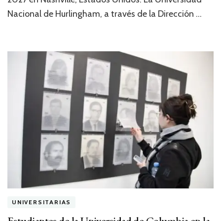
Nacional de Hurlingham, a través de la Dirección …
UNIVERSITARIAS
Estudiantes de la Universidad de Columbia en la