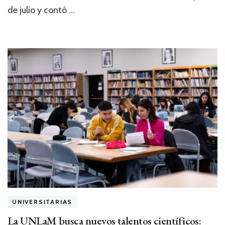
de julio y contó …
UNIVERSITARIAS
La UNLaM busca nuevos talentos científicos: