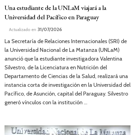
Una estudiante de la UNLaM viajará a la
Universidad del Pacífico en Paraguay
31/07/2026
Actualizado en
La Secretaría de Relaciones Internacionales (SRI) de
la Universidad Nacional de La Matanza (UNLaM)
anunció que la estudiante investigadora Valentina
Silvestro, de la Licenciatura en Nutrición del
Departamento de Ciencias de la Salud, realizará una
instancia corta de investigación en la Universidad del
Pacífico, de Asunción, capital del Paraguay. Silvestro
generó vínculos con la institución …