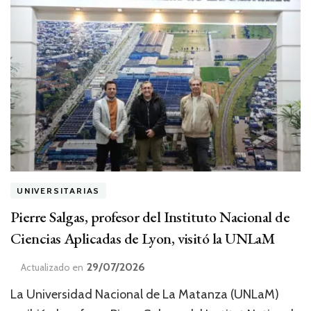
UNIVERSITARIAS
Pierre Salgas, profesor del Instituto Nacional de
Ciencias Aplicadas de Lyon, visitó la UNLaM
29/07/2026
Actualizado en
La Universidad Nacional de La Matanza (UNLaM)