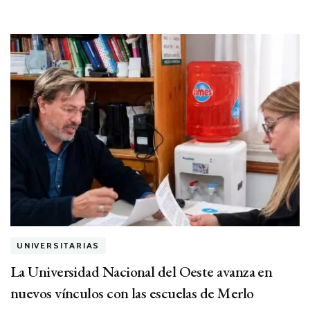
UNIVERSITARIAS
La Universidad Nacional del Oeste avanza en
nuevos vínculos con las escuelas de Merlo