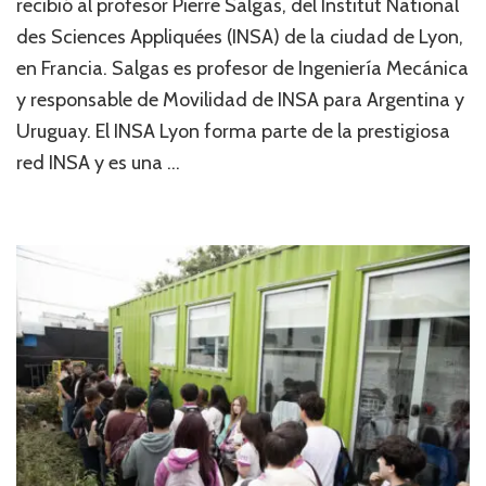
recibió al profesor Pierre Salgas, del Institut National
des Sciences Appliquées (INSA) de la ciudad de Lyon,
en Francia. Salgas es profesor de Ingeniería Mecánica
y responsable de Movilidad de INSA para Argentina y
Uruguay. El INSA Lyon forma parte de la prestigiosa
red INSA y es una …