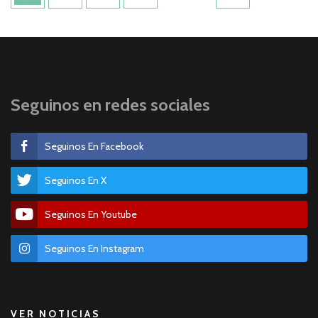
de
entradas
Seguinos en redes sociales
Seguinos En Facebook
Seguinos En X
Seguinos En Youtube
Seguinos En Instagram
VER NOTICIAS