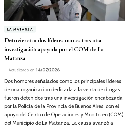
LA MATANZA
Detuvieron a dos líderes narcos tras una
investigación apoyada por el COM de La
Matanza
14/07/2026
Actualizado en
Dos hombres señalados como los principales líderes
de una organización dedicada a la venta de drogas
fueron detenidos tras una investigación encabezada
por la Policía de la Provincia de Buenos Aires, con el
apoyo del Centro de Operaciones y Monitoreo (COM)
del Municipio de La Matanza. La causa avanzó a