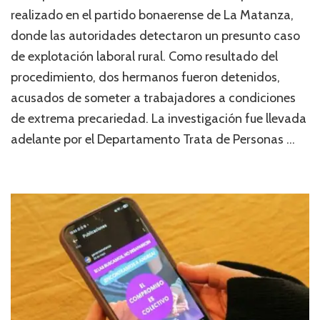
realizado en el partido bonaerense de La Matanza,
donde las autoridades detectaron un presunto caso
de explotación laboral rural. Como resultado del
procedimiento, dos hermanos fueron detenidos,
acusados de someter a trabajadores a condiciones
de extrema precariedad. La investigación fue llevada
adelante por el Departamento Trata de Personas …