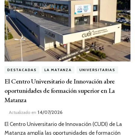
DESTACADAS
LA MATANZA
UNIVERSITARIAS
El Centro Universitario de Innovación abre
oportunidades de formación superior en La
Matanza
14/07/2026
Actualizado en
El Centro Universitario de Innovación (CUDI) de La
Matanza amplía las oportunidades de formación