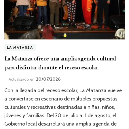
LA MATANZA
La Matanza ofrece una amplia agenda cultural
para disfrutar durante el receso escolar
20/07/2026
Actualizado en
Con la llegada del receso escolar, La Matanza vuelve
a convertirse en escenario de múltiples propuestas
culturales y recreativas destinadas a niñas, niños,
jóvenes y familias. Del 20 de julio al 1 de agosto, el
Gobierno local desarrollará una amplia agenda de