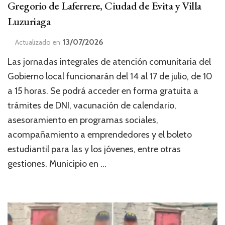
Gregorio de Laferrere, Ciudad de Evita y Villa
Luzuriaga
13/07/2026
Actualizado en
Las jornadas integrales de atención comunitaria del
Gobierno local funcionarán del 14 al 17 de julio, de 10
a 15 horas. Se podrá acceder en forma gratuita a
trámites de DNI, vacunación de calendario,
asesoramiento en programas sociales,
acompañamiento a emprendedores y el boleto
estudiantil para las y los jóvenes, entre otras
gestiones. Municipio en …