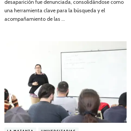
desaparición fue denunciada, consolidándose como
una herramienta clave para la búsqueda y el
acompañamiento de las …
LA MATANZA
UNIVERSITARIAS