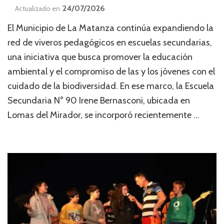
24/07/2026
Actualizado en
El Municipio de La Matanza continúa expandiendo la
red de viveros pedagógicos en escuelas secundarias,
una iniciativa que busca promover la educación
ambiental y el compromiso de las y los jóvenes con el
cuidado de la biodiversidad. En ese marco, la Escuela
Secundaria N° 90 Irene Bernasconi, ubicada en
Lomas del Mirador, se incorporó recientemente …