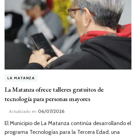
LA MATANZA
La Matanza ofrece talleres gratuitos de
tecnología para personas mayores
06/07/2026
Actualizado en
El Municipio de La Matanza continúa desarrollando el
programa Tecnologías para la Tercera Edad, una