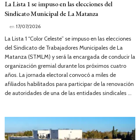
La Lista 1 se impuso en las elecciones del
Sindicato Municipal de La Matanza
17/07/2026
en
La Lista 1 “Color Celeste” se impuso en las elecciones
del Sindicato de Trabajadores Municipales de La
Matanza (STMLM) y será la encargada de conducir la
organización gremial durante los próximos cuatro
años. La jornada electoral convocó a miles de
afiliados habilitados para participar de la renovación
de autoridades de una de las entidades sindicales …