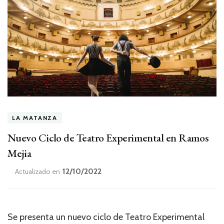
LA MATANZA
Nuevo Ciclo de Teatro Experimental en Ramos
Mejia
12/10/2022
Actualizado en
Se presenta un nuevo ciclo de Teatro Experimental