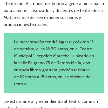
“Teatro por Alumnos”, destinado a generar un espacio
para alumnos avanzados y docentes de teatro de La
Matanza que deseen exponer sus obras y
producciones teatrales.
La presentación tendrá lugar el próximo 15
de octubre, a las 18:30 horas, en el Teatro
Municipal “Leopoldo Marechal” ubicado en
la calle Belgrano 75 de Ramos Mejía, con
entrada libre y gratuita, podrán retirarse
de 10 horas a 18 horas, en las oficinas del
teatro.
De esta manera, y entendiendo al Teatro como un