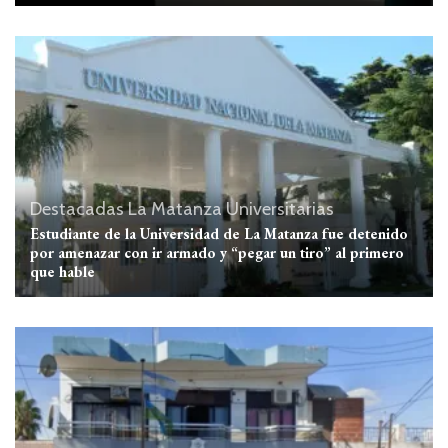
Destacadas
La Matanza
Universitarias
Estudiante de la Universidad de La Matanza fue detenido
por amenazar con ir armado y “pegar un tiro” al primero
que hable