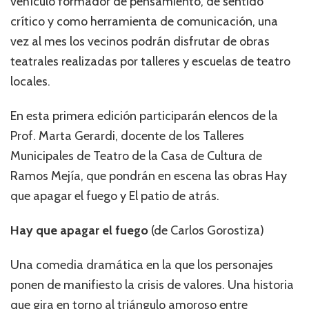
vehículo formador de pensamiento, de sentido
crítico y como herramienta de comunicación, una
vez al mes los vecinos podrán disfrutar de obras
teatrales realizadas por talleres y escuelas de teatro
locales.
En esta primera edición participarán elencos de la
Prof. Marta Gerardi, docente de los Talleres
Municipales de Teatro de la Casa de Cultura de
Ramos Mejía, que pondrán en escena las obras Hay
que apagar el fuego y El patio de atrás.
Hay que apagar el fuego
(de Carlos Gorostiza)
Una comedia dramática en la que los personajes
ponen de manifiesto la crisis de valores. Una historia
que gira en torno al triángulo amoroso entre