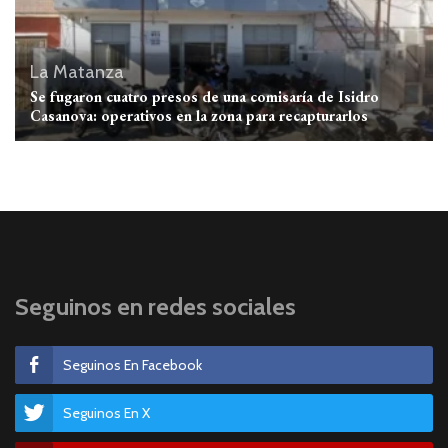
La Matanza
Se fugaron cuatro presos de una comisaría de Isidro
Casanova: operativos en la zona para recapturarlos
Seguinos en redes sociales
Seguinos En Facebook
Seguinos En X