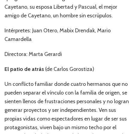
Cayetano, su esposa Libertad y Pascual, el mejor
amigo de Cayetano, un hombre sin escrúpulos.
Intérpretes: Juan Otero, Mabix Drendak, Mario
Camardella
Directora: Marta Gerardi
El patio de atrás
(de Carlos Gorostiza)
Un conflicto familiar donde cuatro hermanos que no
pueden separar el vínculo con la familia de origen, se
sienten llenos de frustraciones personales y no logran
generar proyectos y ser independientes. Ven sus
propias vidas como espectadores en lugar de ser sus
protagonistas, viven bajo un mismo techo por el