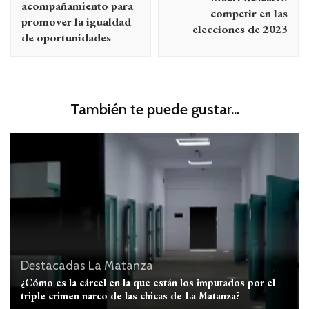
entradas
acompañamiento para
competir en las
promover la igualdad
elecciones de 2023
de oportunidades
También te puede gustar...
Destacadas
La Matanza
¿Cómo es la cárcel en la que están los imputados por el
triple crimen narco de las chicas de La Matanza?