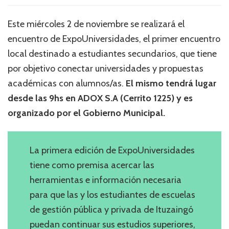
Este miércoles 2 de noviembre se realizará el
encuentro de ExpoUniversidades, el primer encuentro
local destinado a estudiantes secundarios, que tiene
por objetivo conectar universidades y propuestas
académicas con alumnos/as.
El mismo tendrá lugar
desde las 9hs en ADOX S.A (Cerrito 1225) y es
organizado por el Gobierno Municipal.
La primera edición de ExpoUniversidades
tiene como premisa acercar las
herramientas e información necesaria
para que las y los estudiantes de escuelas
de gestión pública y privada de Ituzaingó
puedan continuar sus estudios superiores,