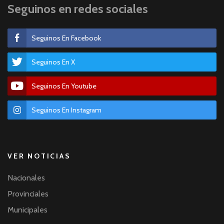
Seguinos en redes sociales
Seguinos En Facebook
Seguinos En X
Seguinos En Youtube
Seguinos En Instagram
VER NOTICIAS
Nacionales
Provinciales
Municipales