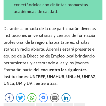
conectándolos con distintas propuestas
académicas de calidad.
Durante la jornada de la que participarán diversas
instituciones universitarias y centros de formación
profesional de la región, habrá talleres, charlas,
stands y radio abierta. Además estará presente el
equipo de la Dirección de Empleo local brindando
herramientas, y asesorando a las y los jóvenes.
Formarán parte
del encuentro las siguientes
instituciones: UNTREF, UNAHUR, UNLaM, UNPAZ,
UNLu, UM y UAI, entre otras.