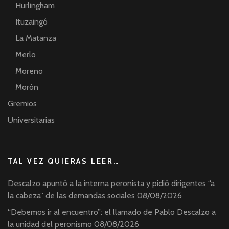
Hurlingham
Ituzaingó
La Matanza
Merlo
Moreno
Morón
Gremios
Universitarias
TAL VEZ QUIERAS LEER…
Descalzo apuntó a la interna peronista y pidió dirigentes “a
la cabeza” de las demandas sociales
08/08/2026
“Debemos ir al encuentro”: el llamado de Pablo Descalzo a
la unidad del peronismo
08/08/2026