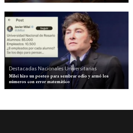
Destacadas
Nacionales
Universitarias
Milei hizo un posteo para sembrar odio y armó los
números con error matemático