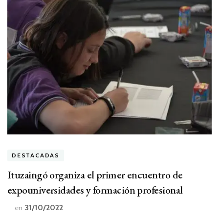
DESTACADAS
Ituzaingó organiza el primer encuentro de
expouniversidades y formación profesional
31/10/2022
en