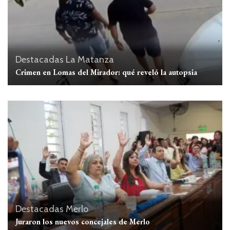
Destacadas
La Matanza
Crimen en Lomas del Mirador: qué reveló la autopsia
Destacadas
Merlo
Juraron los nuevos concejales de Merlo