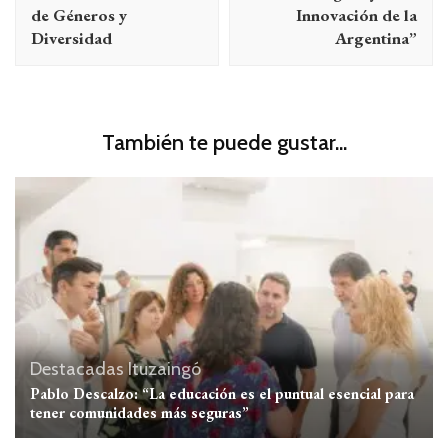
de Géneros y
Innovación de la
Diversidad
Argentina”
También te puede gustar...
Destacadas
Ituzaingó
Pablo Descalzo: “La educación es el puntual esencial para
tener comunidades más seguras”