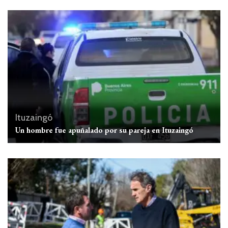
Ituzaingó
Un hombre fue apuñalado por su pareja en Ituzaingó