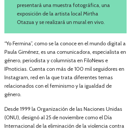
presentará una muestra fotográfica, una
exposición de la artista local Mirtha
Otazua y se realizará un mural en vivo.
“Yo Fermina”, como se la conoce en el mundo digital a
Paula Giménez, es una comunicadora, especialista en
género, periodista y columnista en FiloNews e
IPnoticias. Cuenta con más de 100 mil seguidores en
Instagram, red en la que trata diferentes temas
relacionados con el feminismo y la igualdad de
género.
Desde 1999 la Organización de las Naciones Unidas
(ONU), designó al 25 de noviembre como el Día
Internacional de la eliminación de la violencia contra