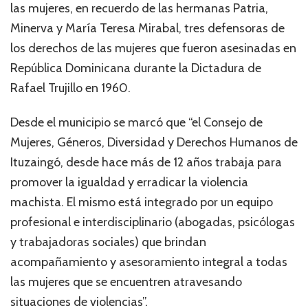
las mujeres, en recuerdo de las hermanas Patria,
Minerva y María Teresa Mirabal, tres defensoras de
los derechos de las mujeres que fueron asesinadas en
República Dominicana durante la Dictadura de
Rafael Trujillo en 1960.
Desde el municipio se marcó que “el Consejo de
Mujeres, Géneros, Diversidad y Derechos Humanos de
Ituzaingó, desde hace más de 12 años trabaja para
promover la igualdad y erradicar la violencia
machista. El mismo está integrado por un equipo
profesional e interdisciplinario (abogadas, psicólogas
y trabajadoras sociales) que brindan
acompañamiento y asesoramiento integral a todas
las mujeres que se encuentren atravesando
situaciones de violencias”.