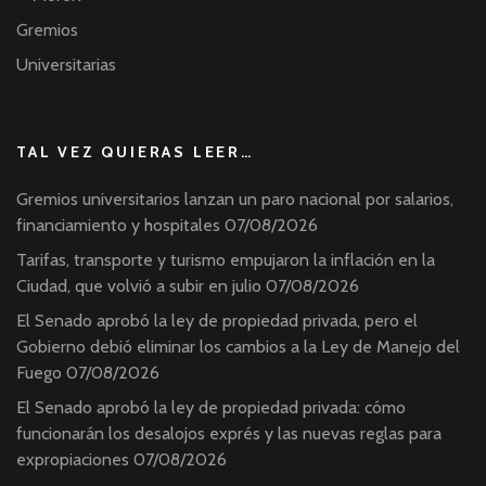
Gremios
Universitarias
TAL VEZ QUIERAS LEER…
Gremios universitarios lanzan un paro nacional por salarios,
financiamiento y hospitales
07/08/2026
Tarifas, transporte y turismo empujaron la inflación en la
Ciudad, que volvió a subir en julio
07/08/2026
El Senado aprobó la ley de propiedad privada, pero el
Gobierno debió eliminar los cambios a la Ley de Manejo del
Fuego
07/08/2026
El Senado aprobó la ley de propiedad privada: cómo
funcionarán los desalojos exprés y las nuevas reglas para
expropiaciones
07/08/2026