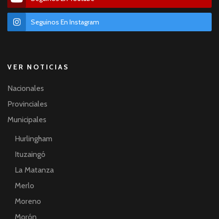
Seguinos En Instagram
VER NOTICIAS
Nacionales
Provinciales
Municipales
Hurlingham
Ituzaingó
La Matanza
Merlo
Moreno
Morón