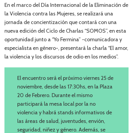
En el marco del Día Internacional de la Eliminación de
la Violencia contra las Mujeres, se realizará una
jornada de concientización que contará con una
nueva edición del Ciclo de Charlas “SOMOS”, en esta
oportunidad junto a “Yo Fermina” -comunicadora y
especialista en género-, presentará la charla “El amor,
la violencia y los discursos de odio en los medios”.
El encuentro será el próximo viernes 25 de
noviembre, desde las 17:30hs, en la Plaza
20 de Febrero. Durante el mismo
participará la mesa local por la no
violencia y habrá stands informativos de
las áreas de salud, juventudes, envión,
seguridad, niñez y género. Además, se