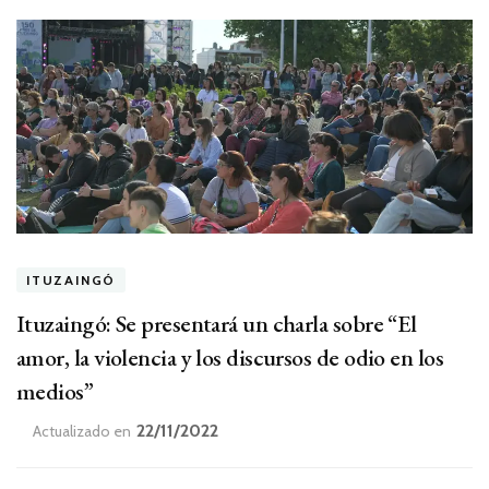
ITUZAINGÓ
Ituzaingó: Se presentará un charla sobre “El
amor, la violencia y los discursos de odio en los
medios”
22/11/2022
Actualizado en