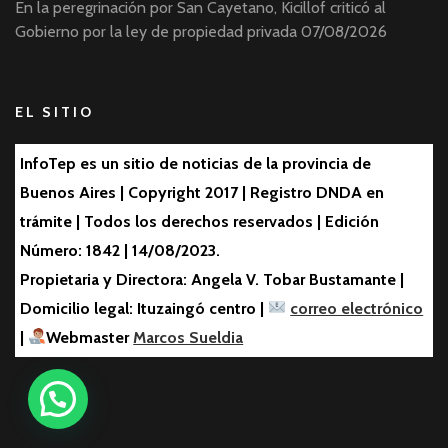
En la peregrinación por San Cayetano, Kicillof criticó al
Gobierno por la ley de propiedad privada
07/08/2026
EL SITIO
InfoTep es un sitio de noticias de la provincia de
Buenos Aires | Copyright 2017 | Registro DNDA en
trámite | Todos los derechos reservados | Edición
Número: 1842 | 14/08/2023.
Propietaria y Directora: Angela V. Tobar Bustamante |
Domicilio legal: Ituzaingó centro |
correo electrónico
|
Webmaster
Marcos Sueldia