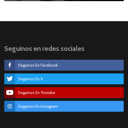
Seguinos en redes sociales
Seguinos En Facebook
Seguinos En X
Seguinos En Youtube
Seguinos En Instagram