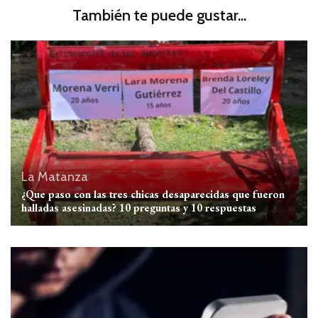
También te puede gustar...
La Matanza
¿Que paso con las tres chicas desaparecidas que fueron
halladas asesinadas? 10 preguntas y 10 respuestas