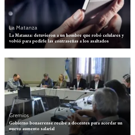
La Matanza
La Matanza: detuvieron a un hombre que robó celulares y
volvió para pedirle las contraseñas a los asaltados
Gremios
Gobierno bonaerense recibe a docentes para acordar un
nuevo aumento salarial