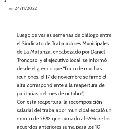
24/11/2022
en
Luego de varias semanas de diálogo entre
el Sindicato de Trabajadores Municipales
de La Matanza, encabezado por Daniel
Troncoso, y el ejecutivo local, se informó
desde el gremio que “fruto de muchas
reuniones, el 17 de noviembre se firmó el
alta correspondiente a la reapertura de
paritarias del mes de octubre”,
Con esta reapertura, la recomposición
salarial del trabajador municipal escaló un
monto de 28% que sumado al 55% de los
acuerdos anteriores suma para los 10