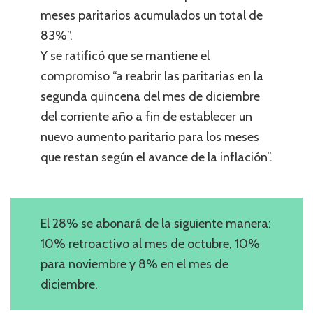
meses paritarios acumulados un total de
83%”.
Y se ratificó que se mantiene el
compromiso “a reabrir las paritarias en la
segunda quincena del mes de diciembre
del corriente año a fin de establecer un
nuevo aumento paritario para los meses
que restan según el avance de la inflación”.
El 28% se abonará de la siguiente manera:
10% retroactivo al mes de octubre, 10%
para noviembre y 8% en el mes de
diciembre.