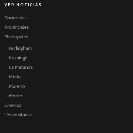
VER NOTICIAS
Nacionales
Provinciales
Municipales
Hurlingham
Ituzaingó
La Matanza
Merlo
Moreno
Morón
Gremios
Universitarias