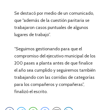
Se destacó por medio de un comunicado,
que “además de la cuestión paritaria se
trabajaron casos puntuales de algunos
lugares de trabajo”.
“Seguimos gestionando para que el
compromiso del ejecutivo municipal de los
200 pases a planta antes de que finalice
el año sea cumplido y seguiremos también
trabajando con las corridas de categorías
para los compañeros y compañeras”,
finalizó el escrito.