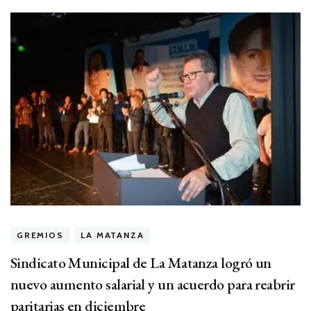
GREMIOS
LA MATANZA
Sindicato Municipal de La Matanza logró un
nuevo aumento salarial y un acuerdo para reabrir
paritarias en diciembre