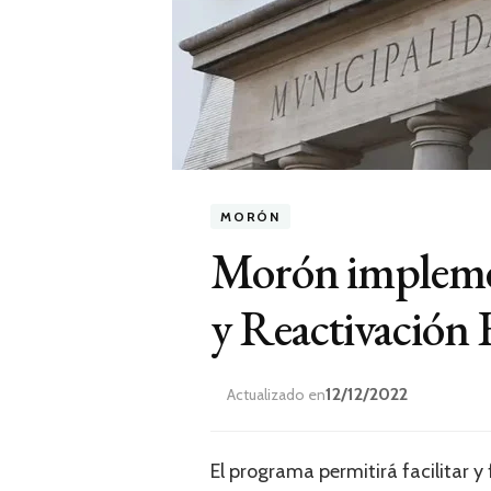
MORÓN
Morón implemen
y Reactivación
12/12/2022
Actualizado en
El programa permitirá facilitar 