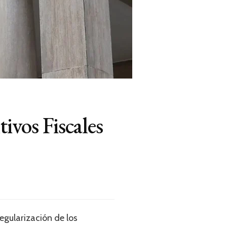
vos Fiscales
egularización de los