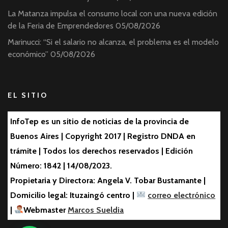
La Matanza impulsa el consumo local con una nueva edición
de la Feria de Emprendedores
05/08/2026
Marinucci: “Si el salario no alcanza, el problema es el modelo
económico”
05/08/2026
EL SITIO
InfoTep es un sitio de noticias de la provincia de
Buenos Aires | Copyright 2017 | Registro DNDA en
trámite | Todos los derechos reservados | Edición
Número: 1842 | 14/08/2023.
Propietaria y Directora: Angela V. Tobar Bustamante |
Domicilio legal: Ituzaingó centro |
correo electrónico
|
Webmaster
Marcos Sueldia