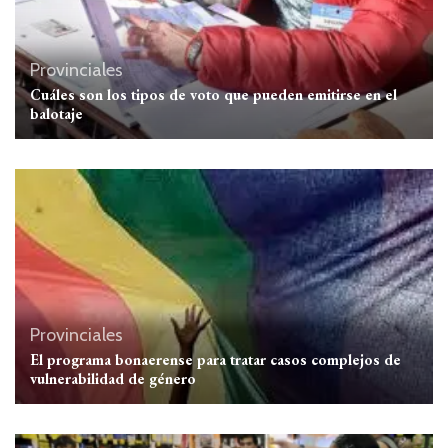
Provinciales
Cuáles son los tipos de voto que pueden emitirse en el
balotaje
Provinciales
El programa bonaerense para tratar casos complejos de
vulnerabilidad de género