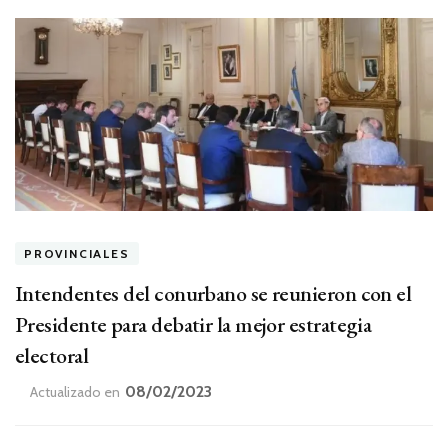
PROVINCIALES
Intendentes del conurbano se reunieron con el
Presidente para debatir la mejor estrategia
electoral
08/02/2023
Actualizado en