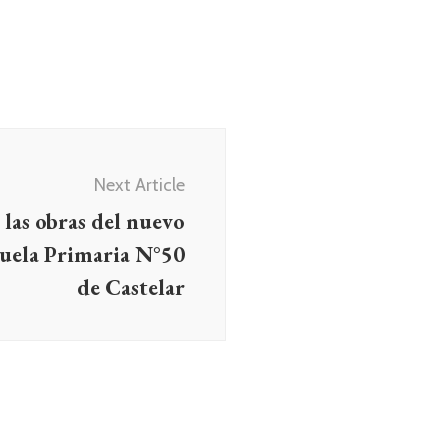
Next Article
las obras del nuevo
scuela Primaria N°50
de Castelar