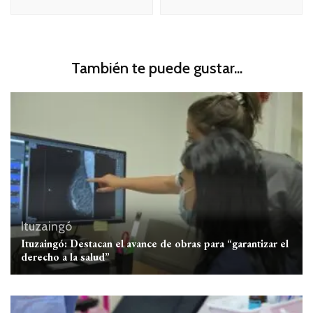
También te puede gustar...
Ituzaingó
Ituzaingó: Destacan el avance de obras para “garantizar el
derecho a la salud”