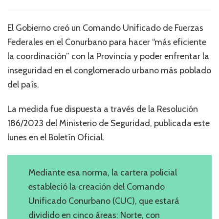
El Gobierno creó un Comando Unificado de Fuerzas
Federales en el Conurbano para hacer “más eficiente
la coordinación” con la Provincia y poder enfrentar la
inseguridad en el conglomerado urbano más poblado
del país.
La medida fue dispuesta a través de la Resolución
186/2023 del Ministerio de Seguridad, publicada este
lunes en el Boletín Oficial.
Mediante esa norma, la cartera policial
estableció la creación del Comando
Unificado Conurbano (CUC), que estará
dividido en cinco áreas: Norte, con