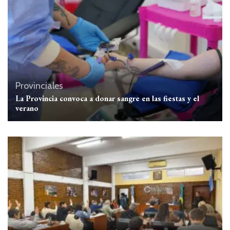
Provinciales
La Provincia convoca a donar sangre en las fiestas y el
verano