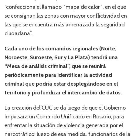
“confecciona el llamado `mapa de calor´, en el que
se consignan las zonas con mayor conflictividad en
las que se encuentra más amenazada la seguridad
ciudadana”.
Cada uno de los comandos regionales (Norte,
Noroeste, Suroeste, Sur y La Plata) tendrá una
“Mesa de análisis criminal”, que se reunirá
periódicamente para identificar la actividad
criminal que podría estar desplegándose en el
territorio y profundizar el intercambio de datos.
La creación del CUC se da luego de que el Gobierno
impulsara un Comando Unificado en Rosario, para
enfrentar la situación de violencia generada por el
narcotráfico: luego de esa medida, funcionarios de la