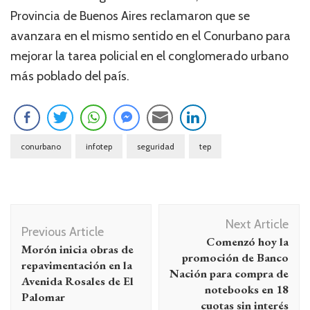
Provincia de Buenos Aires reclamaron que se
avanzara en el mismo sentido en el Conurbano para
mejorar la tarea policial en el conglomerado urbano
más poblado del país.
conurbano
infotep
seguridad
tep
Navegación
Next Article
de
Previous Article
Comenzó hoy la
Morón inicia obras de
entradas
promoción de Banco
repavimentación en la
Nación para compra de
Avenida Rosales de El
notebooks en 18
Palomar
cuotas sin interés