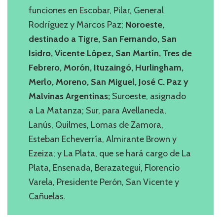
funciones en Escobar, Pilar, General
Rodríguez y Marcos Paz;
Noroeste,
destinado a Tigre, San Fernando, San
Isidro, Vicente López, San Martín, Tres de
Febrero, Morón, Ituzaingó, Hurlingham,
Merlo, Moreno, San Miguel, José C. Paz y
Malvinas Argentinas;
Suroeste, asignado
a La Matanza; Sur, para Avellaneda,
Lanús, Quilmes, Lomas de Zamora,
Esteban Echeverría, Almirante Brown y
Ezeiza; y La Plata, que se hará cargo de La
Plata, Ensenada, Berazategui, Florencio
Varela, Presidente Perón, San Vicente y
Cañuelas.