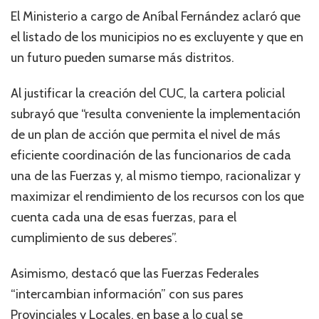
El Ministerio a cargo de Aníbal Fernández aclaró que
el listado de los municipios no es excluyente y que en
un futuro pueden sumarse más distritos.
Al justificar la creación del CUC, la cartera policial
subrayó que “resulta conveniente la implementación
de un plan de acción que permita el nivel de más
eficiente coordinación de las funcionarios de cada
una de las Fuerzas y, al mismo tiempo, racionalizar y
maximizar el rendimiento de los recursos con los que
cuenta cada una de esas fuerzas, para el
cumplimiento de sus deberes”.
Asimismo, destacó que las Fuerzas Federales
“intercambian información” con sus pares
Provinciales y Locales, en base a lo cual se