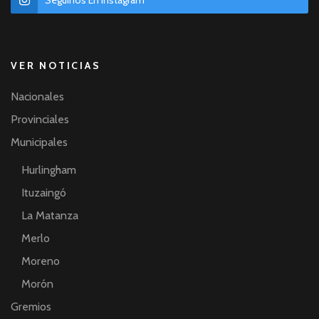
VER NOTICIAS
Nacionales
Provinciales
Municipales
Hurlingham
Ituzaingó
La Matanza
Merlo
Moreno
Morón
Gremios