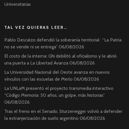
Universitarias
TAL VEZ QUIERAS LEER…
Pablo Descalzo defendió la soberanía territorial : “La Patria
no se vende ni se entrega”
06/08/2026
El costo de la interna: Ghi debilitó al oficialismo y le abrió
una puerta a La Libertad Avanza
06/08/2026
La Universidad Nacional del Oeste avanza en nuevos
vínculos con las escuelas de Merlo
06/08/2026
La UNLaM presentó el proyecto transmedia interactivo
“Código Memoria: 50 años, un golpe, más historias”
06/08/2026
Tras el freno en el Senado, Sturzenegger volvió a defender
la extranjerización de suelo argentino
06/08/2026