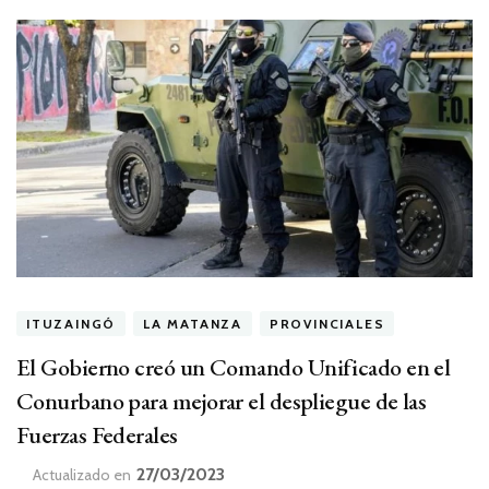
ITUZAINGÓ
LA MATANZA
PROVINCIALES
El Gobierno creó un Comando Unificado en el
Conurbano para mejorar el despliegue de las
Fuerzas Federales
27/03/2023
Actualizado en