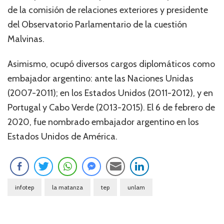
de la comisión de relaciones exteriores y presidente
del Observatorio Parlamentario de la cuestión
Malvinas.
Asimismo, ocupó diversos cargos diplomáticos como
embajador argentino: ante las Naciones Unidas
(2007-2011); en los Estados Unidos (2011-2012), y en
Portugal y Cabo Verde (2013-2015). El 6 de febrero de
2020, fue nombrado embajador argentino en los
Estados Unidos de América.
infotep
la matanza
tep
unlam