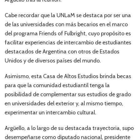
Cabe recordar que la UNLaM se destaca por ser una
de las universidades con más becarios en el marco
del programa Friends of Fulbright, cuyo propósito es
facilitar experiencias de intercambio de estudiantes
destacados de Argentina con otros de Estados
Unidos y de diversos países del mundo.
Asimismo, esta Casa de Altos Estudios brinda becas
para que la comunidad estudiantil tenga la
posibilidad de complementar sus estudios de grado
en universidades del exterior y, al mismo tiempo,
experimentar un intercambio cultural.
Argüello, a lo largo de su destacada trayectoria, supo
desempeñarse como diputado nacional, presidente