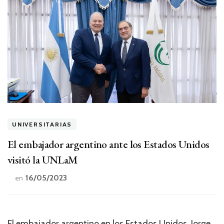
UNIVERSITARIAS
El embajador argentino ante los Estados Unidos
visitó la UNLaM
16/05/2023
en
El embajador argentino en los Estados Unidos, Jorge