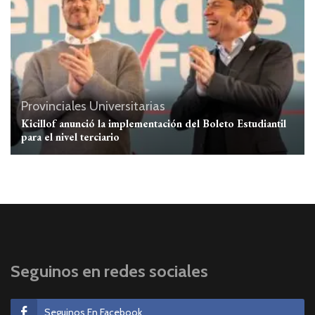
Provinciales
Universitarias
Kicillof anunció la implementación del Boleto Estudiantil
para el nivel terciario
Seguinos en redes sociales
Seguinos En Facebook