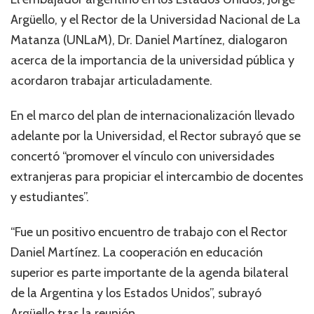
Argüello, y el Rector de la Universidad Nacional de La
Matanza (UNLaM), Dr. Daniel Martínez, dialogaron
acerca de la importancia de la universidad pública y
acordaron trabajar articuladamente.
En el marco del plan de internacionalización llevado
adelante por la Universidad, el Rector subrayó que se
concertó “promover el vínculo con universidades
extranjeras para propiciar el intercambio de docentes
y estudiantes”.
“Fue un positivo encuentro de trabajo con el Rector
Daniel Martínez. La cooperación en educación
superior es parte importante de la agenda bilateral
de la Argentina y los Estados Unidos”, subrayó
Argüello tras la reunión.