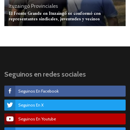
Ituzaingó
Provinciales
El Frente Grande en Ituzaingó se conformó con
representantes sindicales, juventudes y vecinos
Seguinos en redes sociales
Seguinos En Facebook
Seguinos En X
Seguinos En Youtube