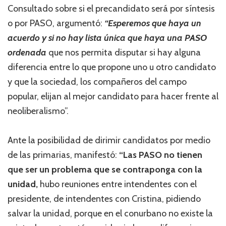
Consultado sobre si el precandidato será por síntesis
o por PASO, argumentó:
“Esperemos que haya un
acuerdo y si no hay lista única que haya una PASO
ordenada
que nos permita disputar si hay alguna
diferencia entre lo que propone uno u otro candidato
y que la sociedad, los compañeros del campo
popular, elijan al mejor candidato para hacer frente al
neoliberalismo”.
Ante la posibilidad de dirimir candidatos por medio
de las primarias, manifestó:
“Las PASO no tienen
que ser un problema que se contraponga con la
unidad,
hubo reuniones entre intendentes con el
presidente, de intendentes con Cristina, pidiendo
salvar la unidad, porque en el conurbano no existe la