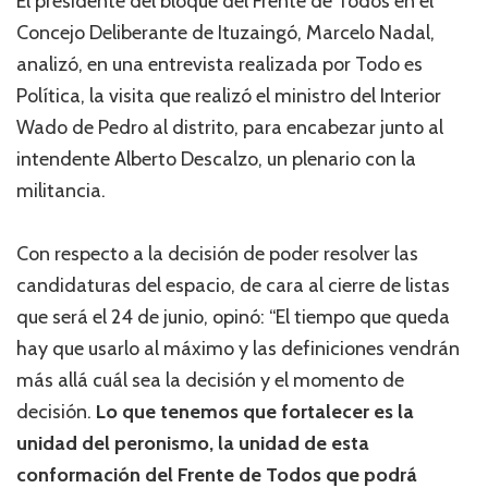
El presidente del bloque del Frente de Todos en el
Concejo Deliberante de Ituzaingó, Marcelo Nadal,
analizó, en una entrevista realizada por Todo es
Política, la visita que realizó el ministro del Interior
Wado de Pedro al distrito, para encabezar junto al
intendente Alberto Descalzo, un plenario con la
militancia.
Con respecto a la decisión de poder resolver las
candidaturas del espacio, de cara al cierre de listas
que será el 24 de junio, opinó: “El tiempo que queda
hay que usarlo al máximo y las definiciones vendrán
más allá cuál sea la decisión y el momento de
decisión.
Lo que tenemos que fortalecer es la
unidad del peronismo, la unidad de esta
conformación del Frente de Todos que podrá