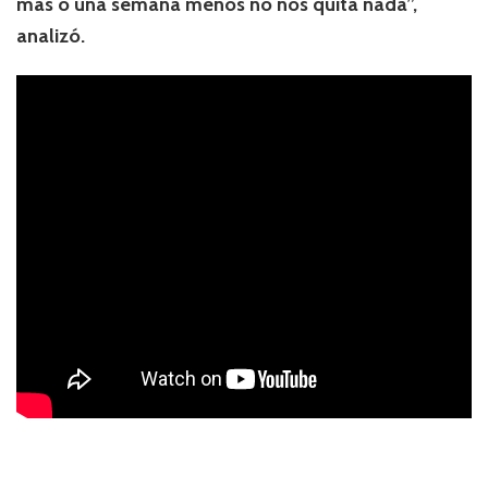
más o una semana menos no nos quita nada”,
analizó.