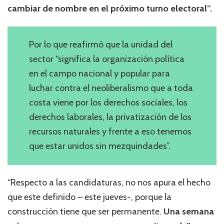
cambiar de nombre en el próximo turno electoral”.
Por lo que reafirmó que la unidad del
sector “significa la organización política
en el campo nacional y popular para
luchar contra el neoliberalismo que a toda
costa viene por los derechos sociales, los
derechos laborales, la privatización de los
recursos naturales y frente a eso tenemos
que estar unidos sin mezquindades”.
“Respecto a las candidaturas, no nos apura el hecho
que este definido – este jueves-, porque la
construcción tiene que ser permanente.
Una semana