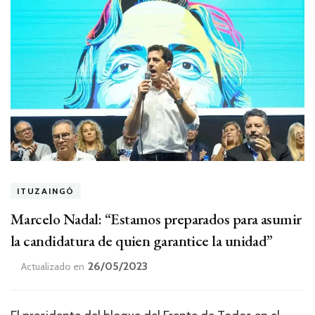
ITUZAINGÓ
Marcelo Nadal: “Estamos preparados para asumir
la candidatura de quien garantice la unidad”
26/05/2023
Actualizado en