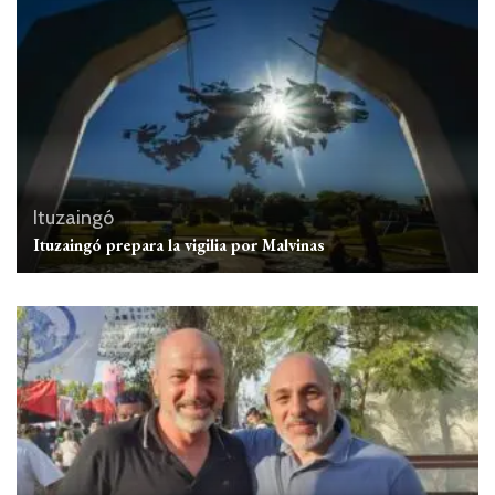
Ituzaingó
Ituzaingó prepara la vigilia por Malvinas