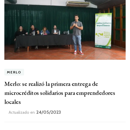
MERLO
Merlo: se realizó la primera entrega de
microcréditos solidarios para emprendedores
locales
24/05/2023
Actualizado en