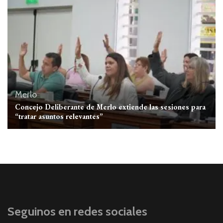
Merlo
Concejo Deliberante de Merlo extiende las sesiones para
“tratar asuntos relevantes”
Seguinos en redes sociales