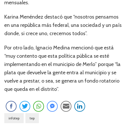
mensuales.
Karina Menéndez destacó que “nosotros pensamos
en una república más federal, una sociedad y un país
donde, si crece uno, crecemos todos”.
Por otro lado, Ignacio Medina mencionó que está
“muy contento que esta política pública se esté
implementando en el municipio de Merlo” porque “la
plata que devuelve la gente entra al municipio y se
vuelve a prestar, o sea, se genera un fondo rotatorio
que queda en el distrito”.
infotep
tep