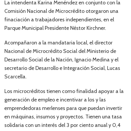
La intendenta Karina Menéndez en conjunto con la
Comisión Nacional de Microcrédito otorgaron una
finaciación a trabajadores independientes, en el
Parque Municipal Presidente Néstor Kirchner.
Acompañaron a la mandataria local, el director
Nacional de Microcrédito Social del Ministerio de
Desarrollo Social de la Nación, Ignacio Medina y el
secretario de Desarrollo e Integración Social, Lucas
Scarcella.
Los microcréditos tienen como finalidad apoyar a la
generación de empleo e incentivar a los y las
emprendedoras merlenses para que puedan invertir
en máquinas, insumos y proyectos. Tienen una tasa
solidaria con un interés del 3 por ciento anual y 0,4