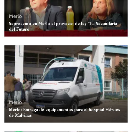
Merlo
Sepresentó en Merlo el proyecto de ley “La Secundaria
del Futuro”
Merlo
Merlo: Entrega de equipamentos para el hospital Héroes
de Malvinas