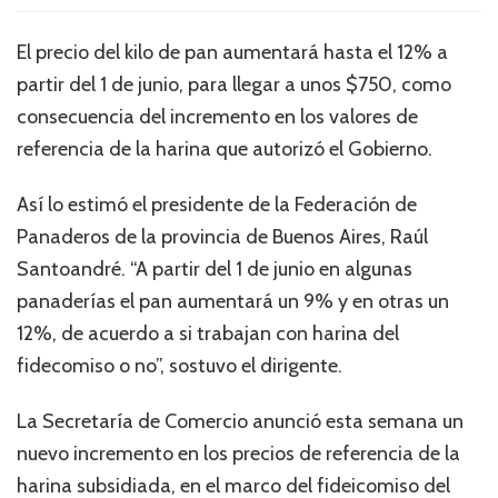
El precio del kilo de pan aumentará hasta el 12% a
partir del 1 de junio, para llegar a unos $750, como
consecuencia del incremento en los valores de
referencia de la harina que autorizó el Gobierno.
Así lo estimó el presidente de la Federación de
Panaderos de la provincia de Buenos Aires, Raúl
Santoandré. “A partir del 1 de junio en algunas
panaderías el pan aumentará un 9% y en otras un
12%, de acuerdo a si trabajan con harina del
fidecomiso o no”, sostuvo el dirigente.
La Secretaría de Comercio anunció esta semana un
nuevo incremento en los precios de referencia de la
harina subsidiada, en el marco del fideicomiso del