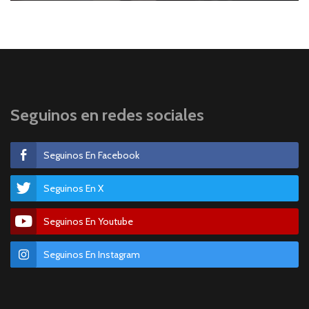
Seguinos en redes sociales
Seguinos En Facebook
Seguinos En X
Seguinos En Youtube
Seguinos En Instagram