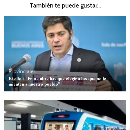
También te puede gustar...
Provinciales
Kicillof: “En octubre hay que elegir a los que no le
mienten a nuestro pueblo”