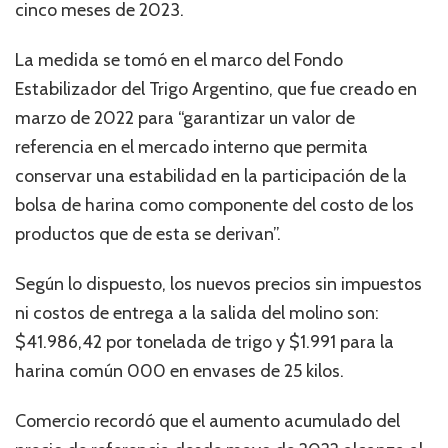
cinco meses de 2023.
La medida se tomó en el marco del Fondo
Estabilizador del Trigo Argentino, que fue creado en
marzo de 2022 para “garantizar un valor de
referencia en el mercado interno que permita
conservar una estabilidad en la participación de la
bolsa de harina como componente del costo de los
productos que de esta se derivan”.
Según lo dispuesto, los nuevos precios sin impuestos
ni costos de entrega a la salida del molino son:
$41.986,42 por tonelada de trigo y $1.991 para la
harina común 000 en envases de 25 kilos.
Comercio recordó que el aumento acumulado del