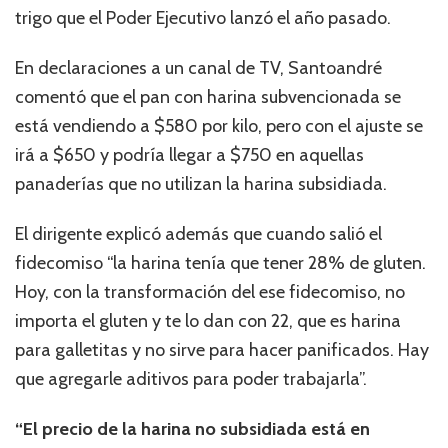
trigo que el Poder Ejecutivo lanzó el año pasado.
En declaraciones a un canal de TV, Santoandré
comentó que el pan con harina subvencionada se
está vendiendo a $580 por kilo, pero con el ajuste se
irá a $650 y podría llegar a $750 en aquellas
panaderías que no utilizan la harina subsidiada.
El dirigente explicó además que cuando salió el
fidecomiso “la harina tenía que tener 28% de gluten.
Hoy, con la transformación del ese fidecomiso, no
importa el gluten y te lo dan con 22, que es harina
para galletitas y no sirve para hacer panificados. Hay
que agregarle aditivos para poder trabajarla”.
“El precio de la harina no subsidiada está en