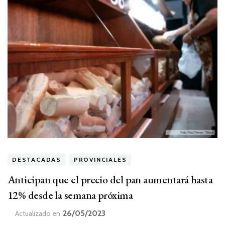
DESTACADAS
PROVINCIALES
Anticipan que el precio del pan aumentará hasta
12% desde la semana próxima
26/05/2023
Actualizado en