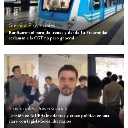
Gremios
Provinciales
Ratificaron el paro de trenes y desde La Fraternidad
reclaman a la CGT un paro general
Provinciales
Universitarias
Tensión en la UBA: incidentes y cruce político en una
clase con legisladores libertarios