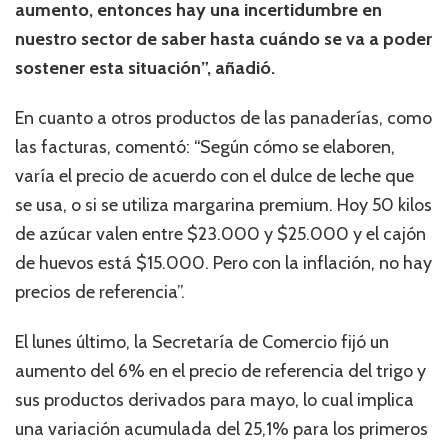
aumento, entonces hay una incertidumbre en
nuestro sector de saber hasta cuándo se va a poder
sostener esta situación”, añadió.
En cuanto a otros productos de las panaderías, como
las facturas, comentó: “Según cómo se elaboren,
varía el precio de acuerdo con el dulce de leche que
se usa, o si se utiliza margarina premium. Hoy 50 kilos
de azúcar valen entre $23.000 y $25.000 y el cajón
de huevos está $15.000. Pero con la inflación, no hay
precios de referencia”.
El lunes último, la Secretaría de Comercio fijó un
aumento del 6% en el precio de referencia del trigo y
sus productos derivados para mayo, lo cual implica
una variación acumulada del 25,1% para los primeros