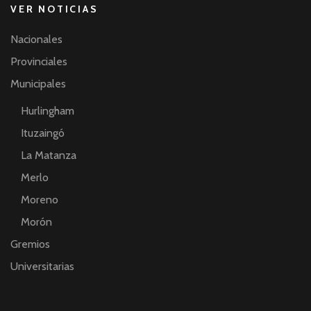
VER NOTICIAS
Nacionales
Provinciales
Municipales
Hurlingham
Ituzaingó
La Matanza
Merlo
Moreno
Morón
Gremios
Universitarias