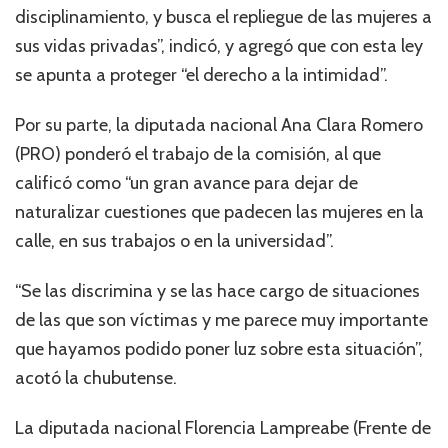
disciplinamiento, y busca el repliegue de las mujeres a
sus vidas privadas”, indicó, y agregó que con esta ley
se apunta a proteger “el derecho a la intimidad”.
Por su parte, la diputada nacional Ana Clara Romero
(PRO) ponderó el trabajo de la comisión, al que
calificó como “un gran avance para dejar de
naturalizar cuestiones que padecen las mujeres en la
calle, en sus trabajos o en la universidad”.
“Se las discrimina y se las hace cargo de situaciones
de las que son víctimas y me parece muy importante
que hayamos podido poner luz sobre esta situación”,
acotó la chubutense.
La diputada nacional Florencia Lampreabe (Frente de