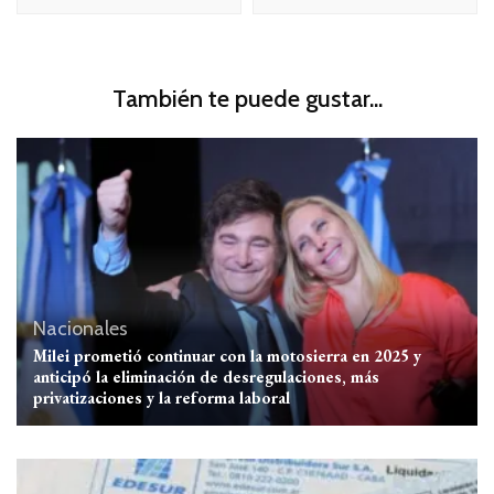
También te puede gustar...
Nacionales
Milei prometió continuar con la motosierra en 2025 y
anticipó la eliminación de desregulaciones, más
privatizaciones y la reforma laboral