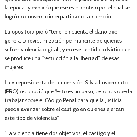
la época” y explicó que ese es el motivo por el cual se
logró un consenso interpartidario tan amplio.
La opositora pidió “tener en cuenta el daño que
genera la revictimización permanente de quienes
sufren violencia digital”, y en ese sentido advirtió que
se produce una “restricción a la libertad” de esas
mujeres
La vicepresidenta de la comisión, Silvia Lospennato
(PRO) reconoció que “esto es un paso, pero nos queda
trabajar sobre el Código Penal para que la Justicia
pueda avanzar sobre el castigo en quienes ejerzan
este tipo de violencias”.
“La violencia tiene dos objetivos, el castigo y el