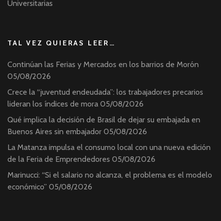
Universitarias
TAL VEZ QUIERAS LEER…
Continúan las Ferias y Mercados en los barrios de Morón
05/08/2026
Crece la “juventud endeudada”: los trabajadores precarios
lideran los índices de mora
05/08/2026
Qué implica la decisión de Brasil de dejar su embajada en
Buenos Aires sin embajador
05/08/2026
La Matanza impulsa el consumo local con una nueva edición
de la Feria de Emprendedores
05/08/2026
Marinucci: “Si el salario no alcanza, el problema es el modelo
económico”
05/08/2026