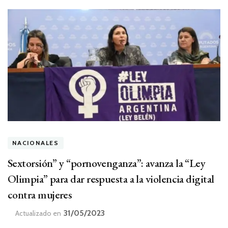
NACIONALES
Sextorsión” y “pornovenganza”: avanza la “Ley
Olimpia” para dar respuesta a la violencia digital
contra mujeres
31/05/2023
Actualizado en