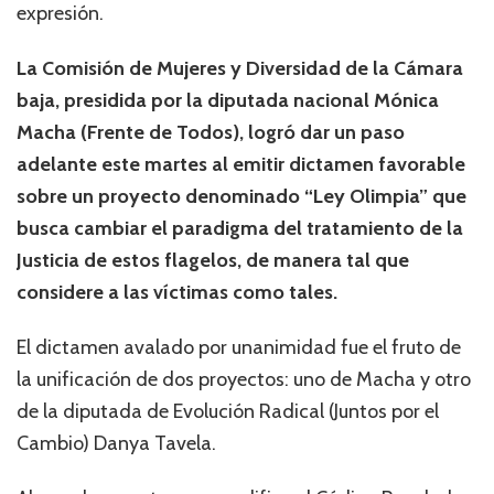
expresión.
La Comisión de Mujeres y Diversidad de la Cámara
baja, presidida por la diputada nacional Mónica
Macha (Frente de Todos), logró dar un paso
adelante este martes al emitir dictamen favorable
sobre un proyecto denominado “Ley Olimpia” que
busca cambiar el paradigma del tratamiento de la
Justicia de estos flagelos, de manera tal que
considere a las víctimas como tales.
El dictamen avalado por unanimidad fue el fruto de
la unificación de dos proyectos: uno de Macha y otro
de la diputada de Evolución Radical (Juntos por el
Cambio) Danya Tavela.