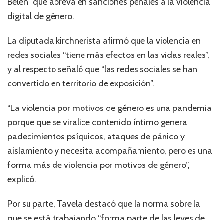
Belén” que abreva en sanciones penales a la violencia
digital de género.
La diputada kirchnerista afirmó que la violencia en
redes sociales “tiene más efectos en las vidas reales”,
y al respecto señaló que “las redes sociales se han
convertido en territorio de exposición”.
“La violencia por motivos de género es una pandemia
porque que se viralice contenido íntimo genera
padecimientos psíquicos, ataques de pánico y
aislamiento y necesita acompañamiento, pero es una
forma más de violencia por motivos de género”,
explicó.
Por su parte, Tavela destacó que la norma sobre la
que se está trabajando “forma parte de las leyes de