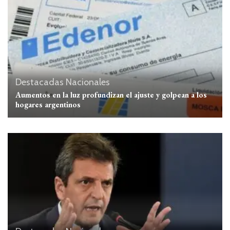
Destacadas
Nacionales
Aumentos en la luz profundizan el ajuste y golpean a los
hogares argentinos