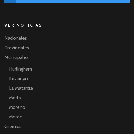
VER NOTICIAS
Nacionales
Provinciales
Municipales
Hurlingham
Ituzaingó
La Matanza
Merlo
Moreno
Morón
Gremios