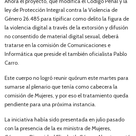
Ahora el proyecto, que modifica el Código Penal y la
ley de Protección Integral contra la Violencia de
Género 26.485 para tipificar como delito la figura de
la violencia digital a través de la extorsión y difusión
no consentido de material digital sexual, deberá
tratarse en la comisión de Comunicaciones e
Informática que preside el también oficialista Pablo
Carro.
Este cuerpo no logró reunir quórum este martes para
sumarse al plenario que tenía como cabecera la
comisión de Mujeres, y por eso el tratamiento queda
pendiente para una próxima instancia.
La iniciativa había sido presentada en julio pasado
con la presencia de la ex ministra de Mujeres,