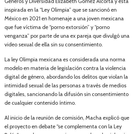
Géneros y Diversidad Elizabeth Gómez Alcorta y está
inspirada en la “Ley Olimpia” que se sancionó en
México en 2021 en homenaje a una joven mexicana
que fue víctima de “porno extorsión” y “porno
venganza” por parte de una ex pareja que divulgó una
video sexual de ella sin su consentimiento.
La ley Olimpia mexicana es considerada una norma
modelo en materia de legislación contra la violencia
digital de género, abordando los delitos que violan la
intimidad sexual de las personas a través de medios
digitales, sancionando la difusión sin consentimiento
de cualquier contenido íntimo.
Al inicio de la reunión de comisión, Macha explicó que
el proyecto en debate “se complementa con la Ley