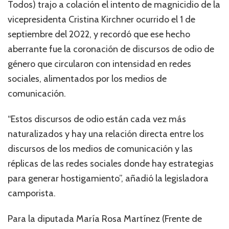
Todos) trajo a colación el intento de magnicidio de la
vicepresidenta Cristina Kirchner ocurrido el 1 de
septiembre del 2022, y recordó que ese hecho
aberrante fue la coronación de discursos de odio de
género que circularon con intensidad en redes
sociales, alimentados por los medios de
comunicación.
“Estos discursos de odio están cada vez más
naturalizados y hay una relación directa entre los
discursos de los medios de comunicación y las
réplicas de las redes sociales donde hay estrategias
para generar hostigamiento”, añadió la legisladora
camporista.
Para la diputada María Rosa Martínez (Frente de