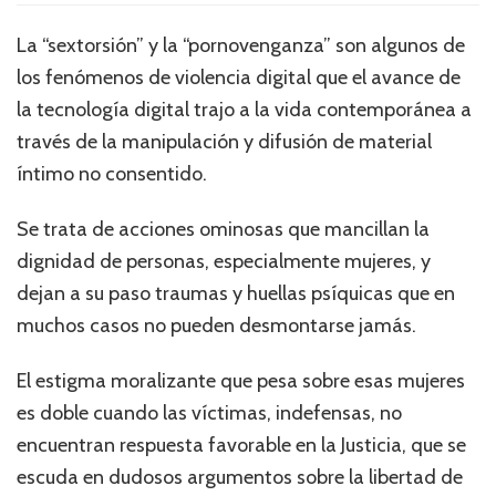
La “sextorsión” y la “pornovenganza” son algunos de
los fenómenos de violencia digital que el avance de
la tecnología digital trajo a la vida contemporánea a
través de la manipulación y difusión de material
íntimo no consentido.
Se trata de acciones ominosas que mancillan la
dignidad de personas, especialmente mujeres, y
dejan a su paso traumas y huellas psíquicas que en
muchos casos no pueden desmontarse jamás.
El estigma moralizante que pesa sobre esas mujeres
es doble cuando las víctimas, indefensas, no
encuentran respuesta favorable en la Justicia, que se
escuda en dudosos argumentos sobre la libertad de