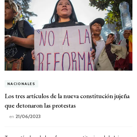
NACIONALES
Los tres artículos de la nueva constitución jujeña
que detonaron las protestas
21/06/2023
en