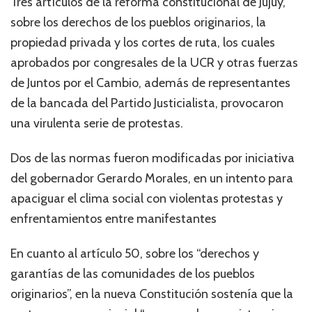
Tres artículos de la reforma constitucional de Jujuy,
sobre los derechos de los pueblos originarios, la
propiedad privada y los cortes de ruta, los cuales
aprobados por congresales de la UCR y otras fuerzas
de Juntos por el Cambio, además de representantes
de la bancada del Partido Justicialista, provocaron
una virulenta serie de protestas.
Dos de las normas fueron modificadas por iniciativa
del gobernador Gerardo Morales, en un intento para
apaciguar el clima social con violentas protestas y
enfrentamientos entre manifestantes
En cuanto al artículo 50, sobre los “derechos y
garantías de las comunidades de los pueblos
originarios”, en la nueva Constitución sostenía que la