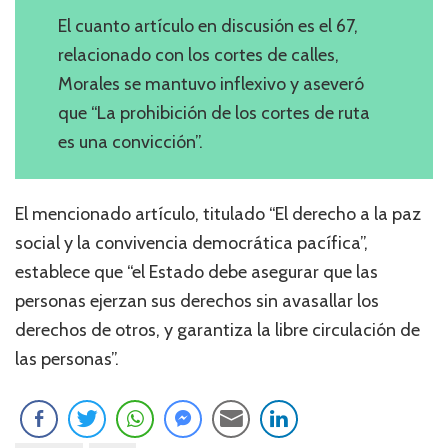
El cuanto artículo en discusión es el 67,
relacionado con los cortes de calles,
Morales se mantuvo inflexivo y aseveró
que “La prohibición de los cortes de ruta
es una convicción”.
El mencionado artículo, titulado “El derecho a la paz
social y la convivencia democrática pacífica”,
establece que “el Estado debe asegurar que las
personas ejerzan sus derechos sin avasallar los
derechos de otros, y garantiza la libre circulación de
las personas”.