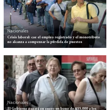
Nacionales
Crisis laboral: cae el empleo registrado y el monotributo
no alcanza a compensar la pérdida de puestos
Nacionales
El Gobierno pagará en enero un bono de $55.000 a los