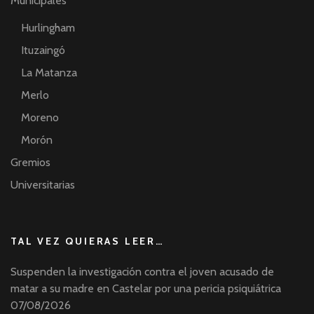
Municipales
Hurlingham
Ituzaingó
La Matanza
Merlo
Moreno
Morón
Gremios
Universitarias
TAL VEZ QUIERAS LEER…
Suspenden la investigación contra el joven acusado de
matar a su madre en Castelar por una pericia psiquiátrica
07/08/2026