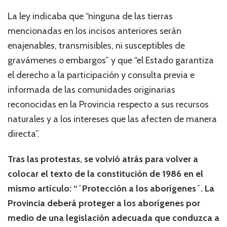
La ley indicaba que “ninguna de las tierras
mencionadas en los incisos anteriores serán
enajenables, transmisibles, ni susceptibles de
gravámenes o embargos” y que “el Estado garantiza
el derecho a la participación y consulta previa e
informada de las comunidades originarias
reconocidas en la Provincia respecto a sus recursos
naturales y a los intereses que las afecten de manera
directa”.
Tras las protestas, se volvió atrás para volver a
colocar el texto de la constitución de 1986 en el
mismo artículo: “´Protección a los aborígenes´. La
Provincia deberá proteger a los aborígenes por
medio de una legislación adecuada que conduzca a