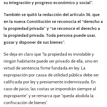
su integración y progreso económico y social”.
También se quitó la redacción del artículo 36, que
en la nueva Constitución se reconocía el “derecho a
la propiedad privada” y “se reconoce el derecho a
la propiedad privada. Toda persona puede usar,
gozar y disponer de sus bienes”.
Se deja en claro que “la propiedad es inviolable y
ningún habitante puede ser privado de ella, sino en
virtud de sentencia firme fundada en ley. La
expropiación por causa de utilidad pública debe ser
calificada por ley y previamente indemnizada. En
caso de juicio, las costas se impondrán siempre al
expropiante” y se remarca que “queda abolida la
confiscación de bienes”.