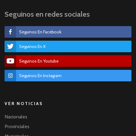
Seguinos en redes sociales
Seguinos En Facebook
Seguinos En X
Seguinos En Youtube
Seguinos En Instagram
VER NOTICIAS
Nacionales
Provinciales