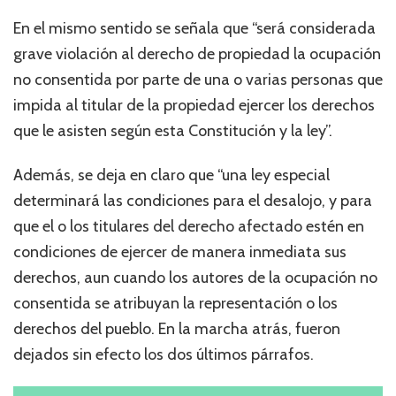
En el mismo sentido se señala que “será considerada
grave violación al derecho de propiedad la ocupación
no consentida por parte de una o varias personas que
impida al titular de la propiedad ejercer los derechos
que le asisten según esta Constitución y la ley”.
Además, se deja en claro que “una ley especial
determinará las condiciones para el desalojo, y para
que el o los titulares del derecho afectado estén en
condiciones de ejercer de manera inmediata sus
derechos, aun cuando los autores de la ocupación no
consentida se atribuyan la representación o los
derechos del pueblo. En la marcha atrás, fueron
dejados sin efecto los dos últimos párrafos.