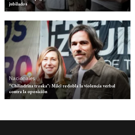
jubilados
Nacionales
“Chilindrina troska”: Milei redobla la violencia verbal
contra la oposición