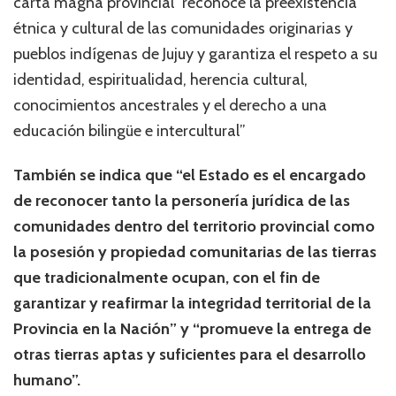
carta magna provincial “reconoce la preexistencia
étnica y cultural de las comunidades originarias y
pueblos indígenas de Jujuy y garantiza el respeto a su
identidad, espiritualidad, herencia cultural,
conocimientos ancestrales y el derecho a una
educación bilingüe e intercultural”
También se indica que “el Estado es el encargado
de reconocer tanto la personería jurídica de las
comunidades dentro del territorio provincial como
la posesión y propiedad comunitarias de las tierras
que tradicionalmente ocupan, con el fin de
garantizar y reafirmar la integridad territorial de la
Provincia en la Nación” y “promueve la entrega de
otras tierras aptas y suficientes para el desarrollo
humano”.