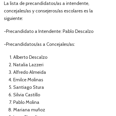
La lista de precandidatos/as a intendente,
concejales/as y consejeros/as escolares es la
siguiente:
-Precandidato a Intendente: Pablo Descalzo
-Precandidatos/as a Concejales/as:
Alberto Descalzo
Natalia Lazzeri
Alfredo Almeida
Emilce Molinas
Santiago Stura
Silvia Castillo
Pablo Molina
Mariana muñoz