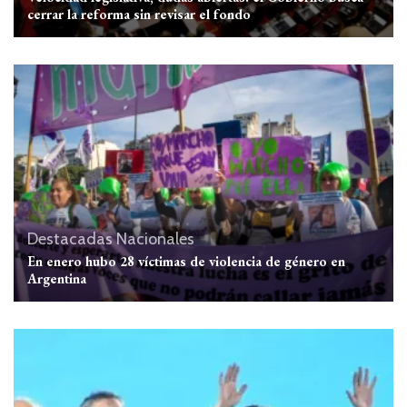
cerrar la reforma sin revisar el fondo
Destacadas
Nacionales
En enero hubo 28 víctimas de violencia de género en
Argentina