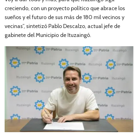
creciendo, con un proyecto político que abrace los
sueños y el futuro de sus más de 180 mil vecinos y
vecinas”, sintetizó Pablo Descalzo, actual jefe de
gabinete del Municipio de Ituzaingó.