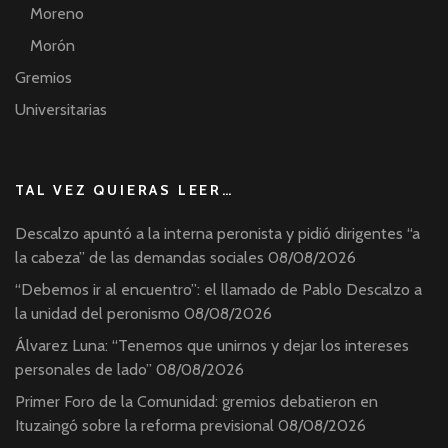
Moreno
Morón
Gremios
Universitarias
TAL VEZ QUIERAS LEER…
Descalzo apuntó a la interna peronista y pidió dirigentes “a
la cabeza” de las demandas sociales
08/08/2026
“Debemos ir al encuentro”: el llamado de Pablo Descalzo a
la unidad del peronismo
08/08/2026
Álvarez Luna: “Tenemos que unirnos y dejar los intereses
personales de lado”
08/08/2026
Primer Foro de la Comunidad: gremios debatieron en
Ituzaingó sobre la reforma previsional
08/08/2026