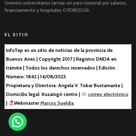
Gremios universitarios lanzan un paro nacional por salarios,
financiamiento y hospitales
07/08/2026
EL SITIO
InfoTep es un sitio de noticias de la provincia de
Buenos Aires | Copyright 2017 | Registro DNDA en
trámite | Todos los derechos reservados | Edición
Número: 1842 | 14/08/2023.
Propietaria y Directora: Angela V. Tobar Bustamante |
Domicilio legal: Ituzaingó centro |
correo electrónico
|
Webmaster
Marcos Sueldia