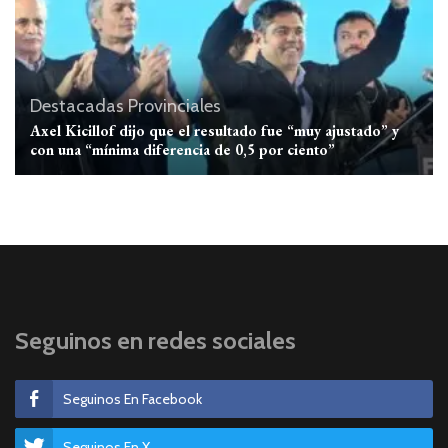
Destacadas
Provinciales
Axel Kicillof dijo que el resultado fue “muy ajustado” y
con una “mínima diferencia de 0,5 por ciento”
Seguinos en redes sociales
Seguinos En Facebook
Seguinos En X