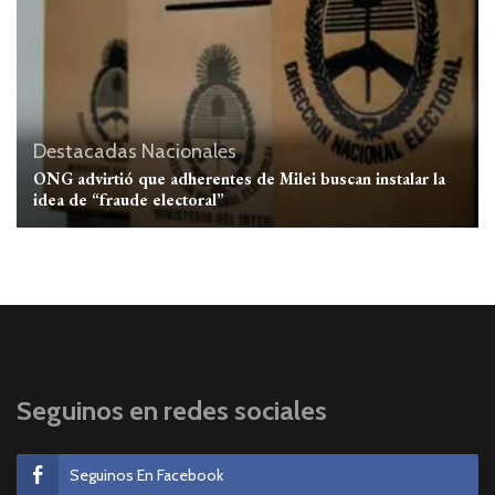
Destacadas
Nacionales
ONG advirtió que adherentes de Milei buscan instalar la
idea de “fraude electoral”
Seguinos en redes sociales
Seguinos En Facebook