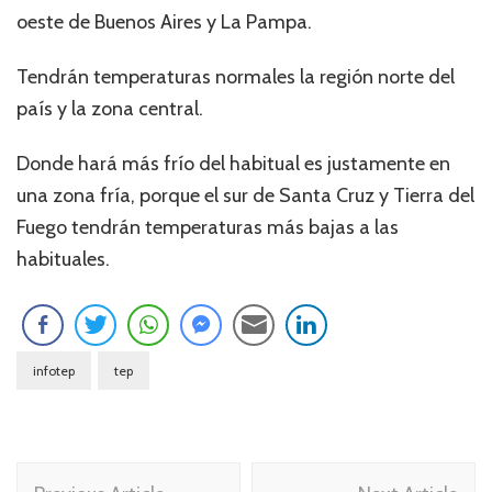
oeste de Buenos Aires y La Pampa.
Tendrán temperaturas normales la región norte del
país y la zona central.
Donde hará más frío del habitual es justamente en
una zona fría, porque el sur de Santa Cruz y Tierra del
Fuego tendrán temperaturas más bajas a las
habituales.
infotep
tep
Navegación