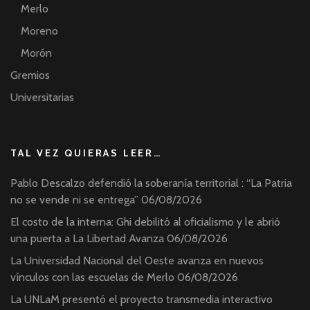
Merlo
Moreno
Morón
Gremios
Universitarias
TAL VEZ QUIERAS LEER…
Pablo Descalzo defendió la soberanía territorial : “La Patria
no se vende ni se entrega”
06/08/2026
El costo de la interna: Ghi debilitó al oficialismo y le abrió
una puerta a La Libertad Avanza
06/08/2026
La Universidad Nacional del Oeste avanza en nuevos
vínculos con las escuelas de Merlo
06/08/2026
La UNLaM presentó el proyecto transmedia interactivo