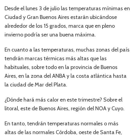
Desde el lunes 3 de julio las temperaturas mínimas en
Ciudad y Gran Buenos Aires estarán ubicándose
alrededor de los 15 grados, marca que en pleno
invierno podría ser una buena máxima.
En cuanto a las temperaturas, muchas zonas del país
tendrán marcas térmicas más altas que las
habituales, sobre todo en la provincia de Buenos
Aires, en la zona del ANBA y la costa atlántica hasta
la ciudad de Mar del Plata.
¿Dónde hará más calor en este trimestre? Sobre el
litoral, este de Buenos Aires, región del NOA y Cuyo.
En tanto, tendrán temperaturas normales o más
altas de las normales Córdoba, oeste de Santa Fe,