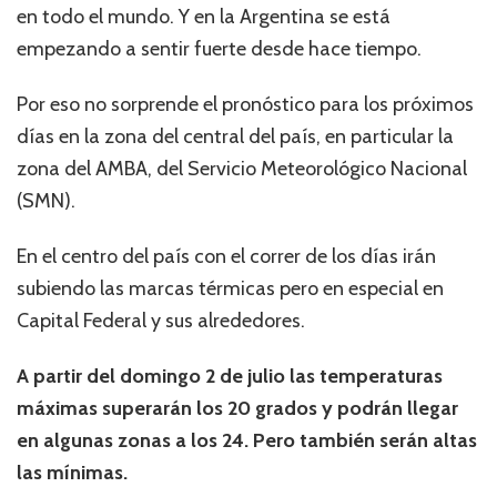
en todo el mundo. Y en la Argentina se está
empezando a sentir fuerte desde hace tiempo.
Por eso no sorprende el pronóstico para los próximos
días en la zona del central del país, en particular la
zona del AMBA, del Servicio Meteorológico Nacional
(SMN).
En el centro del país con el correr de los días irán
subiendo las marcas térmicas pero en especial en
Capital Federal y sus alrededores.
A partir del domingo 2 de julio las temperaturas
máximas superarán los 20 grados y podrán llegar
en algunas zonas a los 24. Pero también serán altas
las mínimas.