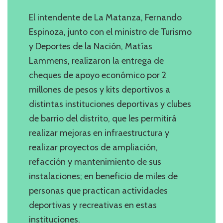
El intendente de La Matanza, Fernando
Espinoza, junto con el ministro de Turismo
y Deportes de la Nación, Matías
Lammens, realizaron la entrega de
cheques de apoyo económico por 2
millones de pesos y kits deportivos a
distintas instituciones deportivas y clubes
de barrio del distrito, que les permitirá
realizar mejoras en infraestructura y
realizar proyectos de ampliación,
refacción y mantenimiento de sus
instalaciones; en beneficio de miles de
personas que practican actividades
deportivas y recreativas en estas
instituciones.