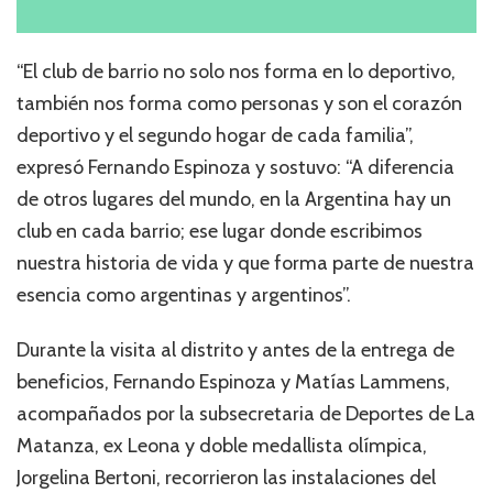
“El club de barrio no solo nos forma en lo deportivo,
también nos forma como personas y son el corazón
deportivo y el segundo hogar de cada familia”,
expresó Fernando Espinoza y sostuvo: “A diferencia
de otros lugares del mundo, en la Argentina hay un
club en cada barrio; ese lugar donde escribimos
nuestra historia de vida y que forma parte de nuestra
esencia como argentinas y argentinos”.
Durante la visita al distrito y antes de la entrega de
beneficios, Fernando Espinoza y Matías Lammens,
acompañados por la subsecretaria de Deportes de La
Matanza, ex Leona y doble medallista olímpica,
Jorgelina Bertoni, recorrieron las instalaciones del