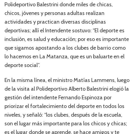
Polideportivo Balestrini donde miles de chicas,
chicos, jóvenes y personas adultas realizan
actividades y practican diversas disciplinas
deportivas; allí el Intendente sostuvo: “El deporte es
inclusión, es salud y educación; por eso es importante
que sigamos apostando a los clubes de barrio como
lo hacemos en La Matanza, que es un baluarte en el
deporte social”.
En la misma línea, el ministro Matías Lammens, luego
de la visita al Polideportivo Alberto Balestrini elogió la
gestión del intendente Fernando Espinoza por
priorizar el fortalecimiento del deporte en todos los
niveles, y señaló: “los clubes, después de la escuela,
son el lugar más importante para los chicos y chicas;
es el lugar donde se aprende, se hace amigos y te