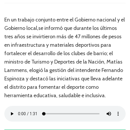
En un trabajo conjunto entre el Gobierno nacional y el
Gobierno local,se informó que durante los últimos
tres años se invirtieron más de 47 millones de pesos
en infraestructura y materiales deportivos para
fortalecer el desarrollo de los clubes de barrio; el
ministro de Turismo y Deportes de la Nación, Matías
Lammens, elogió la gestión del intendente Fernando
Espinoza y destacó las iniciativas que lleva adelante
el distrito para fomentar el deporte como
herramienta educativa, saludable e inclusiva.