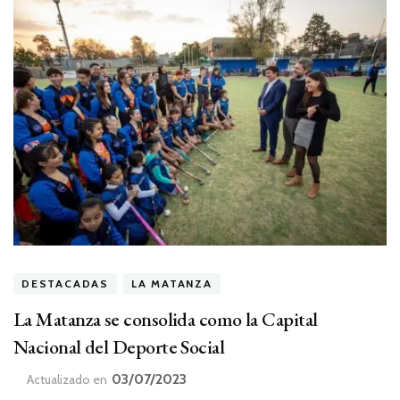
DESTACADAS
LA MATANZA
La Matanza se consolida como la Capital
Nacional del Deporte Social
03/07/2023
Actualizado en