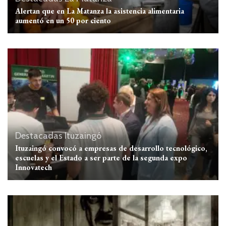
Alertan que en La Matanza la asistencia alimentaria
aumentó en un 50 por ciento
Destacadas
Ituzaingó
Ituzaingó convocó a empresas de desarrollo tecnológico,
escuelas y el Estado a ser parte de la segunda expo
Innovatech