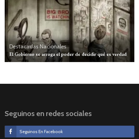
Destacadas
Nacionales
El Gobierno se arroga el poder de decidir qué es verdad
Seguinos en redes sociales
Seguinos En Facebook