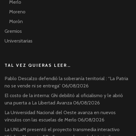
Merlo
Moreno
Morón
Gremios
Universitarias
TAL VEZ QUIERAS LEER…
Pablo Descalzo defendió la soberanía territorial : “La Patria
no se vende ni se entrega”
06/08/2026
El costo de la interna: Ghi debilitó al oficialismo y le abrió
una puerta a La Libertad Avanza
06/08/2026
La Universidad Nacional del Oeste avanza en nuevos
vínculos con las escuelas de Merlo
06/08/2026
La UNLaM presentó el proyecto transmedia interactivo