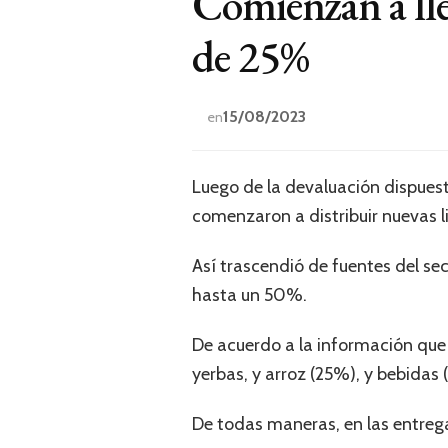
Comienzan a lle
de 25%
15/08/2023
en
Luego de la devaluación dispuest
comenzaron a distribuir nuevas 
Así trascendió de fuentes del sec
hasta un 50%.
De acuerdo a la información que 
yerbas, y arroz (25%), y bebidas 
De todas maneras, en las entreg