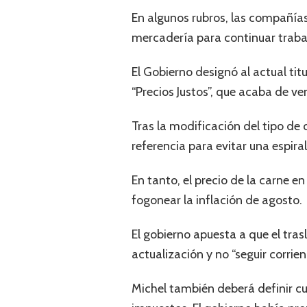
En algunos rubros, las compañía
mercadería para continuar trab
El Gobierno designó al actual ti
“Precios Justos”, que acaba de ve
Tras la modificación del tipo de
referencia para evitar una espiral
En tanto, el precio de la carne
fogonear la inflación de agosto.
El gobierno apuesta a que el tras
actualización y no “seguir corrien
Michel también deberá definir c