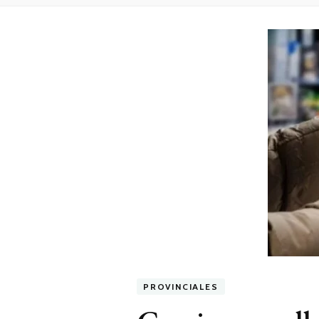
PROVINCIALES