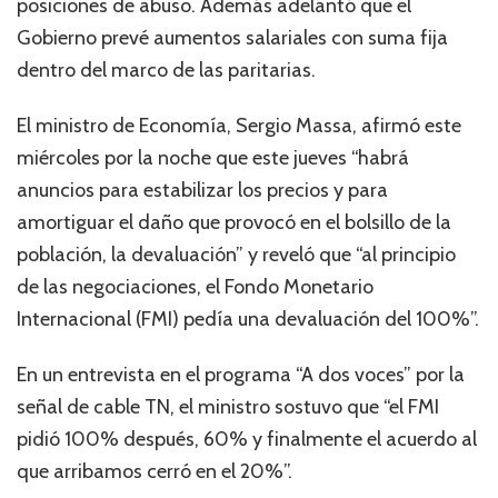
posiciones de abuso. Además adelantó que el
Gobierno prevé aumentos salariales con suma fija
dentro del marco de las paritarias.
El ministro de Economía, Sergio Massa, afirmó este
miércoles por la noche que este jueves “habrá
anuncios para estabilizar los precios y para
amortiguar el daño que provocó en el bolsillo de la
población, la devaluación” y reveló que “al principio
de las negociaciones, el Fondo Monetario
Internacional (FMI) pedía una devaluación del 100%”.
En un entrevista en el programa “A dos voces” por la
señal de cable TN, el ministro sostuvo que “el FMI
pidió 100% después, 60% y finalmente el acuerdo al
que arribamos cerró en el 20%”.