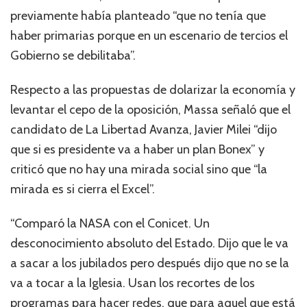
previamente había planteado “que no tenía que
haber primarias porque en un escenario de tercios el
Gobierno se debilitaba”.
Respecto a las propuestas de dolarizar la economía y
levantar el cepo de la oposición, Massa señaló que el
candidato de La Libertad Avanza, Javier Milei “dijo
que si es presidente va a haber un plan Bonex” y
criticó que no hay una mirada social sino que “la
mirada es si cierra el Excel”.
“Comparó la NASA con el Conicet. Un
desconocimiento absoluto del Estado. Dijo que le va
a sacar a los jubilados pero después dijo que no se la
va a tocar a la Iglesia. Usan los recortes de los
programas para hacer redes, que para aquel que está