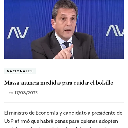
NACIONALES
Massa anuncia medidas para cuidar el bolsillo
17/08/2023
en
El ministro de Economía y candidato a presidente de
UxP afirmó que habrá penas para quienes adopten