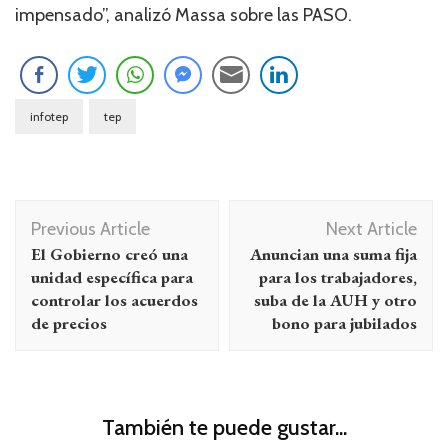
impensado”, analizó Massa sobre las PASO.
infotep
tep
Navegación
Previous Article
Next Article
de
El Gobierno creó una
Anuncian una suma fija
entradas
unidad específica para
para los trabajadores,
controlar los acuerdos
suba de la AUH y otro
de precios
bono para jubilados
También te puede gustar...