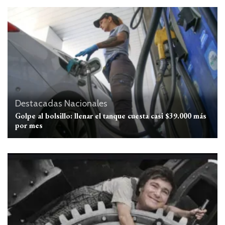
Destacadas
Nacionales
Golpe al bolsillo: llenar el tanque cuesta casi $39.000 más
por mes