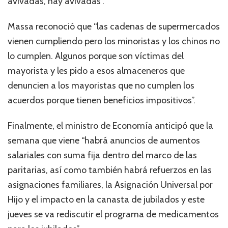
avivadas, hay avivadas”.
Massa reconoció que “las cadenas de supermercados
vienen cumpliendo pero los minoristas y los chinos no
lo cumplen. Algunos porque son víctimas del
mayorista y les pido a esos almaceneros que
denuncien a los mayoristas que no cumplen los
acuerdos porque tienen beneficios impositivos”.
Finalmente, el ministro de Economía anticipó que la
semana que viene “habrá anuncios de aumentos
salariales con suma fija dentro del marco de las
paritarias, así como también habrá refuerzos en las
asignaciones familiares, la Asignación Universal por
Hijo y el impacto en la canasta de jubilados y este
jueves se va rediscutir el programa de medicamentos