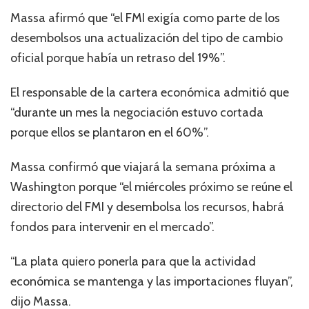
Massa afirmó que “el FMI exigía como parte de los
desembolsos una actualización del tipo de cambio
oficial porque había un retraso del 19%”.
El responsable de la cartera económica admitió que
“durante un mes la negociación estuvo cortada
porque ellos se plantaron en el 60%”.
Massa confirmó que viajará la semana próxima a
Washington porque “el miércoles próximo se reúne el
directorio del FMI y desembolsa los recursos, habrá
fondos para intervenir en el mercado”.
“La plata quiero ponerla para que la actividad
económica se mantenga y las importaciones fluyan”,
dijo Massa.