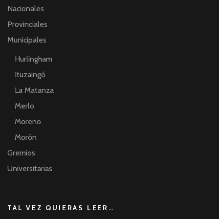
Nacionales
Provinciales
Municipales
Hurlingham
Ituzaingó
La Matanza
Merlo
Moreno
Morón
Gremios
Universitarias
TAL VEZ QUIERAS LEER…