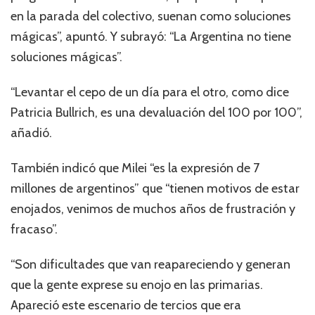
en la parada del colectivo, suenan como soluciones
mágicas”, apuntó. Y subrayó: “La Argentina no tiene
soluciones mágicas”.
“Levantar el cepo de un día para el otro, como dice
Patricia Bullrich, es una devaluación del 100 por 100”,
añadió.
También indicó que Milei “es la expresión de 7
millones de argentinos” que “tienen motivos de estar
enojados, venimos de muchos años de frustración y
fracaso”.
“Son dificultades que van reapareciendo y generan
que la gente exprese su enojo en las primarias.
Apareció este escenario de tercios que era