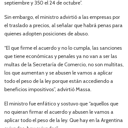
septiembre y 350 el 24 de octubre”.
Sin embargo, el ministro advirtió a las empresas por
el traslado a precios, al señalar que habrá penas para
quienes adopten posiciones de abuso.
“El que firme el acuerdo y no lo cumpla, las sanciones
que tiene económicas y penales ya no van a ser las
multas de la Secretaría de Comercio, no son multitas,
los que aumentan y se abusen le vamos a aplicar
todo el peso de la ley porque están accediendo a
beneficios impositivos”, advirtió Massa.
El ministro fue enfático y sostuvo que “aquellos que
no quieran firmar el acuerdo y abusen le vamos a
aplicar todo el peso de la ley. Que hay en la Argentina