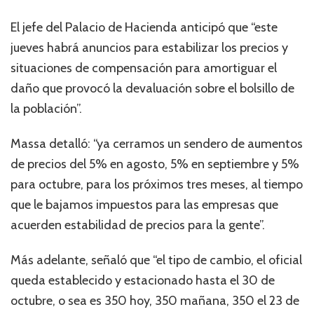
El jefe del Palacio de Hacienda anticipó que “este
jueves habrá anuncios para estabilizar los precios y
situaciones de compensación para amortiguar el
daño que provocó la devaluación sobre el bolsillo de
la población”.
Massa detalló: “ya cerramos un sendero de aumentos
de precios del 5% en agosto, 5% en septiembre y 5%
para octubre, para los próximos tres meses, al tiempo
que le bajamos impuestos para las empresas que
acuerden estabilidad de precios para la gente”.
Más adelante, señaló que “el tipo de cambio, el oficial
queda establecido y estacionado hasta el 30 de
octubre, o sea es 350 hoy, 350 mañana, 350 el 23 de