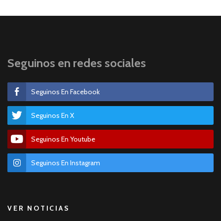
Seguinos en redes sociales
Seguinos En Facebook
Seguinos En X
Seguinos En Youtube
Seguinos En Instagram
VER NOTICIAS