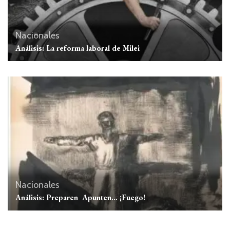
Nacionales
Análisis: La reforma laboral de Milei
Nacionales
Análisis: Preparen Apunten… ¡Fuego!