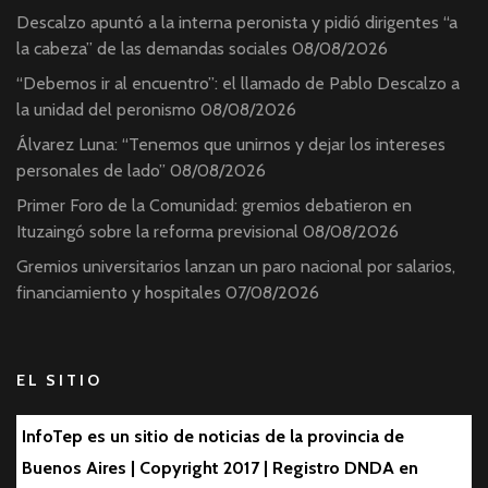
Descalzo apuntó a la interna peronista y pidió dirigentes “a
la cabeza” de las demandas sociales
08/08/2026
“Debemos ir al encuentro”: el llamado de Pablo Descalzo a
la unidad del peronismo
08/08/2026
Álvarez Luna: “Tenemos que unirnos y dejar los intereses
personales de lado”
08/08/2026
Primer Foro de la Comunidad: gremios debatieron en
Ituzaingó sobre la reforma previsional
08/08/2026
Gremios universitarios lanzan un paro nacional por salarios,
financiamiento y hospitales
07/08/2026
EL SITIO
InfoTep es un sitio de noticias de la provincia de
Buenos Aires | Copyright 2017 | Registro DNDA en