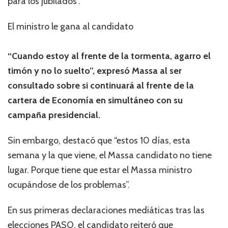
para los jubilados”.
El ministro le gana al candidato
“Cuando estoy al frente de la tormenta, agarro el
timón y no lo suelto”, expresó Massa al ser
consultado sobre si continuará al frente de la
cartera de Economía en simultáneo con su
campaña presidencial.
Sin embargo, destacó que “estos 10 días, esta
semana y la que viene, el Massa candidato no tiene
lugar. Porque tiene que estar el Massa ministro
ocupándose de los problemas”.
En sus primeras declaraciones mediáticas tras las
elecciones PASO, el candidato reiteró que