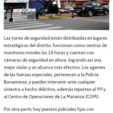
Las torres de seguridad están distribuidas en lugares
estratégicos del distrito, funcionan como centros de
monitoreo móviles las 24 horas y cuentan con
cámaras de seguridad en altura, logrando así una
mejor visión y un alcance más efectivo. Los agentes
de las fuerzas especiales, pertenecen a la Policía
Bonaerense, y pueden intervenir ante cualquier
siniestro o hecho delictivo, además reportan al 911 y
al Centro de Operaciones de La Matanza (COM).
Por otra parte, hay puestos policiales fijos con