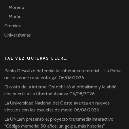
Moreno
Morón
Gremios
Universitarias
TAL VEZ QUIERAS LEER…
Pablo Descalzo defendió la soberanía territorial : “La Patria
no se vende ni se entrega”
06/08/2026
El costo de la interna: Ghi debilitó al oficialismo y le abrió
una puerta a La Libertad Avanza
06/08/2026
La Universidad Nacional del Oeste avanza en nuevos
vínculos con las escuelas de Merlo
06/08/2026
La UNLaM presentó el proyecto transmedia interactivo
“Código Memoria: 50 años, un golpe, más historias”