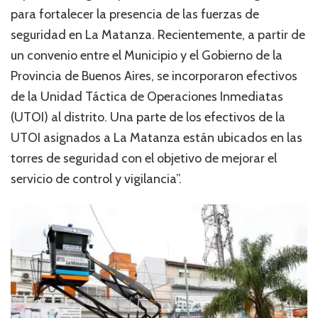
para fortalecer la presencia de las fuerzas de
seguridad en La Matanza. Recientemente, a partir de
un convenio entre el Municipio y el Gobierno de la
Provincia de Buenos Aires, se incorporaron efectivos
de la Unidad Táctica de Operaciones Inmediatas
(UTOI) al distrito. Una parte de los efectivos de la
UTOI asignados a La Matanza están ubicados en las
torres de seguridad con el objetivo de mejorar el
servicio de control y vigilancia”.