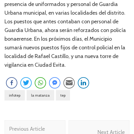
presencia de uniformados y personal de Guardia
Urbana municipal, en varias localidades del distrito.
Los puestos que antes contaban con personal de
Guardia Urbana, ahora serán reforzados con policía
bonaerense. En los próximos días, el Municipio
sumará nuevos puestos fijos de control policial en la
localidad de Rafael Castillo, y una nueva torre de
vigilancia en Ciudad Evita.
infotep
la matanza
tep
Navegación
Previous Article
de
Next Article