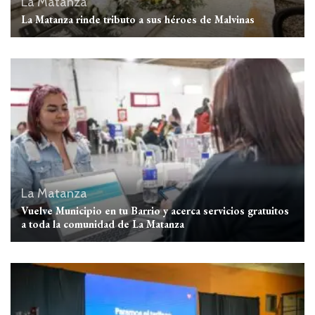
La Matanza
La Matanza rinde tributo a sus héroes de Malvinas
La Matanza
Vuelve Municipio en tu Barrio y acerca servicios gratuitos
a toda la comunidad de La Matanza