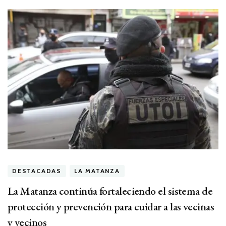
DESTACADAS
LA MATANZA
La Matanza continúa fortaleciendo el sistema de
protección y prevención para cuidar a las vecinas
y vecinos