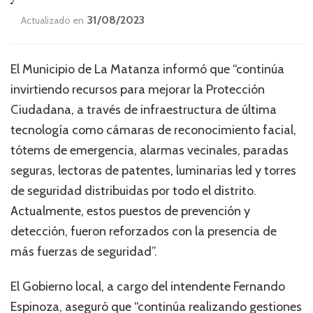
31/08/2023
Actualizado en
El Municipio de La Matanza informó que “continúa
invirtiendo recursos para mejorar la Protección
Ciudadana, a través de infraestructura de última
tecnología como cámaras de reconocimiento facial,
tótems de emergencia, alarmas vecinales, paradas
seguras, lectoras de patentes, luminarias led y torres
de seguridad distribuidas por todo el distrito.
Actualmente, estos puestos de prevención y
detección, fueron reforzados con la presencia de
más fuerzas de seguridad”.
El Gobierno local, a cargo del intendente Fernando
Espinoza, aseguró que “continúa realizando gestiones