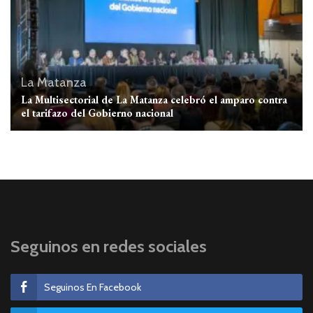
La Matanza
La Multisectorial de La Matanza celebró el amparo contra
el tarifazo del Gobierno nacional
Seguinos en redes sociales
Seguinos En Facebook