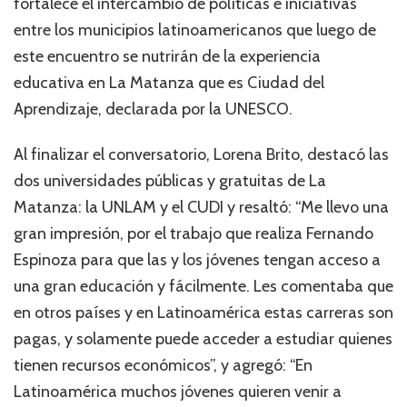
fortalece el intercambio de políticas e iniciativas
entre los municipios latinoamericanos que luego de
este encuentro se nutrirán de la experiencia
educativa en La Matanza que es Ciudad del
Aprendizaje, declarada por la UNESCO.
Al finalizar el conversatorio, Lorena Brito, destacó las
dos universidades públicas y gratuitas de La
Matanza: la UNLAM y el CUDI y resaltó: “Me llevo una
gran impresión, por el trabajo que realiza Fernando
Espinoza para que las y los jóvenes tengan acceso a
una gran educación y fácilmente. Les comentaba que
en otros países y en Latinoamérica estas carreras son
pagas, y solamente puede acceder a estudiar quienes
tienen recursos económicos”, y agregó: “En
Latinoamérica muchos jóvenes quieren venir a