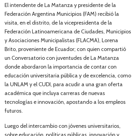
El intendente de La Matanza y presidente de la
Federación Argentina Municipios (FAM) recibió la
visita, en el distrito, de la vicepresidenta de la
Federación Latinoamericana de Ciudades, Municipios
y Asociaciones Municipalistas (FLACMA), Lorena
Brito, proveniente de Ecuador; con quien compartió
un Conversatorio con juventudes de La Matanza
donde abordaron la importancia de contar con
educación universitaria pública y de excelencia, como
la UNLAM y el CUDI, para acudir a una gran oferta
académica que incluya carreras de nuevas
tecnologías e innovación, apostando a los empleos
futuros.
Luego del intercambio con jóvenes universitarios,
sobre educación, políticas públicas, innovación y