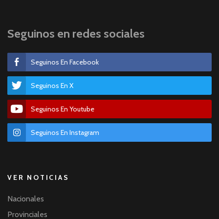
Seguinos en redes sociales
Seguinos En Facebook
Seguinos En X
Seguinos En Youtube
Seguinos En Instagram
VER NOTICIAS
Nacionales
Provinciales