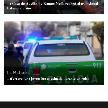
La Casa de Auxilio de Ramos Mejía realizó el tradicional
balance de año
La Matanza
Laferrere: una joven fue asesinada durante un robo