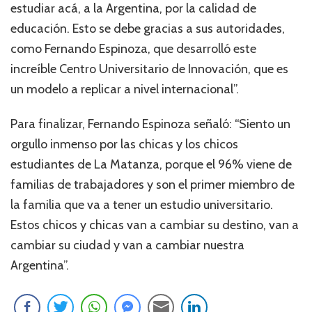
estudiar acá, a la Argentina, por la calidad de
educación. Esto se debe gracias a sus autoridades,
como Fernando Espinoza, que desarrolló este
increíble Centro Universitario de Innovación, que es
un modelo a replicar a nivel internacional”.
Para finalizar, Fernando Espinoza señaló: “Siento un
orgullo inmenso por las chicas y los chicos
estudiantes de La Matanza, porque el 96% viene de
familias de trabajadores y son el primer miembro de
la familia que va a tener un estudio universitario.
Estos chicos y chicas van a cambiar su destino, van a
cambiar su ciudad y van a cambiar nuestra
Argentina”.