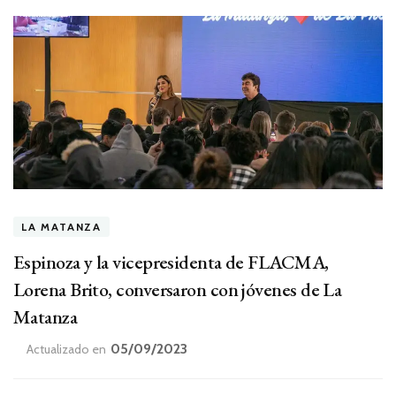
LA MATANZA
Espinoza y la vicepresidenta de FLACMA,
Lorena Brito, conversaron con jóvenes de La
Matanza
05/09/2023
Actualizado en