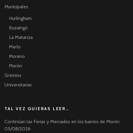
Municipales
Hurlingham
Ituzaingó
La Matanza
Merlo
Moreno
Morón
Gremios
Universitarias
TAL VEZ QUIERAS LEER…
Continúan las Ferias y Mercados en los barrios de Morón
05/08/2026