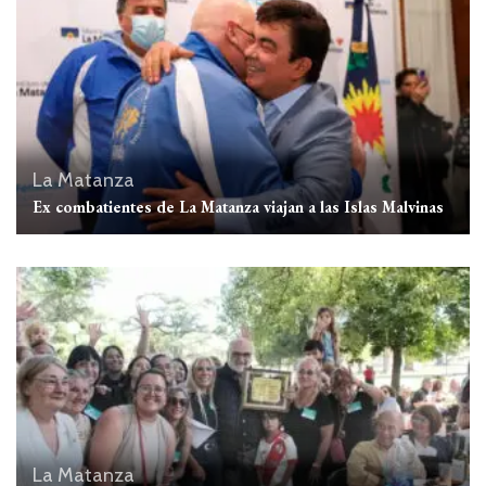
La Matanza
Ex combatientes de La Matanza viajan a las Islas Malvinas
La Matanza