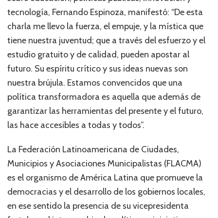
tecnología, Fernando Espinoza, manifestó: “De esta
charla me llevo la fuerza, el empuje, y la mística que
tiene nuestra juventud; que a través del esfuerzo y el
estudio gratuito y de calidad, pueden apostar al
futuro. Su espíritu crítico y sus ideas nuevas son
nuestra brújula. Estamos convencidos que una
política transformadora es aquella que además de
garantizar las herramientas del presente y el futuro,
las hace accesibles a todas y todos”.
La Federación Latinoamericana de Ciudades,
Municipios y Asociaciones Municipalistas (FLACMA)
es el organismo de América Latina que promueve la
democracias y el desarrollo de los gobiernos locales,
en ese sentido la presencia de su vicepresidenta