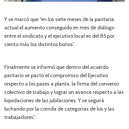
Y se marcó que “en los siete meses de la paritaria
actual el aumento conseguido en mes de diálogo
entre el sindicato y el ejecutivo local es del 85 por
ciento más los distintos bonos”.
Finalmente se informó que dentro del acuerdo
paritario se pactó el compromiso del Ejecutivo
respecto a los pases a planta, la firma del convenio
colectivo de trabajo y lograr un avance respecto a las
liquidaciones de las jubilaciones. Y se seguirá
luchando por la corrida de categorías de los y las
trabajadores”.