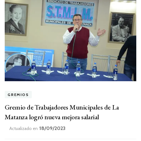
GREMIOS
Gremio de Trabajadores Municipales de La
Matanza logró nueva mejora salarial
18/09/2023
Actualizado en