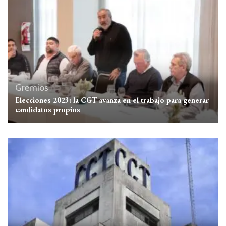
Gremios
Elecciones 2023: la CGT avanza en el trabajo para generar
candidatos propios