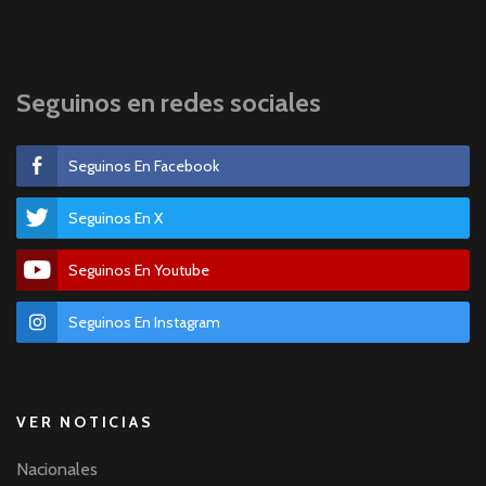
Seguinos en redes sociales
Seguinos En Facebook
Seguinos En X
Seguinos En Youtube
Seguinos En Instagram
VER NOTICIAS
Nacionales