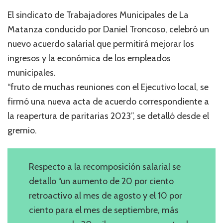
El sindicato de Trabajadores Municipales de La
Matanza conducido por Daniel Troncoso, celebró un
nuevo acuerdo salarial que permitirá mejorar los
ingresos y la económica de los empleados
municipales.
“fruto de muchas reuniones con el Ejecutivo local, se
firmó una nueva acta de acuerdo correspondiente a
la reapertura de paritarias 2023”, se detalló desde el
gremio.
Respecto a la recomposición salarial se
detallo “un aumento de 20 por ciento
retroactivo al mes de agosto y el 10 por
ciento para el mes de septiembre, más