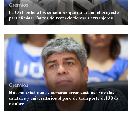
Gremios
La CGT pidió a los senadores que no avalen el proyecto
para eliminar límites de venta de tierras a extranjeros
Gremios
Moyano avisó que se sumarán organizaciones sociales,
estatales y universitarios al paro de transporte del 30 de
octubre