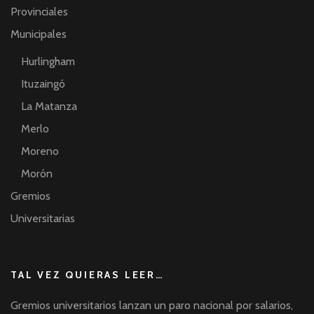
Provinciales
Municipales
Hurlingham
Ituzaingó
La Matanza
Merlo
Moreno
Morón
Gremios
Universitarias
TAL VEZ QUIERAS LEER…
Gremios universitarios lanzan un paro nacional por salarios,