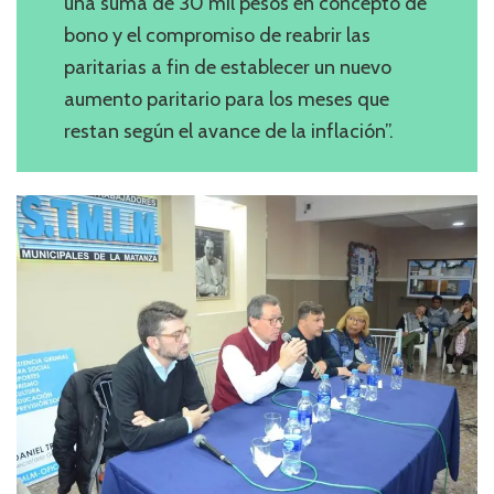
una suma de 30 mil pesos en concepto de
bono y el compromiso de reabrir las
paritarias a fin de establecer un nuevo
aumento paritario para los meses que
restan según el avance de la inflación”.