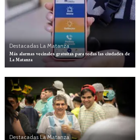
Destacadas
La Matanza
Más alarmas vecinales gratuitas para todas las ciudades de
La Matanza
Destacadas
La Matanza