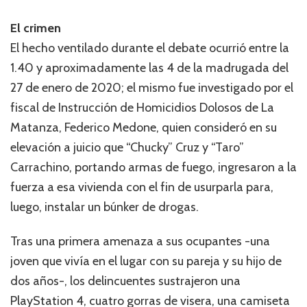
El crimen
El hecho ventilado durante el debate ocurrió entre la
1.40 y aproximadamente las 4 de la madrugada del
27 de enero de 2020; el mismo fue investigado por el
fiscal de Instrucción de Homicidios Dolosos de La
Matanza, Federico Medone, quien consideró en su
elevación a juicio que “Chucky” Cruz y “Taro”
Carrachino, portando armas de fuego, ingresaron a la
fuerza a esa vivienda con el fin de usurparla para,
luego, instalar un búnker de drogas.
Tras una primera amenaza a sus ocupantes -una
joven que vivía en el lugar con su pareja y su hijo de
dos años-, los delincuentes sustrajeron una
PlayStation 4, cuatro gorras de visera, una camiseta