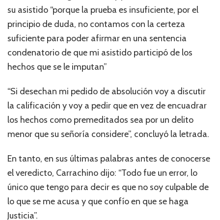
su asistido “porque la prueba es insuficiente, por el
principio de duda, no contamos con la certeza
suficiente para poder afirmar en una sentencia
condenatorio de que mi asistido participó de los
hechos que se le imputan”
“Si desechan mi pedido de absolución voy a discutir
la calificación y voy a pedir que en vez de encuadrar
los hechos como premeditados sea por un delito
menor que su señoría considere”, concluyó la letrada.
En tanto, en sus últimas palabras antes de conocerse
el veredicto, Carrachino dijo: “Todo fue un error, lo
único que tengo para decir es que no soy culpable de
lo que se me acusa y que confío en que se haga
Justicia”.