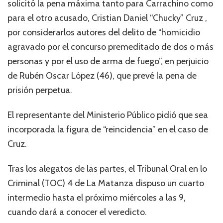
solicitó la pena máxima tanto para Carrachino como
para el otro acusado, Cristian Daniel “Chucky” Cruz ,
por considerarlos autores del delito de “homicidio
agravado por el concurso premeditado de dos o más
personas y por el uso de arma de fuego”, en perjuicio
de Rubén Oscar López (46), que prevé la pena de
prisión perpetua.
El representante del Ministerio Público pidió que sea
incorporada la figura de “reincidencia” en el caso de
Cruz.
Tras los alegatos de las partes, el Tribunal Oral en lo
Criminal (TOC) 4 de La Matanza dispuso un cuarto
intermedio hasta el próximo miércoles a las 9,
cuando dará a conocer el veredicto.