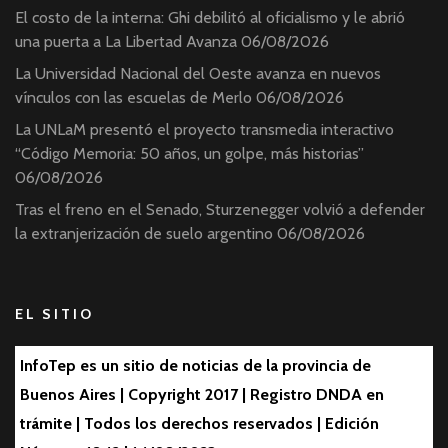
El costo de la interna: Ghi debilitó al oficialismo y le abrió
una puerta a La Libertad Avanza
06/08/2026
La Universidad Nacional del Oeste avanza en nuevos
vínculos con las escuelas de Merlo
06/08/2026
La UNLaM presentó el proyecto transmedia interactivo
“Código Memoria: 50 años, un golpe, más historias”
06/08/2026
Tras el freno en el Senado, Sturzenegger volvió a defender
la extranjerización de suelo argentino
06/08/2026
EL SITIO
InfoTep es un sitio de noticias de la provincia de
Buenos Aires | Copyright 2017 | Registro DNDA en
trámite | Todos los derechos reservados | Edición