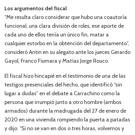
Los argumentos del fiscal
“Me resulta claro considerar que hubo una coautoría
funcional, una clara división de roles, ese aporte de
cada uno de ellos tenía un único fin, matar a
cualquier estorbo en la obtención del departamento”,
consideró Antin en su alegato ante los jueces Gerardo
Gayol, Franco Fiumara y Matías Jorge Rouco.
El fiscal hizo hincapié en el testimonio de una de las
testigos presenciales del hecho, que identificó “sin
lugar a dudas” en el debate a Carrachino como la
persona que irrumpió junto a otro hombre (ambos
armados) durante la madrugada del 27 de enero de
2020 en una vivienda rompiendo la puerta a patadas
y dijo: “Si no se van en dos o tres horas, volvemos y