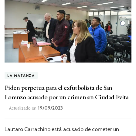
LA MATANZA
Piden perpetua para el exfutbolista de San
Lorenzo acusado por un crimen en Ciudad Evita
19/09/2023
Actualizado en
Lautaro Carrachino está acusado de cometer un