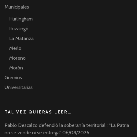
Municipales
Hurlingham
Ituzaingó
La Matanza
Merlo
Moreno
Morón
Gremios
Universitarias
TAL VEZ QUIERAS LEER…
Pablo Descalzo defendió la soberanía territorial : “La Patria
no se vende ni se entrega”
06/08/2026