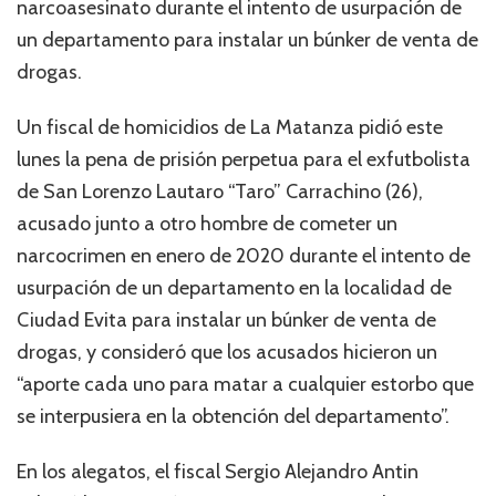
narcoasesinato durante el intento de usurpación de
un departamento para instalar un búnker de venta de
drogas.
Un fiscal de homicidios de La Matanza pidió este
lunes la pena de prisión perpetua para el exfutbolista
de San Lorenzo Lautaro “Taro” Carrachino (26),
acusado junto a otro hombre de cometer un
narcocrimen en enero de 2020 durante el intento de
usurpación de un departamento en la localidad de
Ciudad Evita para instalar un búnker de venta de
drogas, y consideró que los acusados hicieron un
“aporte cada uno para matar a cualquier estorbo que
se interpusiera en la obtención del departamento”.
En los alegatos, el fiscal Sergio Alejandro Antin