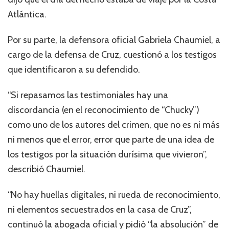
Atlántica.
Por su parte, la defensora oficial Gabriela Chaumiel, a
cargo de la defensa de Cruz, cuestionó a los testigos
que identificaron a su defendido.
“Si repasamos las testimoniales hay una
discordancia (en el reconocimiento de “Chucky”)
como uno de los autores del crimen, que no es ni más
ni menos que el error, error que parte de una idea de
los testigos por la situación durísima que vivieron”,
describió Chaumiel.
“No hay huellas digitales, ni rueda de reconocimiento,
ni elementos secuestrados en la casa de Cruz”,
continuó la abogada oficial y pidió “la absolución” de