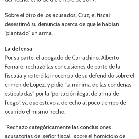
Sobre el otro de los acusados, Cruz, el fiscal
desestimó su denuncia acerca de que le habían
“plantado” un arma.
La defensa
Por su parte, el abogado de Carrachino, Alberto
Fornaro, rechazó las conclusiones de parte de la
fiscalía y reiteró la inocencia de su defendido sobre el
crimen de López, y pidió “la mínima de las condenas
estipuladas” por la “portación ilegal de arma de
fuego”, ya que estuvo a derecho al poco tiempo de
ocurrido el mismo hecho.
“Rechazo categóricamente las conclusiones
acusatorias del señor fiscal” sobre el homicidio de