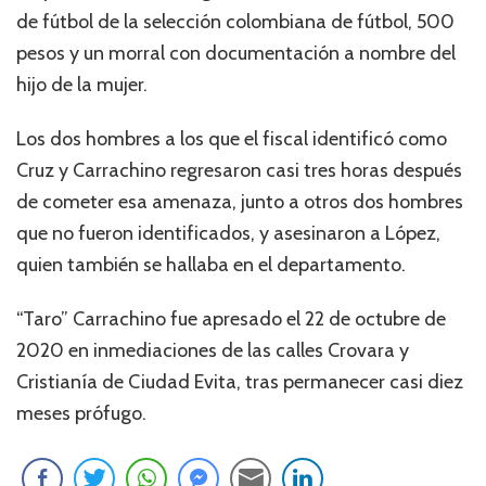
de fútbol de la selección colombiana de fútbol, 500
pesos y un morral con documentación a nombre del
hijo de la mujer.
Los dos hombres a los que el fiscal identificó como
Cruz y Carrachino regresaron casi tres horas después
de cometer esa amenaza, junto a otros dos hombres
que no fueron identificados, y asesinaron a López,
quien también se hallaba en el departamento.
“Taro” Carrachino fue apresado el 22 de octubre de
2020 en inmediaciones de las calles Crovara y
Cristianía de Ciudad Evita, tras permanecer casi diez
meses prófugo.