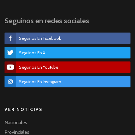
Seguinos en redes sociales
Seguinos En Facebook
Seguinos En X
Seguinos En Youtube
Seguinos En Instagram
VER NOTICIAS
Nacionales
Provinciales