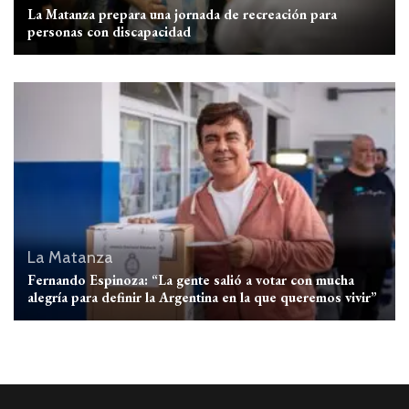
La Matanza prepara una jornada de recreación para
personas con discapacidad
La Matanza
Fernando Espinoza: “La gente salió a votar con mucha
alegría para definir la Argentina en la que queremos vivir”