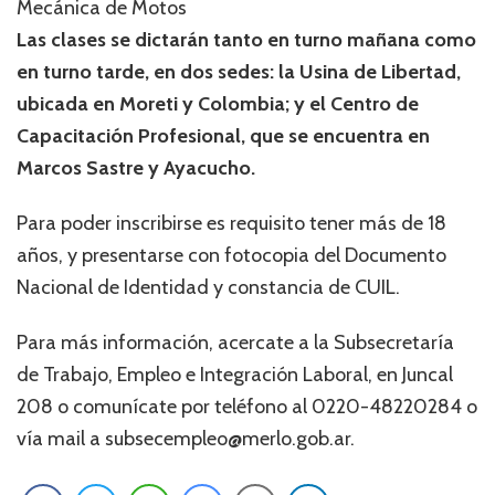
Mecánica de Motos
Las clases se dictarán tanto en turno mañana como
en turno tarde, en dos sedes: la Usina de Libertad,
ubicada en Moreti y Colombia; y el Centro de
Capacitación Profesional, que se encuentra en
Marcos Sastre y Ayacucho.
Para poder inscribirse es requisito tener más de 18
años, y presentarse con fotocopia del Documento
Nacional de Identidad y constancia de CUIL.
Para más información, acercate a la Subsecretaría
de Trabajo, Empleo e Integración Laboral, en Juncal
208 o comunícate por teléfono al 0220-48220284 o
vía mail a subsecempleo@merlo.gob.ar.