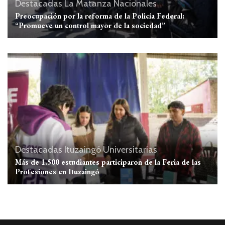
Destacadas
La Matanza
Nacionales
Preocupación por la reforma de la Policía Federal:
“Promueve un control mayor de la sociedad”
Destacadas
Ituzaingó
Universitarias
Más de 1.500 estudiantes participaron de la Feria de las
Profesiones en Ituzaingó