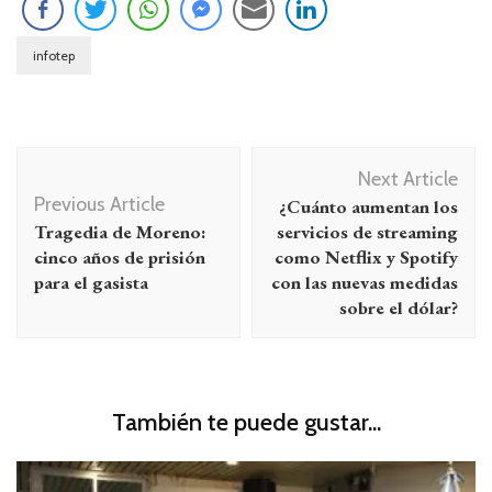
infotep
Navegación
Next Article
de
Previous Article
¿Cuánto aumentan los
entradas
Tragedia de Moreno:
servicios de streaming
cinco años de prisión
como Netflix y Spotify
para el gasista
con las nuevas medidas
sobre el dólar?
También te puede gustar...