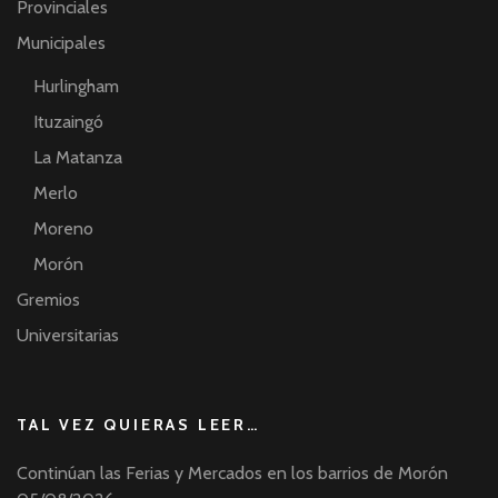
Provinciales
Municipales
Hurlingham
Ituzaingó
La Matanza
Merlo
Moreno
Morón
Gremios
Universitarias
TAL VEZ QUIERAS LEER…
Continúan las Ferias y Mercados en los barrios de Morón