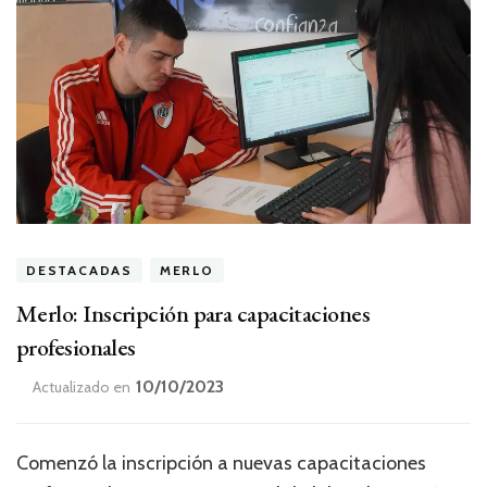
DESTACADAS
MERLO
Merlo: Inscripción para capacitaciones
profesionales
10/10/2023
Actualizado en
Comenzó la inscripción a nuevas capacitaciones