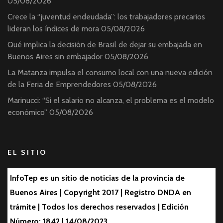
05/08/2026
Crece la “juventud endeudada”: los trabajadores precarios
lideran los índices de mora
05/08/2026
Qué implica la decisión de Brasil de dejar su embajada en
Buenos Aires sin embajador
05/08/2026
La Matanza impulsa el consumo local con una nueva edición
de la Feria de Emprendedores
05/08/2026
Marinucci: “Si el salario no alcanza, el problema es el modelo
económico”
05/08/2026
EL SITIO
InfoTep es un sitio de noticias de la provincia de
Buenos Aires | Copyright 2017 | Registro DNDA en
trámite | Todos los derechos reservados | Edición
Número: 1842 | 14/08/2023.