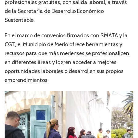
profesionales gratuitas, con salida laboral, a través
de la Secretaría de Desarrollo Económico
Sustentable.
En el marco de convenios firmados con SMATA y la
CGT, el Municipio de Merlo ofrece herramientas y
recursos para que más merlenses se profesionalicen
en diferentes áreas y logren acceder a mejores
oportunidades laborales o desarrollen sus propios
emprendimientos.