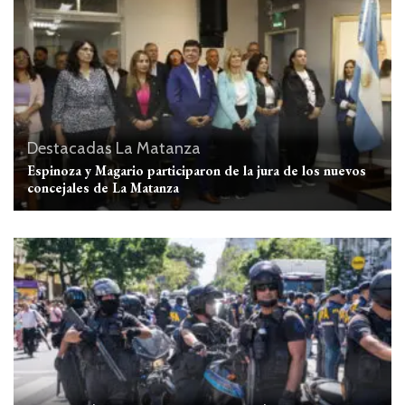
Destacadas
La Matanza
Espinoza y Magario participaron de la jura de los nuevos
concejales de La Matanza