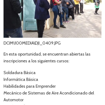
DCIM\100MEDIA\DJI_0409.JPG
En esta oportunidad, se encuentran abiertas las
inscripciones a los siguientes cursos:
Soldadura Básica
Informática Básica
Habilidades para Emprender
Mecánico de Sistemas de Aire Acondicionado del
Automotor