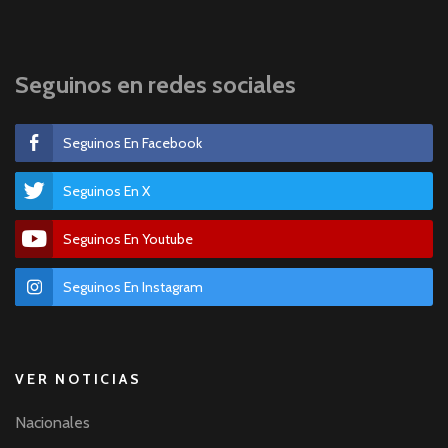
Seguinos en redes sociales
Seguinos En Facebook
Seguinos En X
Seguinos En Youtube
Seguinos En Instagram
VER NOTICIAS
Nacionales