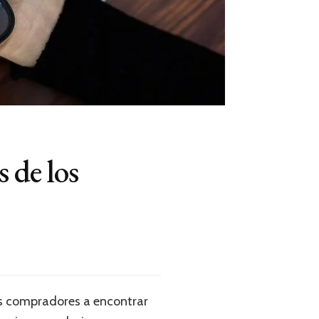
 de los
los compradores a encontrar