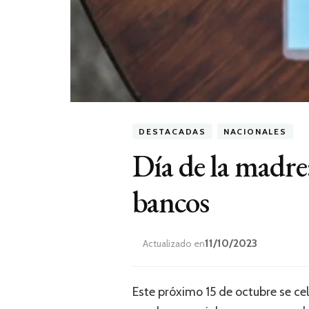
DESTACADAS
NACIONALES
Día de la madre
bancos
11/10/2023
Actualizado en
Este próximo 15 de octubre se ce