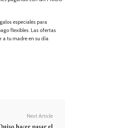
galos especiales para
ago flexibles. Las ofertas
r a tu madre en su día
Next Article
Quiso hacer pasar el