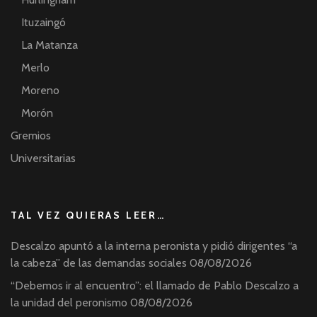
Ituzaingó
La Matanza
Merlo
Moreno
Morón
Gremios
Universitarias
TAL VEZ QUIERAS LEER…
Descalzo apuntó a la interna peronista y pidió dirigentes “a
la cabeza” de las demandas sociales
08/08/2026
“Debemos ir al encuentro”: el llamado de Pablo Descalzo a
la unidad del peronismo
08/08/2026