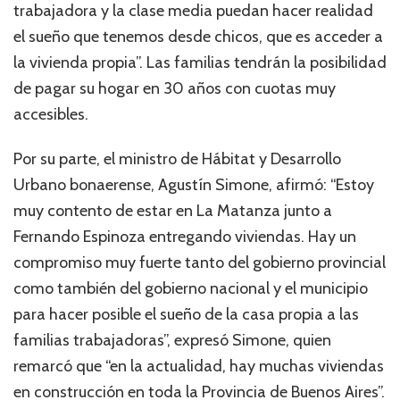
trabajadora y la clase media puedan hacer realidad
el sueño que tenemos desde chicos, que es acceder a
la vivienda propia”. Las familias tendrán la posibilidad
de pagar su hogar en 30 años con cuotas muy
accesibles.
Por su parte, el ministro de Hábitat y Desarrollo
Urbano bonaerense, Agustín Simone, afirmó: “Estoy
muy contento de estar en La Matanza junto a
Fernando Espinoza entregando viviendas. Hay un
compromiso muy fuerte tanto del gobierno provincial
como también del gobierno nacional y el municipio
para hacer posible el sueño de la casa propia a las
familias trabajadoras”, expresó Simone, quien
remarcó que “en la actualidad, hay muchas viviendas
en construcción en toda la Provincia de Buenos Aires”.