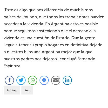
“Esto es algo que nos diferencia de muchísimos
países del mundo, que todos los trabajadores pueden
acceder a la vivienda. En Argentina esto es posible
porque seguimos sosteniendo que el derecho a la
vivienda es una cuestión de Estado. Que la gente
llegue a tener su propio hogar es en definitiva dejarle
a nuestros hijos una Argentina mejor que la que
nuestros padres nos dejaron”, concluyó Fernando
Espinoza.
infotep
tep