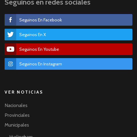
Seguinos en redes sociales
Seguinos En Facebook
Seguinos En X
Seguinos En Youtube
Seguinos En Instagram
VER NOTICIAS
Nacionales
Provinciales
Municipales
Hurlingham