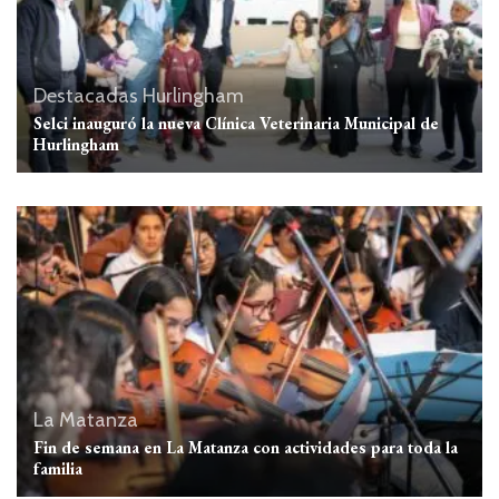
Destacadas
Hurlingham
Selci inauguró la nueva Clínica Veterinaria Municipal de
Hurlingham
La Matanza
Fin de semana en La Matanza con actividades para toda la
familia