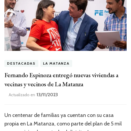
DESTACADAS
LA MATANZA
Fernando Espinoza entregó nuevas viviendas a
vecinas y vecinos de La Matanza
13/11/2023
Actualizado en
Un centenar de familias ya cuentan con su casa
propia en La Matanza, como parte del plan de 5 mil