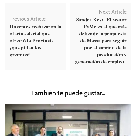
Navegación
Next Article
de
Previous Article
Sandra Rey: “El sector
entradas
Docentes rechazaron la
PyMe es el que más
oferta salarial que
defiende la propuesta
ofreció la Provincia
de Massa para seguir
¿qué piden los
por el camino de la
gremios?
producción y
generación de empleo”
También te puede gustar...