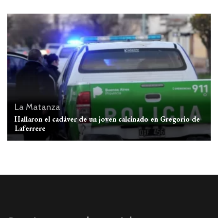
La Matanza
Hallaron el cadáver de un joven calcinado en Gregorio de
Laferrere