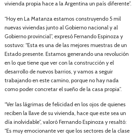
vivienda propia hace a la Argentina un país diferente”.
“Hoy en La Matanza estamos construyendo 5 mil
nuevas viviendas junto al Gobierno nacional y al
Gobierno provincial”, expresó Fernando Espinoza y
sostuvo: “Esta es una de las mejores muestras de un
Estado presente. Estamos generando una revolución
en lo que tiene que ver con la construcción y el
desarrollo de nuevos barrios, y vamos a seguir
trabajando en este camino, porque no hay nada
como poder concretar el sueño de la casa propia”.
“Ver las lágrimas de felicidad en los ojos de quienes
reciben la llave de su vivienda, hace que este sea un
día inolvidable”, valoró Fernando Espinoza y resaltó:
“Es muy emocionante ver que los sectores de la clase