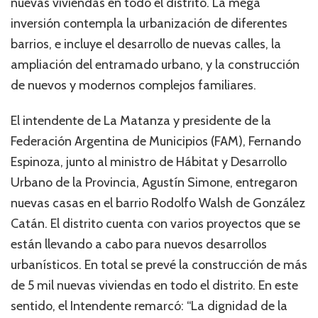
nuevas viviendas en todo el distrito. La mega
inversión contempla la urbanización de diferentes
barrios, e incluye el desarrollo de nuevas calles, la
ampliación del entramado urbano, y la construcción
de nuevos y modernos complejos familiares.
El intendente de La Matanza y presidente de la
Federación Argentina de Municipios (FAM), Fernando
Espinoza, junto al ministro de Hábitat y Desarrollo
Urbano de la Provincia, Agustín Simone, entregaron
nuevas casas en el barrio Rodolfo Walsh de González
Catán. El distrito cuenta con varios proyectos que se
están llevando a cabo para nuevos desarrollos
urbanísticos. En total se prevé la construcción de más
de 5 mil nuevas viviendas en todo el distrito. En este
sentido, el Intendente remarcó: “La dignidad de la