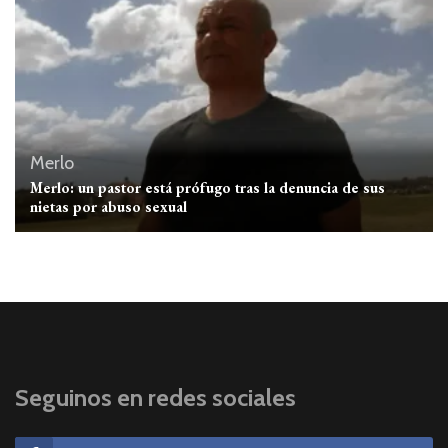
Merlo
Merlo: un pastor está prófugo tras la denuncia de sus
nietas por abuso sexual
Seguinos en redes sociales