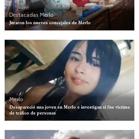
Destacadas
Merlo
Juraron los nuevos concejales de Merlo
Merlo
Desapareció una joven en Merlo e investigan si fue víctima
de tráfico de personas