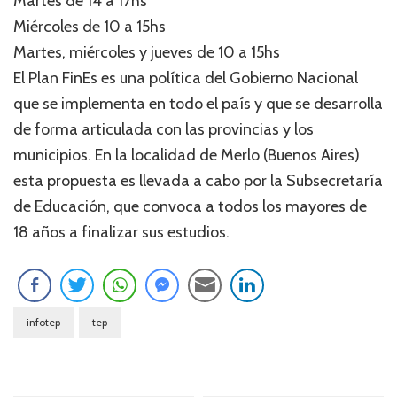
Martes de 14 a 17hs
Miércoles de 10 a 15hs
Martes, miércoles y jueves de 10 a 15hs
El Plan FinEs es una política del Gobierno Nacional
que se implementa en todo el país y que se desarrolla
de forma articulada con las provincias y los
municipios. En la localidad de Merlo (Buenos Aires)
esta propuesta es llevada a cabo por la Subsecretaría
de Educación, que convoca a todos los mayores de
18 años a finalizar sus estudios.
infotep
tep