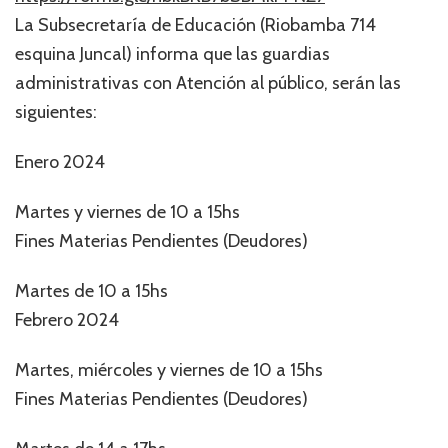
La Subsecretaría de Educación (Riobamba 714
esquina Juncal) informa que las guardias
administrativas con Atención al público, serán las
siguientes:
Enero 2024
Martes y viernes de 10 a 15hs
Fines Materias Pendientes (Deudores)
Martes de 10 a 15hs
Febrero 2024
Martes, miércoles y viernes de 10 a 15hs
Fines Materias Pendientes (Deudores)