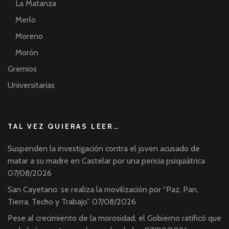
La Matanza
Merlo
Moreno
Morón
Gremios
Universitarias
TAL VEZ QUIERAS LEER…
Suspenden la investigación contra el joven acusado de
matar a su madre en Castelar por una pericia psiquiátrica
07/08/2026
San Cayetano: se realiza la movilización por “Paz, Pan,
Tierra, Techo y Trabajo”
07/08/2026
Pese al crecimiento de la morosidad, el Gobierno ratificó que