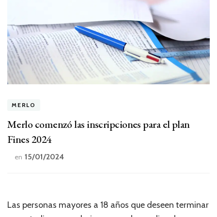
MERLO
Merlo comenzó las inscripciones para el plan
Fines 2024
15/01/2024
en
Las personas mayores a 18 años que deseen terminar