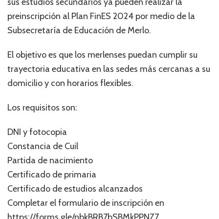
sus estudios secundarios ya pueden realizar la
preinscripción al Plan FinES 2024 por medio de la
Subsecretaría de Educación de Merlo.
El objetivo es que los merlenses puedan cumplir su
trayectoria educativa en las sedes más cercanas a su
domicilio y con horarios flexibles.
Los requisitos son:
DNI y fotocopia
Constancia de Cuil
Partida de nacimiento
Certificado de primaria
Certificado de estudios alcanzados
Completar el formulario de inscripción en
https://forms.gle/nbkBRB7bSBMkPPNZ7