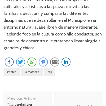
culturales y artísticas a las plazas e invita a las
familias a descubrir y compartir las diferentes
disciplinas que se desarrollan en el Municipio, en un
entorno natural, al aire libre y de manera itinerante.
Haciendo foco en la cultura como hilo conductor, son
espacios de encuentro que pretenden llevar alegría a
grandes y chicos.
infotep
la matanza
tep
Navegación
Previous Article
de
“La verdadera