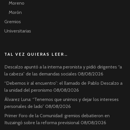
Moreno
Morón
Gremios
Universitarias
TAL VEZ QUIERAS LEER…
Descalzo apuntó a la interna peronista y pidió dirigentes “a
la cabeza” de las demandas sociales
08/08/2026
“Debemos ir al encuentro”: el llamado de Pablo Descalzo a
la unidad del peronismo
08/08/2026
Álvarez Luna: “Tenemos que unirnos y dejar los intereses
personales de lado”
08/08/2026
Primer Foro de la Comunidad: gremios debatieron en
Ituzaingó sobre la reforma previsional
08/08/2026