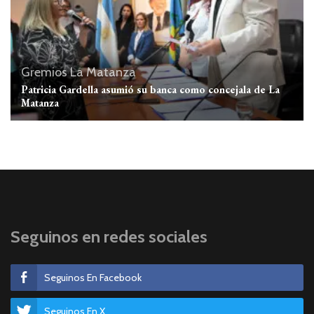
Gremios
La Matanza
Patricia Gardella asumió su banca como concejala de La
Matanza
Seguinos en redes sociales
Seguinos En Facebook
Seguinos En X