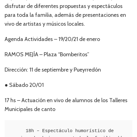
disfrutar de diferentes propuestas y espectáculos
para toda la familia, además de presentaciones en
vivo de artistas y músicos locales.
Agenda Actividades – 19/20/21 de enero
RAMOS MEJÍA – Plaza “Bomberitos”
Dirección: 11 de septiembre y Pueyrredón
● Sábado 20/01
17 hs – Actuación en vivo de alumnos de los Talleres
Municipales de canto
     18h – Espectáculo humorístico de 