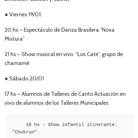
● Viernes 19/01:
20 hs – Espectáculo de Danza Brasilera “Nova
Mistura”
21 hs – Show musical en vivo: “Los Cate”, grupo de
chamamé
● Sábado 20/01
17 hs – Alumnos de Talleres de Canto Actuación en
vivo de alumnos de los Talleres Municipales
     18 hs - Show infantil itinerante: 
“Chukrun”
