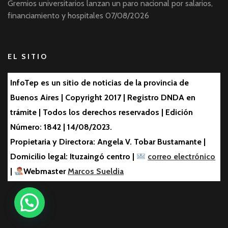
Gremios universitarios lanzan un paro nacional por salarios,
financiamiento y hospitales
07/08/2026
EL SITIO
InfoTep es un sitio de noticias de la provincia de
Buenos Aires | Copyright 2017 | Registro DNDA en
trámite | Todos los derechos reservados | Edición
Número: 1842 | 14/08/2023.
Propietaria y Directora: Angela V. Tobar Bustamante |
Domicilio legal: Ituzaingó centro |
correo electrónico
|
Webmaster
Marcos Sueldia