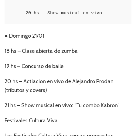
     20 hs – Show musical en vivo
● Domingo 21/01
18 hs – Clase abierta de zumba
19 hs – Concurso de baile
20 hs – Actiacion en vivo de Alejandro Prodan
(tributos y covers)
21 hs – Show musical en vivo: “Tu combo Kabron”
Festivales Cultura Viva
Los Festivales Cultura Viva, cercan propuestas