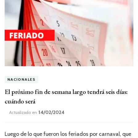
NACIONALES
El próximo fin de semana largo tendrá seis días:
cuándo será
14/02/2024
Actualizado en
Luego de lo que fueron los feriados por carnaval, que