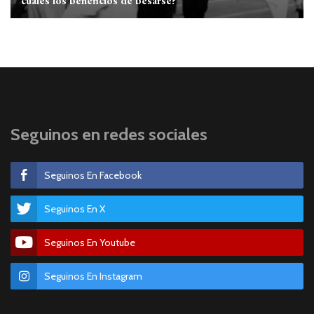
cuáles los beneficios de besarse?
Seguinos en redes sociales
Seguinos En Facebook
Seguinos En X
Seguinos En Youtube
Seguinos En Instagram