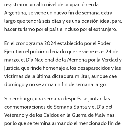
registraron un alto nivel de ocupación en la
Argentina, se viene un nuevo fin de semana extra
largo que tendrá seis días y es una ocasión ideal para
hacer turismo por el país e incluso por el extranjero.
En el cronograma 2024 establecido por el Poder
Ejecutivo el próximo feriado que se viene es el 24 de
marzo, el Día Nacional de la Memoria por la Verdad y
Justicia que rinde homenaje a los desaparecidos y las
víctimas de la última dictadura militar, aunque cae
domingo y no se arma un fin de semana largo.
Sin embargo, una semana después se juntan las
conmemoraciones de Semana Santa y el Día del
Veterano y de los Caídos en la Guerra de Malvinas,
por lo que se termina armando el mencionado fin de