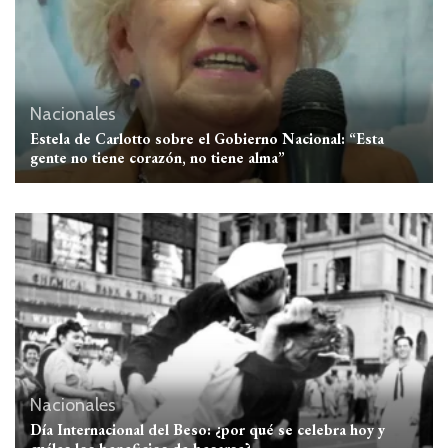
Nacionales
Estela de Carlotto sobre el Gobierno Nacional: “Esta
gente no tiene corazón, no tiene alma”
Nacionales
Día Internacional del Beso: ¿por qué se celebra hoy y