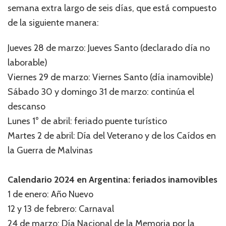
semana extra largo de seis días, que está compuesto
de la siguiente manera:
Jueves 28 de marzo: Jueves Santo (declarado día no
laborable)
Viernes 29 de marzo: Viernes Santo (día inamovible)
Sábado 30 y domingo 31 de marzo: continúa el
descanso
Lunes 1° de abril: feriado puente turístico
Martes 2 de abril: Día del Veterano y de los Caídos en
la Guerra de Malvinas
Calendario 2024 en Argentina: feriados inamovibles
1 de enero: Año Nuevo
12 y 13 de febrero: Carnaval
24 de marzo: Día Nacional de la Memoria por la