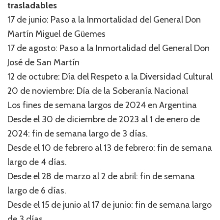
trasladables
17 de junio: Paso a la Inmortalidad del General Don
Martín Miguel de Güemes
17 de agosto: Paso a la Inmortalidad del General Don
José de San Martín
12 de octubre: Día del Respeto a la Diversidad Cultural
20 de noviembre: Día de la Soberanía Nacional
Los fines de semana largos de 2024 en Argentina
Desde el 30 de diciembre de 2023 al 1 de enero de
2024: fin de semana largo de 3 días.
Desde el 10 de febrero al 13 de febrero: fin de semana
largo de 4 días.
Desde el 28 de marzo al 2 de abril: fin de semana
largo de 6 días.
Desde el 15 de junio al 17 de junio: fin de semana largo
de 3 días.