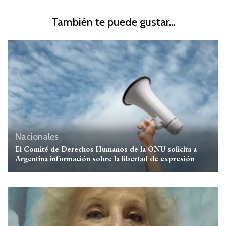
También te puede gustar...
Nacionales
El Comité de Derechos Humanos de la ONU solicita a
Argentina información sobre la libertad de expresión