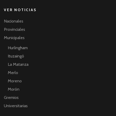
VER NOTICIAS
Nacionales
Provinciales
Municipales
Hurlingham
Ituzaingó
La Matanza
Merlo
Moreno
Morón
Gremios
Universitarias