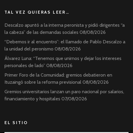
TAL VEZ QUIERAS LEER…
Descalzo apuntó a la interna peronista y pidió dirigentes “a
la cabeza” de las demandas sociales
08/08/2026
“Debemos ir al encuentro”: el llamado de Pablo Descalzo a
la unidad del peronismo
08/08/2026
Álvarez Luna: “Tenemos que unirnos y dejar los intereses
personales de lado”
08/08/2026
Primer Foro de la Comunidad: gremios debatieron en
Ituzaingó sobre la reforma previsional
08/08/2026
Gremios universitarios lanzan un paro nacional por salarios,
financiamiento y hospitales
07/08/2026
EL SITIO