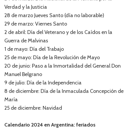
Verdad y la Justicia
28 de marzo Jueves Santo (día no laborable)
29 de marzo: Viernes Santo
2 de abril: Día del Veterano y de los Caídos en la
Guerra de Malvinas
1 de mayo: Día del Trabajo
25 de mayo: Día de la Revolución de Mayo
20 de junio: Paso a la Inmortalidad del General Don
Manuel Belgrano
9 de julio: Día de la Independencia
8 de diciembre: Día de la Inmaculada Concepción de
María
25 de diciembre: Navidad
Calendario 2024 en Argentina: feriados