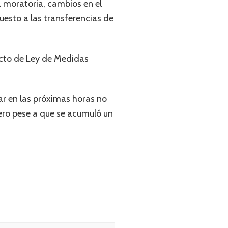
 moratoria, cambios en el
uesto a las transferencias de
yecto de Ley de Medidas
lar en las próximas horas no
ero pese a que se acumuló un