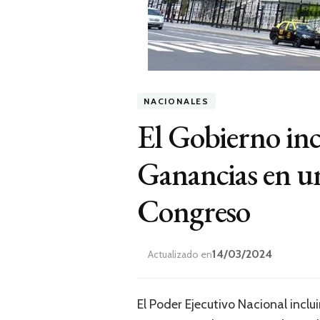
NACIONALES
El Gobierno incl
Ganancias en un
Congreso
14/03/2024
Actualizado en
El Poder Ejecutivo Nacional inclu