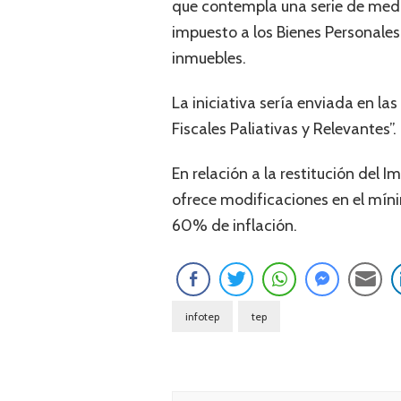
que contempla una serie de medid
impuesto a los Bienes Personales
inmuebles.
La iniciativa sería enviada en l
Fiscales Paliativas y Relevantes”.
En relación a la restitución del 
ofrece modificaciones en el mín
60% de inflación.
infotep
tep