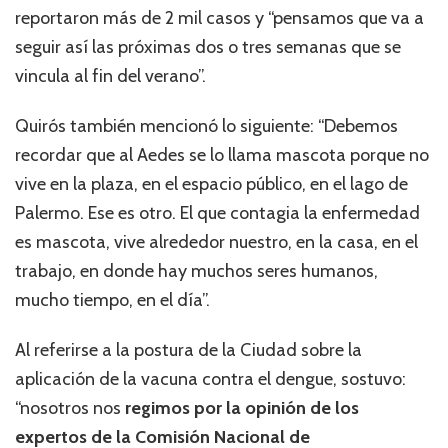
reportaron más de 2 mil casos y “pensamos que va a
seguir así las próximas dos o tres semanas que se
vincula al fin del verano”.
Quirós también mencionó lo siguiente: “Debemos
recordar que al Aedes se lo llama mascota porque no
vive en la plaza, en el espacio público, en el lago de
Palermo. Ese es otro. El que contagia la enfermedad
es mascota, vive alrededor nuestro, en la casa, en el
trabajo, en donde hay muchos seres humanos,
mucho tiempo, en el día”.
Al referirse a la postura de la Ciudad sobre la
aplicación de la vacuna contra el dengue, sostuvo:
“nosotros nos
regimos por la opinión de los
expertos de la Comisión Nacional de