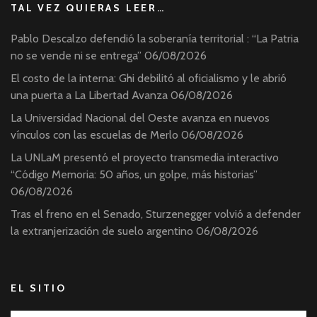
TAL VEZ QUIERAS LEER…
Pablo Descalzo defendió la soberanía territorial : “La Patria
no se vende ni se entrega”
06/08/2026
El costo de la interna: Ghi debilitó al oficialismo y le abrió
una puerta a La Libertad Avanza
06/08/2026
La Universidad Nacional del Oeste avanza en nuevos
vínculos con las escuelas de Merlo
06/08/2026
La UNLaM presentó el proyecto transmedia interactivo
“Código Memoria: 50 años, un golpe, más historias”
06/08/2026
Tras el freno en el Senado, Sturzenegger volvió a defender
la extranjerización de suelo argentino
06/08/2026
EL SITIO