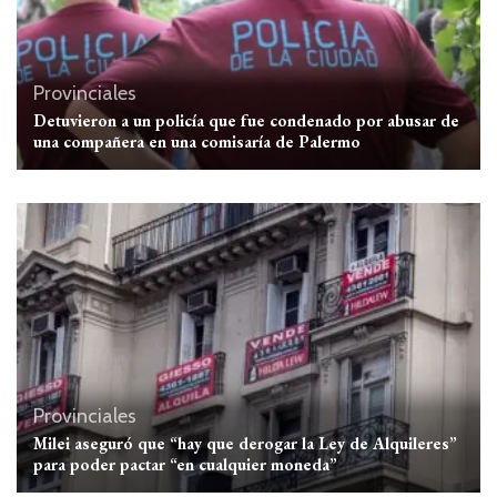
Provinciales
Detuvieron a un policía que fue condenado por abusar de
una compañera en una comisaría de Palermo
Provinciales
Milei aseguró que “hay que derogar la Ley de Alquileres”
para poder pactar “en cualquier moneda”