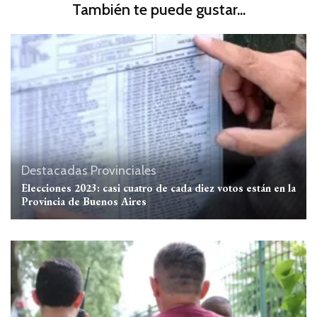
También te puede gustar...
Destacadas
Provinciales
Elecciones 2023: casi cuatro de cada diez votos están en la
Provincia de Buenos Aires