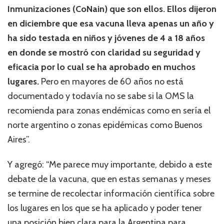
Inmunizaciones (CoNain) que son ellos. Ellos dijeron
en diciembre que esa vacuna lleva apenas un año y
ha sido testada en niños y jóvenes de 4 a 18 años
en donde se mostró con claridad su seguridad y
eficacia por lo cual se ha aprobado en muchos
lugares.
Pero en mayores de 60 años no está
documentado y todavía no se sabe si la OMS la
recomienda para zonas endémicas como en sería el
norte argentino o zonas epidémicas como Buenos
Aires”.
Y agregó: “Me parece muy importante, debido a este
debate de la vacuna, que en estas semanas y meses
se termine de recolectar información científica sobre
los lugares en los que se ha aplicado y poder tener
una posición bien clara para la Argentina para