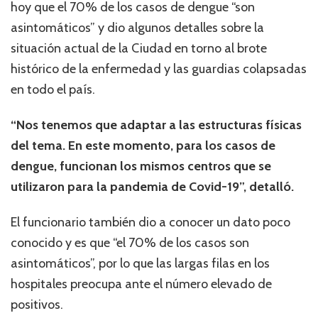
hoy que el 70% de los casos de dengue “son
asintomáticos” y dio algunos detalles sobre la
situación actual de la Ciudad en torno al brote
histórico de la enfermedad y las guardias colapsadas
en todo el país.
“Nos tenemos que adaptar a las estructuras físicas
del tema. En este momento, para los casos de
dengue, funcionan los mismos centros que se
utilizaron para la pandemia de Covid-19”, detalló.
El funcionario también dio a conocer un dato poco
conocido y es que “el 70% de los casos son
asintomáticos”, por lo que las largas filas en los
hospitales preocupa ante el número elevado de
positivos.