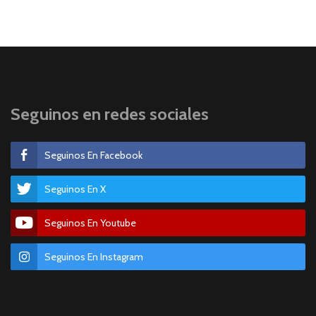
Seguinos en redes sociales
Seguinos En Facebook
Seguinos En X
Seguinos En Youtube
Seguinos En Instagram