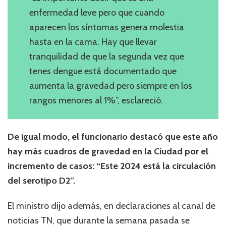
enfermedad leve pero que cuando
aparecen los síntomas genera molestia
hasta en la cama. Hay que llevar
tranquilidad de que la segunda vez que
tenes dengue está documentado que
aumenta la gravedad pero siempre en los
rangos menores al 1%”, esclareció.
De igual modo, el funcionario destacó que este año
hay más cuadros de gravedad en la Ciudad por el
incremento de casos: “Este 2024 está la circulación
del serotipo D2”.
El ministro dijo además, en declaraciones al canal de
noticias TN, que durante la semana pasada se