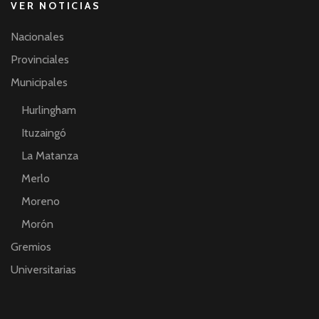
VER NOTICIAS
Nacionales
Provinciales
Municipales
Hurlingham
Ituzaingó
La Matanza
Merlo
Moreno
Morón
Gremios
Universitarias