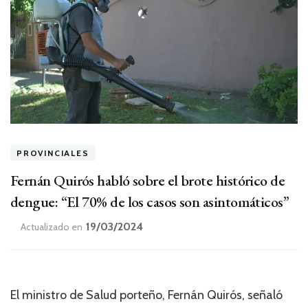
PROVINCIALES
Fernán Quirós habló sobre el brote histórico de
dengue: “El 70% de los casos son asintomáticos”
19/03/2024
Actualizado en
El ministro de Salud porteño, Fernán Quirós, señaló