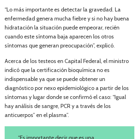
“Lo más importante es detectar la gravedad. La
enfermedad genera mucha fiebre y si no hay buena
hidratación la situación puede empeorar, recién
cuando este síntoma baja aparecen los otros
síntomas que generan preocupación”, explicó.
Acerca de los testeos en Capital Federal, el ministro
indicó que la certificación bioquímica no es
indispensable ya que se puede obtener un
diagnóstico por nexo epidemiológico a partir de los
síntomas y lugar donde se confirmó el caso: “Igual
hay análisis de sangre, PCR y a través de los
anticuerpos” en el plasma”.
“Es importante decir que es una