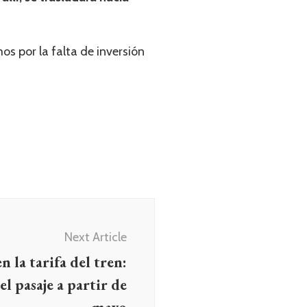
os por la falta de inversión
Next Article
la tarifa del tren:
el pasaje a partir de