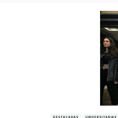
DESTACADAS
UNIVERSITARIAS