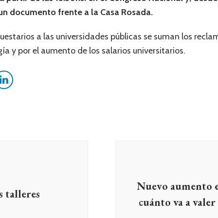
un documento frente a la Casa Rosada.
uestarios a las universidades públicas se suman los reclam
ía y por el aumento de los salarios universitarios.
Nuevo aumento en 
s talleres
cuánto va a valer 