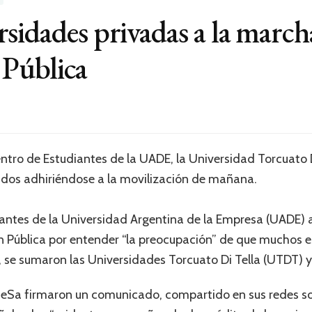
sidades privadas a la march
 Pública
ntro de Estudiantes de la UADE, la Universidad Torcuato D
dos adhiriéndose a la movilización de mañana.
iantes de la Universidad Argentina de la Empresa (UADE)
 Pública por entender “la preocupación” de que muchos 
”, se sumaron las Universidades Torcuato Di Tella (UTDT)
eSa firmaron un comunicado, compartido en sus redes so