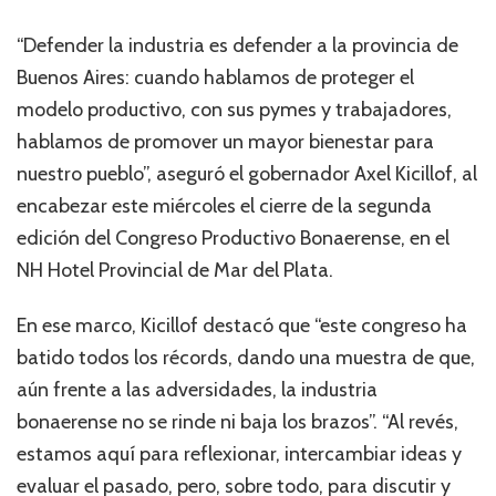
“Defender la industria es defender a la provincia de
Buenos Aires: cuando hablamos de proteger el
modelo productivo, con sus pymes y trabajadores,
hablamos de promover un mayor bienestar para
nuestro pueblo”, aseguró el gobernador Axel Kicillof, al
encabezar este miércoles el cierre de la segunda
edición del Congreso Productivo Bonaerense, en el
NH Hotel Provincial de Mar del Plata.
En ese marco, Kicillof destacó que “este congreso ha
batido todos los récords, dando una muestra de que,
aún frente a las adversidades, la industria
bonaerense no se rinde ni baja los brazos”. “Al revés,
estamos aquí para reflexionar, intercambiar ideas y
evaluar el pasado, pero, sobre todo, para discutir y