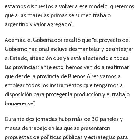
estamos dispuestos a volver a ese modelo: queremos
que a las materias primas se sumen trabajo
argentino y valor agregado”.
Además, el Gobernador resaltó que “el proyecto del
Gobierno nacional incluye desmantelar y desintegrar
el Estado, situación que ya está afectando a todas
las provincias: ante esto, hemos venido a reafirmar
que desde la provincia de Buenos Aires vamos a
emplear todos los instrumentos que tengamos a
disposición para proteger la producción y el trabajo
bonaerense”.
Durante dos jornadas hubo más de 30 paneles y
mesas de trabajo en las que se presentaron
propuestas de políticas públicas y estrategias para