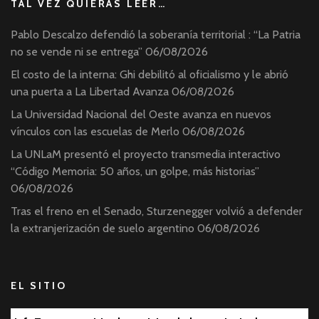
TAL VEZ QUIERAS LEER…
Pablo Descalzo defendió la soberanía territorial : “La Patria
no se vende ni se entrega”
06/08/2026
El costo de la interna: Ghi debilitó al oficialismo y le abrió
una puerta a La Libertad Avanza
06/08/2026
La Universidad Nacional del Oeste avanza en nuevos
vínculos con las escuelas de Merlo
06/08/2026
La UNLaM presentó el proyecto transmedia interactivo
“Código Memoria: 50 años, un golpe, más historias”
06/08/2026
Tras el freno en el Senado, Sturzenegger volvió a defender
la extranjerización de suelo argentino
06/08/2026
EL SITIO