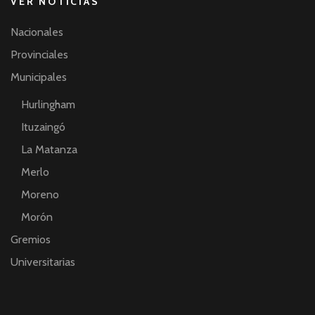
VER NOTICIAS
Nacionales
Provinciales
Municipales
Hurlingham
Ituzaingó
La Matanza
Merlo
Moreno
Morón
Gremios
Universitarias