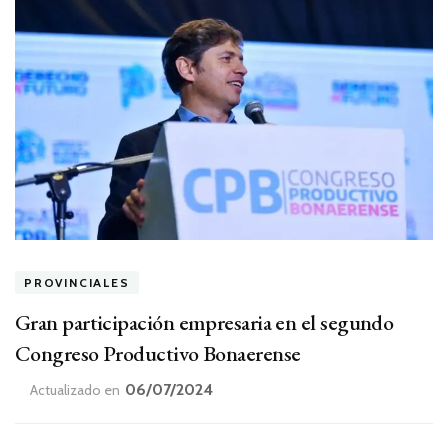
PROVINCIALES
Gran participación empresaria en el segundo
Congreso Productivo Bonaerense
06/07/2024
Actualizado en