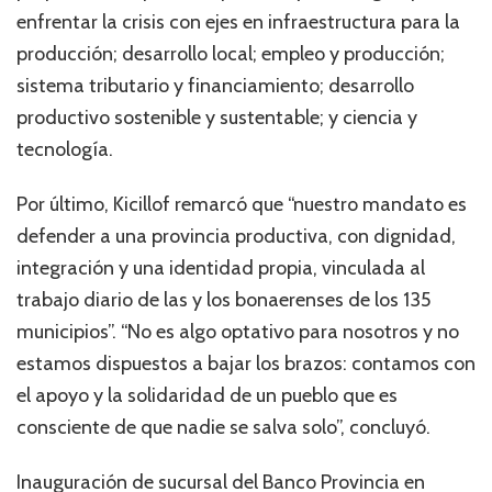
enfrentar la crisis con ejes en infraestructura para la
producción; desarrollo local; empleo y producción;
sistema tributario y financiamiento; desarrollo
productivo sostenible y sustentable; y ciencia y
tecnología.
Por último, Kicillof remarcó que “nuestro mandato es
defender a una provincia productiva, con dignidad,
integración y una identidad propia, vinculada al
trabajo diario de las y los bonaerenses de los 135
municipios”. “No es algo optativo para nosotros y no
estamos dispuestos a bajar los brazos: contamos con
el apoyo y la solidaridad de un pueblo que es
consciente de que nadie se salva solo”, concluyó.
Inauguración de sucursal del Banco Provincia en