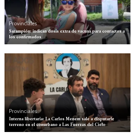
Provinciales
Sarampión: indican dosis extra de vacuna para contactos a
los confirmados
Provinciales
Interna libertaria: La Carlos Menem sale a disputarle
terreno en el conurbano a Las Fuerzas del Cielo