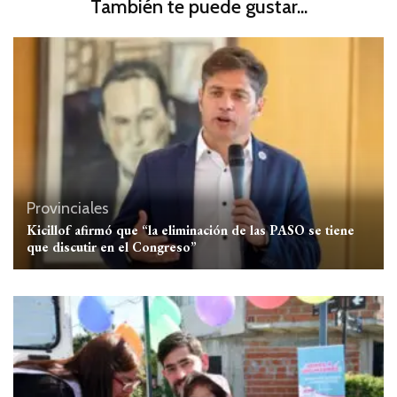
También te puede gustar...
Provinciales
Kicillof afirmó que “la eliminación de las PASO se tiene
que discutir en el Congreso”