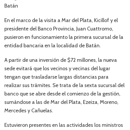
Batán
En el marco de la visita a Mar del Plata, Kicillof y el
presidente del Banco Provincia, Juan Cuattromo,
pusieron en funcionamiento la primera sucursal de la
entidad bancaria en la localidad de Batán.
A partir de una inversión de $72 millones, la nueva
sede evitará que los vecinos y vecinas del lugar
tengan que trasladarse largas distancias para
realizar sus trámites. Se trata de la sexta sucursal del
banco que se abre desde el comienzo de la gestión,
sumándose a las de Mar del Plata, Ezeiza, Moreno,
Mercedes y Cañuelas.
Estuvieron presentes en las actividades los ministros