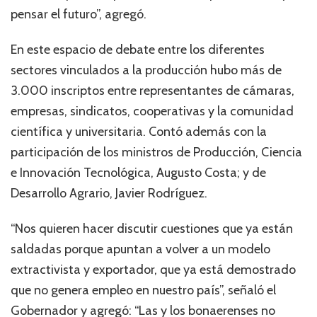
pensar el futuro”, agregó.
En este espacio de debate entre los diferentes
sectores vinculados a la producción hubo más de
3.000 inscriptos entre representantes de cámaras,
empresas, sindicatos, cooperativas y la comunidad
científica y universitaria. Contó además con la
participación de los ministros de Producción, Ciencia
e Innovación Tecnológica, Augusto Costa; y de
Desarrollo Agrario, Javier Rodríguez.
“Nos quieren hacer discutir cuestiones que ya están
saldadas porque apuntan a volver a un modelo
extractivista y exportador, que ya está demostrado
que no genera empleo en nuestro país”, señaló el
Gobernador y agregó: “Las y los bonaerenses no