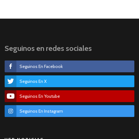
Seguinos en redes sociales
Seguinos En Facebook
Seguinos En X
Seguinos En Youtube
Seguinos En Instagram