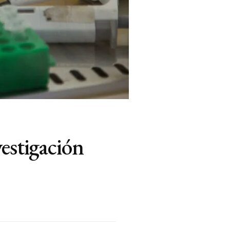
estigación