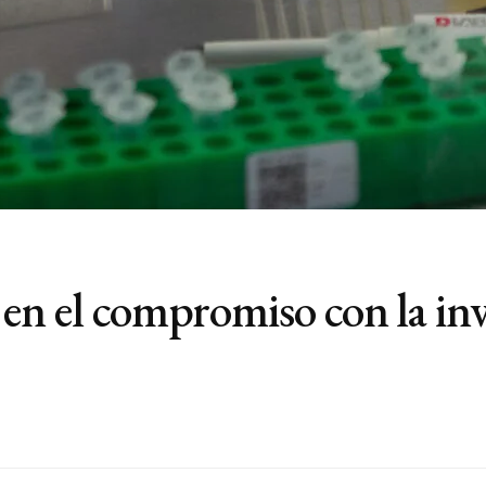
en el compromiso con la inv