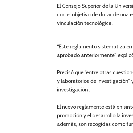
El Consejo Superior de la Unive
con el objetivo de dotar de una e
vinculación tecnológica.
“Este reglamento sistematiza en
aprobado anteriormente”, explicó
Precisó que “entre otras cuestio
y laboratorios de investigación”
investigación”.
El nuevo reglamento está en sint
promoción y el desarrollo la inve
además, son recogidas como fun