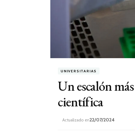
UNIVERSITARIAS
Un escalón más 
científica
22/07/2024
Actualizado en