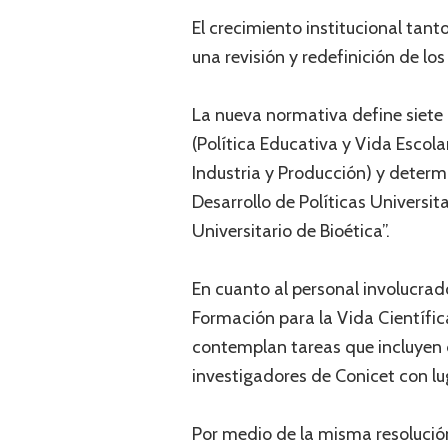
El crecimiento institucional tant
una revisión y redefinición de lo
La nueva normativa define siete
(Política Educativa y Vida Escola
Industria y Producción) y determ
Desarrollo de Políticas Universi
Universitario de Bioética”.
En cuanto al personal involucrado
Formación para la Vida Científic
contemplan tareas que incluyen 
investigadores de Conicet con l
Por medio de la misma resolución,