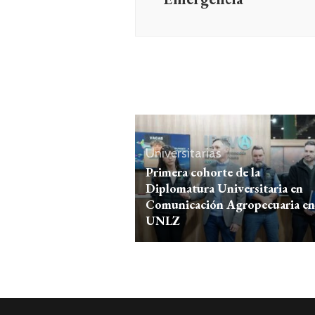
Universitarias
Primera cohorte de la
Diplomatura Universitaria en
Comunicación Agropecuaria en
UNLZ