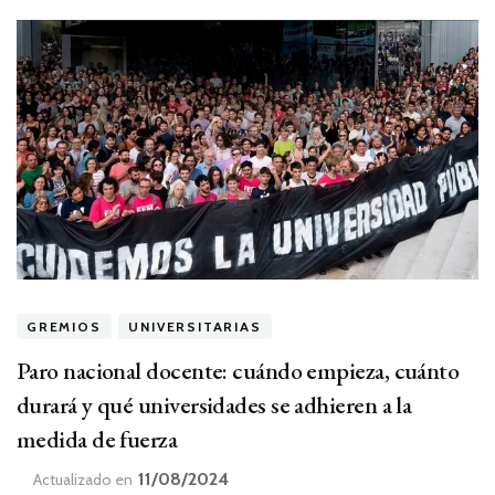
GREMIOS
UNIVERSITARIAS
Paro nacional docente: cuándo empieza, cuánto
durará y qué universidades se adhieren a la
medida de fuerza
11/08/2024
Actualizado en