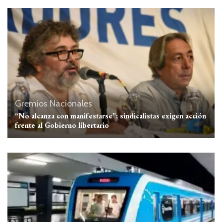
Gremios
Nacionales
“No alcanza con manifestarse”: sindicalistas exigen acción
frente al Gobierno libertario