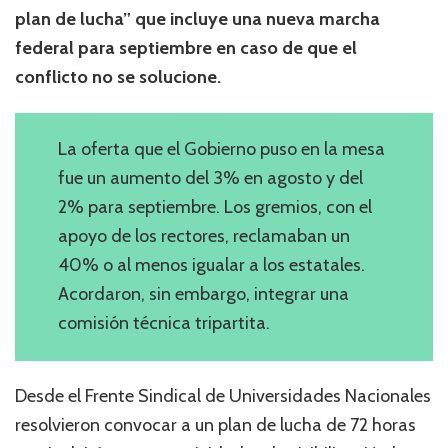
plan de lucha” que incluye una nueva marcha
federal para septiembre en caso de que el
conflicto no se solucione.
La oferta que el Gobierno puso en la mesa
fue un aumento del 3% en agosto y del
2% para septiembre. Los gremios, con el
apoyo de los rectores, reclamaban un
40% o al menos igualar a los estatales.
Acordaron, sin embargo, integrar una
comisión técnica tripartita.
Desde el Frente Sindical de Universidades Nacionales
resolvieron convocar a un plan de lucha de 72 horas