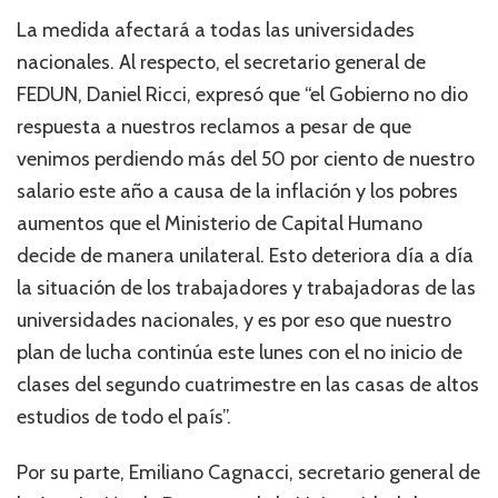
La medida afectará a todas las universidades
nacionales. Al respecto, el secretario general de
FEDUN, Daniel Ricci, expresó que “el Gobierno no dio
respuesta a nuestros reclamos a pesar de que
venimos perdiendo más del 50 por ciento de nuestro
salario este año a causa de la inflación y los pobres
aumentos que el Ministerio de Capital Humano
decide de manera unilateral. Esto deteriora día a día
la situación de los trabajadores y trabajadoras de las
universidades nacionales, y es por eso que nuestro
plan de lucha continúa este lunes con el no inicio de
clases del segundo cuatrimestre en las casas de altos
estudios de todo el país”.
Por su parte, Emiliano Cagnacci, secretario general de