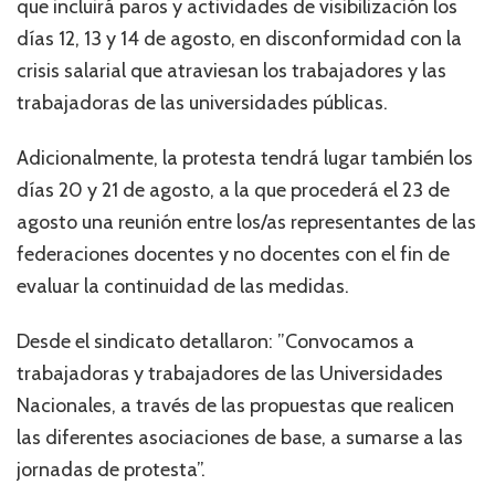
que incluirá paros y actividades de visibilización los
días 12, 13 y 14 de agosto, en disconformidad con la
crisis salarial que atraviesan los trabajadores y las
trabajadoras de las universidades públicas.
Adicionalmente, la protesta tendrá lugar también los
días 20 y 21 de agosto, a la que procederá el 23 de
agosto una reunión entre los/as representantes de las
federaciones docentes y no docentes con el fin de
evaluar la continuidad de las medidas.
Desde el sindicato detallaron: ”Convocamos a
trabajadoras y trabajadores de las Universidades
Nacionales, a través de las propuestas que realicen
las diferentes asociaciones de base, a sumarse a las
jornadas de protesta”.