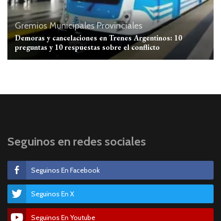
Gremios
Municipales
Provinciales
Demoras y cancelaciones en Trenes Argentinos: 10
preguntas y 10 respuestas sobre el conflicto
Seguinos en redes sociales
Seguinos En Facebook
Seguinos En X
Seguinos En Youtube