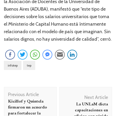
la Asociación de Docentes de la Universidad de
Buenos Aires (ADUBA), manifestó que “este tipo de
decisiones sobre los salarios universitarios que toma
el Ministerio de Capital Humano está íntimamente
relacionado con el modelo de país que imaginan. Sin
salarios dignos, no hay universidad de calidad”, cerró.
infotep
tep
Navegación
Previous Article
de
Next Article
Kicillof y Quintela
La UNLaM dicta
entradas
firmaron un acuerdo
capacitaciones en
para fortalecer la
oficios con rápida