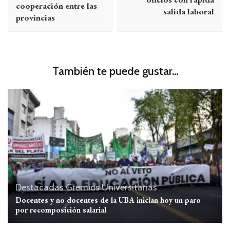
cooperación entre las
salida laboral
provincias
También te puede gustar...
Destacadas
Gremios
Universitarias
Docentes y no docentes de la UBA inician hoy un paro
por recomposición salarial