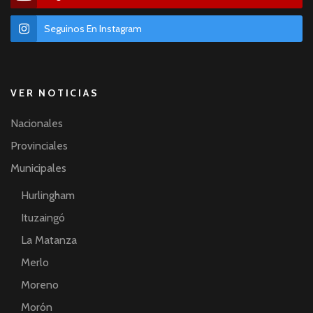
Seguinos En Instagram
VER NOTICIAS
Nacionales
Provinciales
Municipales
Hurlingham
Ituzaingó
La Matanza
Merlo
Moreno
Morón