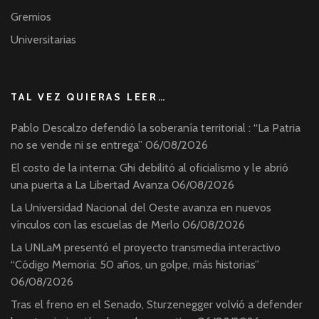
Gremios
Universitarias
TAL VEZ QUIERAS LEER…
Pablo Descalzo defendió la soberanía territorial : “La Patria
no se vende ni se entrega”
06/08/2026
El costo de la interna: Ghi debilitó al oficialismo y le abrió
una puerta a La Libertad Avanza
06/08/2026
La Universidad Nacional del Oeste avanza en nuevos
vínculos con las escuelas de Merlo
06/08/2026
La UNLaM presentó el proyecto transmedia interactivo
“Código Memoria: 50 años, un golpe, más historias”
06/08/2026
Tras el freno en el Senado, Sturzenegger volvió a defender