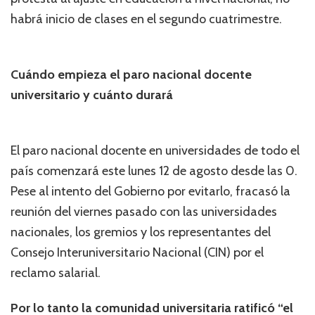
habrá inicio de clases en el segundo cuatrimestre.
Cuándo empieza el paro nacional docente
universitario y cuánto durará
El paro nacional docente en universidades de todo el
país comenzará este lunes 12 de agosto desde las 0.
Pese al intento del Gobierno por evitarlo, fracasó la
reunión del viernes pasado con las universidades
nacionales, los gremios y los representantes del
Consejo Interuniversitario Nacional (CIN) por el
reclamo salarial.
Por lo tanto la comunidad universitaria ratificó “el