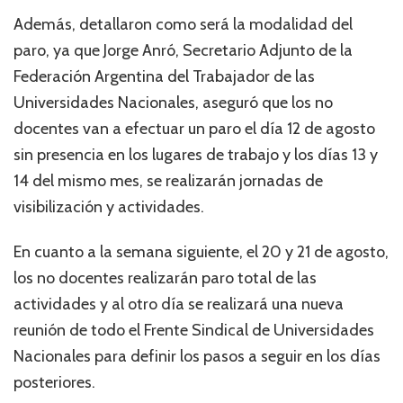
Además, detallaron como será la modalidad del
paro, ya que Jorge Anró, Secretario Adjunto de la
Federación Argentina del Trabajador de las
Universidades Nacionales, aseguró que los no
docentes van a efectuar un paro el día 12 de agosto
sin presencia en los lugares de trabajo y los días 13 y
14 del mismo mes, se realizarán jornadas de
visibilización y actividades.
En cuanto a la semana siguiente, el 20 y 21 de agosto,
los no docentes realizarán paro total de las
actividades y al otro día se realizará una nueva
reunión de todo el Frente Sindical de Universidades
Nacionales para definir los pasos a seguir en los días
posteriores.