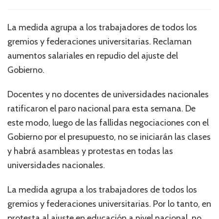
La medida agrupa a los trabajadores de todos los
gremios y federaciones universitarias. Reclaman
aumentos salariales en repudio del ajuste del
Gobierno.
Docentes y no docentes de universidades nacionales
ratificaron el paro nacional para esta semana. De
este modo, luego de las fallidas negociaciones con el
Gobierno por el presupuesto, no se iniciarán las clases
y habrá asambleas y protestas en todas las
universidades nacionales.
La medida agrupa a los trabajadores de todos los
gremios y federaciones universitarias. Por lo tanto, en
protesta al ajuste en educación a nivel nacional, no