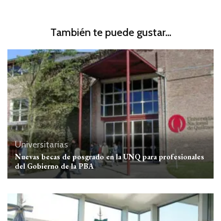
También te puede gustar...
Universitarias
Nuevas becas de posgrado en la UNQ para profesionales
del Gobierno de la PBA