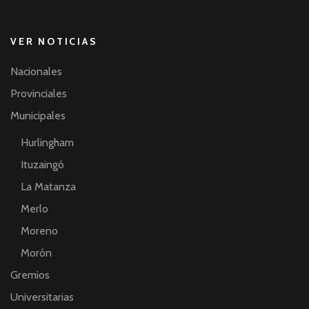
VER NOTICIAS
Nacionales
Provinciales
Municipales
Hurlingham
Ituzaingó
La Matanza
Merlo
Moreno
Morón
Gremios
Universitarias