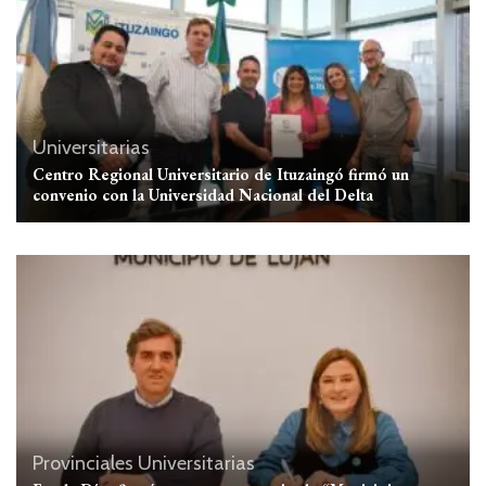
Universitarias
Centro Regional Universitario de Ituzaingó firmó un
convenio con la Universidad Nacional del Delta
Provinciales
Universitarias