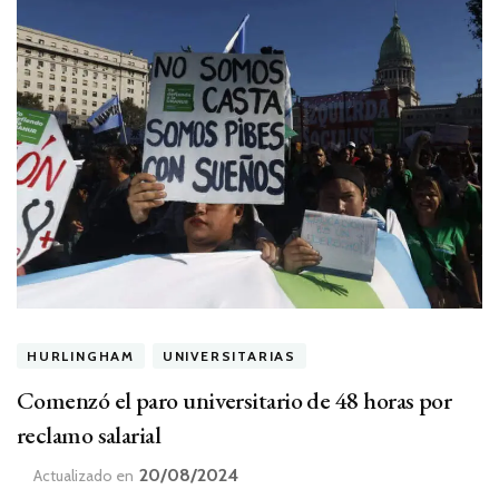
HURLINGHAM
UNIVERSITARIAS
Comenzó el paro universitario de 48 horas por
reclamo salarial
20/08/2024
Actualizado en