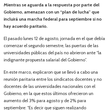
Mientras se aguarda a la respuesta por parte del
Gobierno, amenazan con un “plan de lucha” que
incluirá una marcha federal para septiembre si no
hay acuerdo paritario.
El pasado lunes 12 de agosto, jornada en el que debía
comenzar el segundo semestre, las puertas de las
universidades públicas del país no abrieron ante “la
indignante propuesta salarial del Gobierno”.
En este marco, explicaron que se llevó a cabo una
reunión paritaria entre los sindicatos docentes y no
docentes de las universidades nacionales con el
Gobierno, en la que estos últimos ofrecieron un
aumento del 3% para agosto y de 2% para
septiembre: “Es decir que siguen realizando