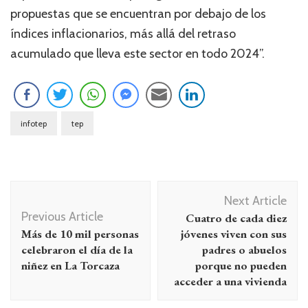
propuestas que se encuentran por debajo de los
índices inflacionarios, más allá del retraso
acumulado que lleva este sector en todo 2024”.
infotep
tep
Navegación
Next Article
de
Previous Article
Cuatro de cada diez
entradas
Más de 10 mil personas
jóvenes viven con sus
celebraron el día de la
padres o abuelos
niñez en La Torcaza
porque no pueden
acceder a una vivienda