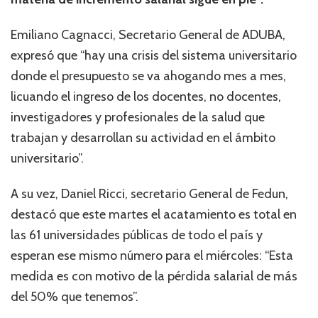
Emiliano Cagnacci, Secretario General de ADUBA,
expresó que “hay una crisis del sistema universitario
donde el presupuesto se va ahogando mes a mes,
licuando el ingreso de los docentes, no docentes,
investigadores y profesionales de la salud que
trabajan y desarrollan su actividad en el ámbito
universitario”.
A su vez, Daniel Ricci, secretario General de Fedun,
destacó que este martes el acatamiento es total en
las 61 universidades públicas de todo el país y
esperan ese mismo número para el miércoles: “Esta
medida es con motivo de la pérdida salarial de más
del 50% que tenemos”.