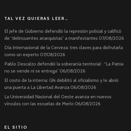
TAL VEZ QUIERAS LEER…
El jefe de Gobierno defendió la represión policial y calificó
de “delincuentes anarquistas” a manifestantes
07/08/2026
Día Internacional de la Cerveza: tres claves para disfrutarla
como un experto
07/08/2026
Pablo Descalzo defendió la soberanía territorial : “La Patria
no se vende ni se entrega”
06/08/2026
El costo de la interna: Ghi debilitó al oficialismo y le abrió
una puerta a La Libertad Avanza
06/08/2026
La Universidad Nacional del Oeste avanza en nuevos
vínculos con las escuelas de Merlo
06/08/2026
EL SITIO