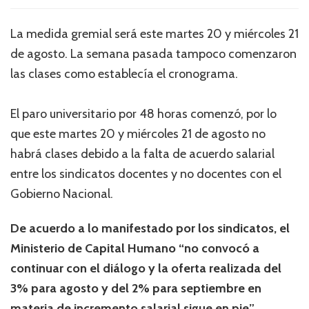
La medida gremial será este martes 20 y miércoles 21
de agosto. La semana pasada tampoco comenzaron
las clases como establecía el cronograma.
El paro universitario por 48 horas comenzó, por lo
que este martes 20 y miércoles 21 de agosto no
habrá clases debido a la falta de acuerdo salarial
entre los sindicatos docentes y no docentes con el
Gobierno Nacional.
De acuerdo a lo manifestado por los sindicatos, el
Ministerio de Capital Humano “no convocó a
continuar con el diálogo y la oferta realizada del
3% para agosto y del 2% para septiembre en
materia de incremento salarial sigue en pie”.