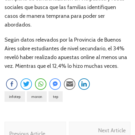
sociales que busca que las familias identifiquen
casos de manera temprana para poder ser
abordados.
Según datos relevados por la Provincia de Buenos
Aires sobre estudiantes de nivel secundario, el 34%
reveló haber realizado apuestas online al menos una
vez. Mientras que el 12,4% lo hizo muchas veces.
infotep
moron
tep
Navegación
Next Article
de
Previous Article