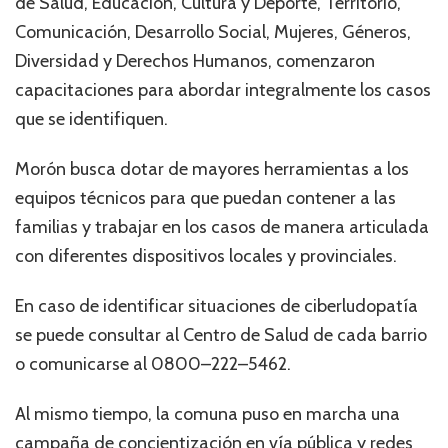
de Salud, Educación, Cultura y Deporte, Territorio,
Comunicación, Desarrollo Social, Mujeres, Géneros,
Diversidad y Derechos Humanos, comenzaron
capacitaciones para abordar integralmente los casos
que se identifiquen.
Morón busca dotar de mayores herramientas a los
equipos técnicos para que puedan contener a las
familias y trabajar en los casos de manera articulada
con diferentes dispositivos locales y provinciales.
En caso de identificar situaciones de ciberludopatía
se puede consultar al Centro de Salud de cada barrio
o comunicarse al 0800–222–5462.
Al mismo tiempo, la comuna puso en marcha una
campaña de concientización en vía pública y redes