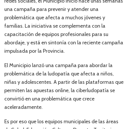
redes sociales, el Municipio inició hace unas semanas
una campaña para prevenir y atender una
problemática que afecta a muchos jóvenes y
familias. La iniciativa se complementa con la
capacitación de equipos profesionales para su
abordaje, y está en sintonía con la reciente campaña
impulsada por la Provincia.
El Municipio lanzó una campaña para abordar la
problemática de la ludopatía que afecta a niños,
niñas y adolescentes. A partir de las plataformas que
permiten las apuestas online, la ciberludopatía se
convirtió en una problemática que crece
aceleradamente.
Es por eso que los equipos municipales de las áreas