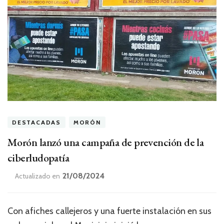
DESTACADAS
MORÓN
Morón lanzó una campaña de prevención de la
ciberludopatía
21/08/2024
Actualizado en
Con afiches callejeros y una fuerte instalación en sus