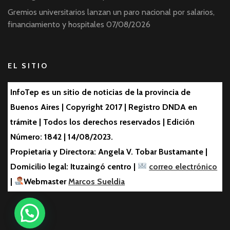
Gremios universitarios lanzan un paro nacional por salarios,
financiamiento y hospitales
07/08/2026
EL SITIO
InfoTep es un sitio de noticias de la provincia de
Buenos Aires | Copyright 2017 | Registro DNDA en
trámite | Todos los derechos reservados | Edición
Número: 1842 | 14/08/2023.
Propietaria y Directora: Angela V. Tobar Bustamante |
Domicilio legal: Ituzaingó centro |
correo electrónico
|
Webmaster
Marcos Sueldia