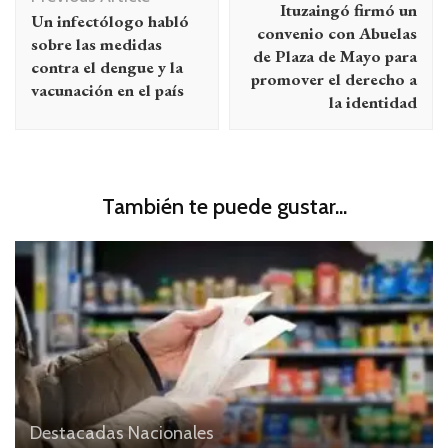
Ituzaingó firmó un
Un infectólogo habló
entradas
convenio con Abuelas
sobre las medidas
de Plaza de Mayo para
contra el dengue y la
promover el derecho a
vacunación en el país
la identidad
También te puede gustar...
Destacadas
Nacionales