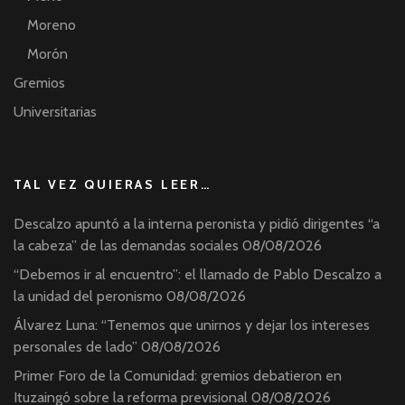
Moreno
Morón
Gremios
Universitarias
TAL VEZ QUIERAS LEER…
Descalzo apuntó a la interna peronista y pidió dirigentes “a
la cabeza” de las demandas sociales
08/08/2026
“Debemos ir al encuentro”: el llamado de Pablo Descalzo a
la unidad del peronismo
08/08/2026
Álvarez Luna: “Tenemos que unirnos y dejar los intereses
personales de lado”
08/08/2026
Primer Foro de la Comunidad: gremios debatieron en
Ituzaingó sobre la reforma previsional
08/08/2026