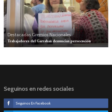
Destacadas
Gremios
Nacionales
Trabajadores del Garrahan denuncian persecución
Seguinos en redes sociales
Seguinos En Facebook