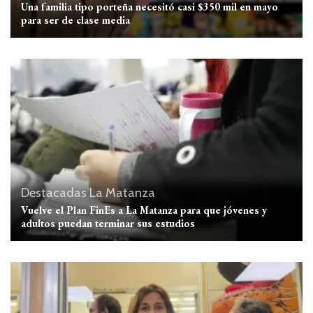
Una familia tipo porteña necesitó casi $350 mil en mayo
para ser de clase media
Destacadas
La Matanza
Vuelve el Plan FinEs a La Matanza para que jóvenes y
adultos puedan terminar sus estudios