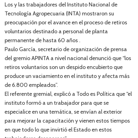
Los y las trabajadores del Instituto Nacional de
Tecnología Agropecuaria (INTA) mostraron su
preocupación por el avance en el proceso de retiros
voluntarios destinado a personal de planta
permanente de hasta 60 años .
Paulo García, secretario de organización de prensa
del gremio APINTA a nivel nacional denunció que “los
retiros voluntarios son un despido encubierto que
produce un vaciamiento en el instituto y afecta más
de 6.800 empleados”.
El referente gremial, explicó a Todo es Política que “el
instituto formó a un trabajador para que se
especialice en una temática, se envían al exterior
para mejorar la capacitación y vienen estos tiempos
en que todo lo que invirtió el Estado en estos