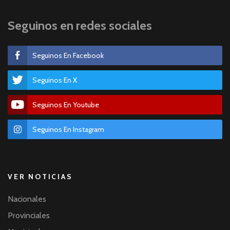
Seguinos en redes sociales
Seguinos En Facebook
Seguinos En X
Seguinos En Youtube
Seguinos En Instagram
VER NOTICIAS
Nacionales
Provinciales