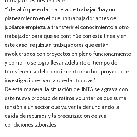
trabajadores desaparece”.
Y detalló que en la manera de trabajar “hay un
planeamiento en el que un trabajador antes de
jubilarse empieza a transferir el conocimiento a otro
trabajador para que se continúe con esta línea y en
este caso, se jubilan trabajadores que están
involucrados con proyectos en pleno funcionamiento
y como no se logra llevar adelante el tiempo de
transferencia del conocimiento muchos proyectos e
investigaciones van a quedar truncas”.
De esta manera, la situación del INTA se agrava con
este nueva proceso de retiros voluntarios que suma
tensión a un sector que ya venía denunciando la
caída de recursos y la precarización de sus
condiciones laborales.