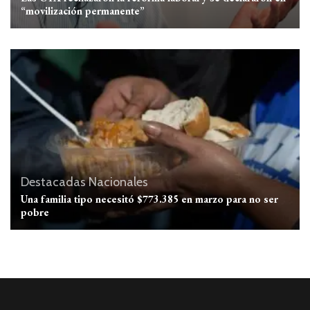
“movilización permanente”
Destacadas
Nacionales
Una familia tipo necesitó $773.385 en marzo para no ser
pobre