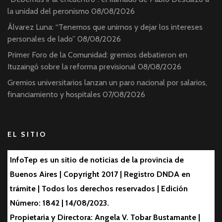
la unidad del peronismo
08/08/2026
Álvarez Luna: “Tenemos que unirnos y dejar los intereses
personales de lado”
08/08/2026
Primer Foro de la Comunidad: gremios debatieron en
Ituzaingó sobre la reforma previsional
08/08/2026
Gremios universitarios lanzan un paro nacional por salarios,
financiamiento y hospitales
07/08/2026
EL SITIO
InfoTep es un sitio de noticias de la provincia de
Buenos Aires | Copyright 2017 | Registro DNDA en
trámite | Todos los derechos reservados | Edición
Número: 1842 | 14/08/2023.
Propietaria y Directora: Angela V. Tobar Bustamante |