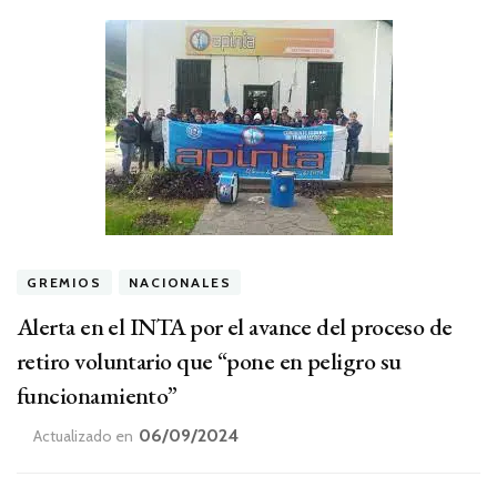
GREMIOS
NACIONALES
Alerta en el INTA por el avance del proceso de
retiro voluntario que “pone en peligro su
funcionamiento”
06/09/2024
Actualizado en