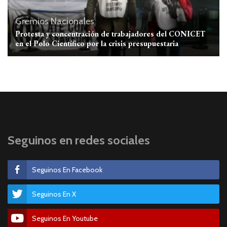
Gremios
Nacionales
Protesta y concentración de trabajadores del CONICET
en el Polo Científico por la crisis presupuestaria
Seguinos en redes sociales
Seguinos En Facebook
Seguinos En X
Seguinos En Youtube