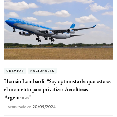
GREMIOS
NACIONALES
Hernán Lombardi: “Soy optimista de que este es
el momento para privatizar Aerolíneas
Argentinas”
20/09/2024
Actualizado en