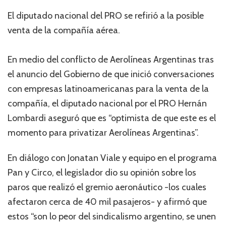
El diputado nacional del PRO se refirió a la posible
venta de la compañía aérea.
En medio del conflicto de Aerolíneas Argentinas tras
el anuncio del Gobierno de que inició conversaciones
con empresas latinoamericanas para la venta de la
compañía, el diputado nacional por el PRO Hernán
Lombardi aseguró que es “optimista de que este es el
momento para privatizar Aerolíneas Argentinas”.
En diálogo con Jonatan Viale y equipo en el programa
Pan y Circo, el legislador dio su opinión sobre los
paros que realizó el gremio aeronáutico -los cuales
afectaron cerca de 40 mil pasajeros- y afirmó que
estos “son lo peor del sindicalismo argentino, se unen