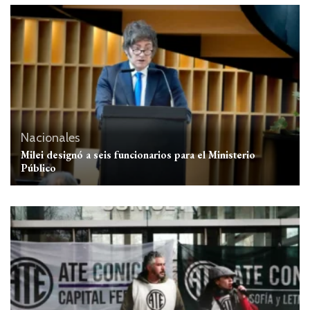
Nacionales
Milei designó a seis funcionarios para el Ministerio
Público