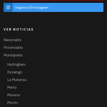
Seguinos En Instagram
VER NOTICIAS
Nacionales
Provinciales
Municipales
Hurlingham
Ituzaingó
La Matanza
Merlo
Moreno
Morón