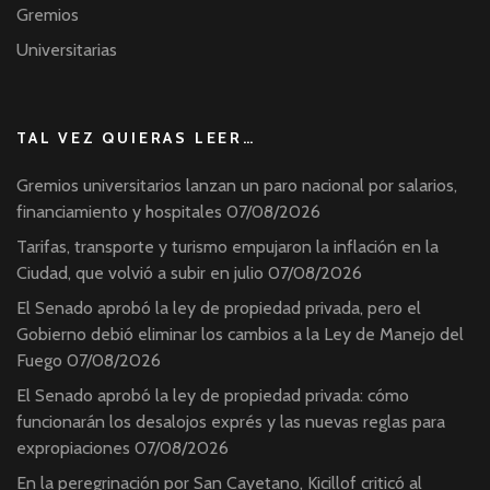
Gremios
Universitarias
TAL VEZ QUIERAS LEER…
Gremios universitarios lanzan un paro nacional por salarios,
financiamiento y hospitales
07/08/2026
Tarifas, transporte y turismo empujaron la inflación en la
Ciudad, que volvió a subir en julio
07/08/2026
El Senado aprobó la ley de propiedad privada, pero el
Gobierno debió eliminar los cambios a la Ley de Manejo del
Fuego
07/08/2026
El Senado aprobó la ley de propiedad privada: cómo
funcionarán los desalojos exprés y las nuevas reglas para
expropiaciones
07/08/2026
En la peregrinación por San Cayetano, Kicillof criticó al