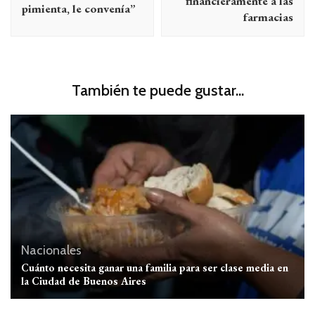
financieramente a las
pimienta, le convenía”
farmacias
También te puede gustar...
Nacionales
Cuánto necesita ganar una familia para ser clase media en
la Ciudad de Buenos Aires