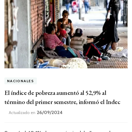
NACIONALES
El índice de pobreza aumentó al 52,9% al
término del primer semestre, informó el Indec
26/09/2024
Actualizado en