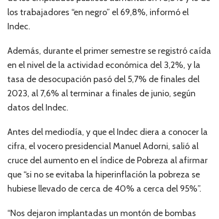
los trabajadores “en negro” el 69,8%, informó el
Indec.
Además, durante el primer semestre se registró caída
en el nivel de la actividad económica del 3,2%, y la
tasa de desocupación pasó del 5,7% de finales del
2023, al 7,6% al terminar a finales de junio, según
datos del Indec.
Antes del mediodía, y que el Indec diera a conocer la
cifra, el vocero presidencial Manuel Adorni, salió al
cruce del aumento en el índice de Pobreza al afirmar
que “si no se evitaba la hiperinflación la pobreza se
hubiese llevado de cerca de 40% a cerca del 95%”.
“Nos dejaron implantadas un montón de bombas