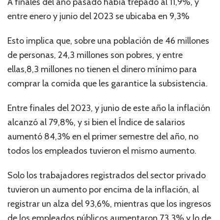
A finales del año pasado había trepado al 11,9%, y
entre enero y junio del 2023 se ubicaba en 9,3%
Esto implica que, sobre una población de 46 millones
de personas, 24,3 millones son pobres, y entre
ellas,8,3 millones no tienen el dinero mínimo para
comprar la comida que les garantice la subsistencia.
Entre finales del 2023, y junio de este año la inflación
alcanzó al 79,8%, y si bien el Índice de salarios
aumentó 84,3% en el primer semestre del año, no
todos los empleados tuvieron el mismo aumento.
Solo los trabajadores registrados del sector privado
tuvieron un aumento por encima de la inflación, al
registrar un alza del 93,6%, mientras que los ingresos
de los empleados públicos aumentaron 73,3% y lo de