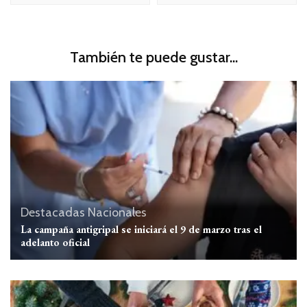
También te puede gustar...
Destacadas
Nacionales
La campaña antigripal se iniciará el 9 de marzo tras el
adelanto oficial