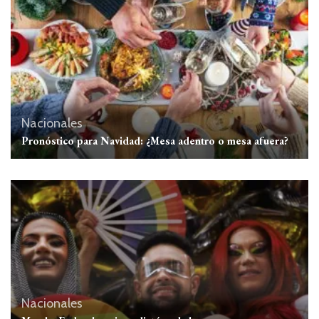
Nacionales
Pronóstico para Navidad: ¿Mesa adentro o mesa afuera?
Nacionales