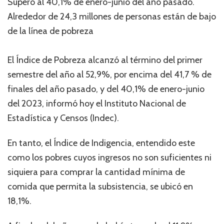
Superó al 40,1% de enero-junio del año pasado.
Alrededor de 24,3 millones de personas están de bajo
de la línea de pobreza
El Índice de Pobreza alcanzó al término del primer
semestre del año al 52,9%, por encima del 41,7 % de
finales del año pasado, y del 40,1% de enero-junio
del 2023, informó hoy el Instituto Nacional de
Estadística y Censos (Indec).
En tanto, el Índice de Indigencia, entendido este
como los pobres cuyos ingresos no son suficientes ni
siquiera para comprar la cantidad mínima de
comida que permita la subsistencia, se ubicó en
18,1%.