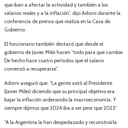
que iban a afectar la actividad y también a los
salarios reales y a la inflación”, dijo Adorni durante la
conferencia de prensa que realiza en la Casa de
Gobierno.
El funcionario también destacó que desde el
gobierno de Javier Milei hacen “todo para que cambie.
De hecho hace cuatro períodos que el salario
comenzó a recuperarse”.
Adorni aseguró que; “La gente votó al Presidente
(Javier Milei) diciendo que su principal objetivo era
bajar la inflación ordenando la macroeconomía. Y
siempre dijimos que 2024 iba a ser peor que 2023”.
“A la Argentina la han despedazado y reconstruirla