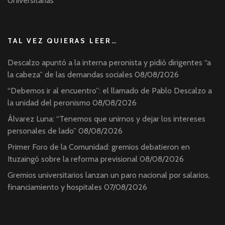
Universitarias
TAL VEZ QUIERAS LEER…
Descalzo apuntó a la interna peronista y pidió dirigentes “a
la cabeza” de las demandas sociales
08/08/2026
“Debemos ir al encuentro”: el llamado de Pablo Descalzo a
la unidad del peronismo
08/08/2026
Álvarez Luna: “Tenemos que unirnos y dejar los intereses
personales de lado”
08/08/2026
Primer Foro de la Comunidad: gremios debatieron en
Ituzaingó sobre la reforma previsional
08/08/2026
Gremios universitarios lanzan un paro nacional por salarios,
financiamiento y hospitales
07/08/2026