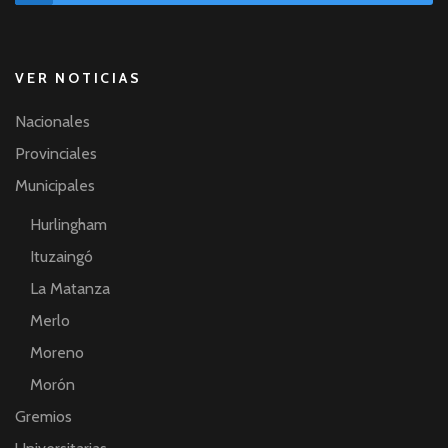
VER NOTICIAS
Nacionales
Provinciales
Municipales
Hurlingham
Ituzaingó
La Matanza
Merlo
Moreno
Morón
Gremios