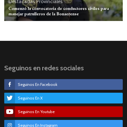
Destacadas
Provinciales
Comenzó la convocatoria de conductores civiles para
manejar patrulleros de la Bonaerense
Seguinos en redes sociales
Seguinos En Facebook
Seguinos En X
Seguinos En Youtube
Seguinos En Instagram