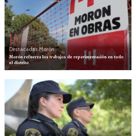
Destacadas
Morón
Morón refuerza los trabajos de repavimentación en todo
el distrito