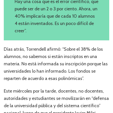
Hay una cosa que es el error científico, que
puede ser de un 2 o 3 por ciento. Ahora, un
40% implicaría que de cada 10 alumnos
4 están inventados. Es un poco difícil de
creer”.
Días atrás, Torrendell afirmó: “Sobre el 38% de los
alumnos, no sabemos si están inscriptos en una
materia. No está informada su inscripción porque las
universidades lo han informado. Los fondos se
reparten de acuerdo a esas polinómicas”.
Este miércoles por la tarde, docentes, no docentes,
autoridades y estudiantes se movilizarán en “defensa
de la universidad pública y del sistema científico”
nacional, luego de que el presidente Javier Milei