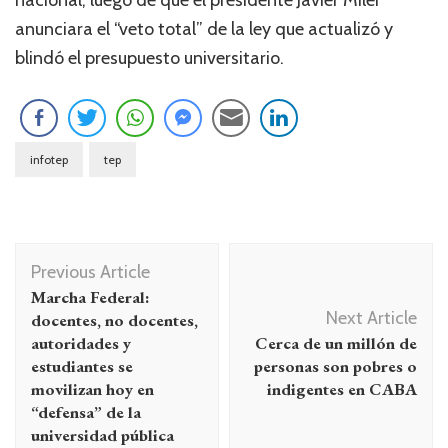
anunciara el “veto total” de la ley que actualizó y
blindó el presupuesto universitario.
infotep
tep
Navegación
Previous Article
de
Marcha Federal:
entradas
Next Article
docentes, no docentes,
autoridades y
Cerca de un millón de
estudiantes se
personas son pobres o
movilizan hoy en
indigentes en CABA
“defensa” de la
universidad pública