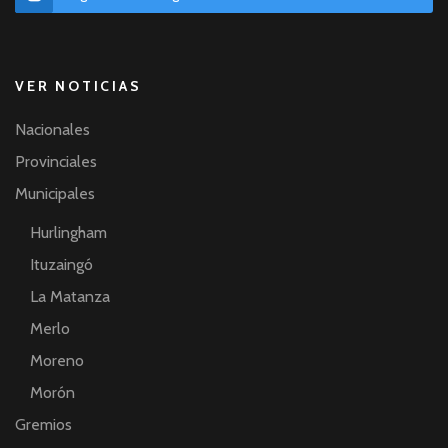
VER NOTICIAS
Nacionales
Provinciales
Municipales
Hurlingham
Ituzaingó
La Matanza
Merlo
Moreno
Morón
Gremios