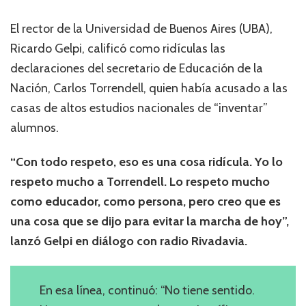
El rector de la Universidad de Buenos Aires (UBA),
Ricardo Gelpi, calificó como ridículas las
declaraciones del secretario de Educación de la
Nación, Carlos Torrendell, quien había acusado a las
casas de altos estudios nacionales de “inventar”
alumnos.
“Con todo respeto, eso es una cosa ridícula. Yo lo
respeto mucho a Torrendell. Lo respeto mucho
como educador, como persona, pero creo que es
una cosa que se dijo para evitar la marcha de hoy”,
lanzó Gelpi en diálogo con radio Rivadavia.
En esa línea, continuó: “No tiene sentido.