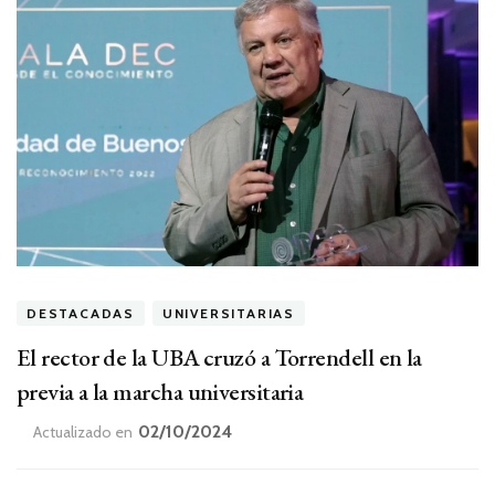
DESTACADAS
UNIVERSITARIAS
El rector de la UBA cruzó a Torrendell en la
previa a la marcha universitaria
02/10/2024
Actualizado en