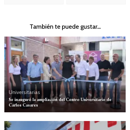
También te puede gustar...
Universitarias
Se inauguró la ampliación del Centro Universitario de
Carlos Casares