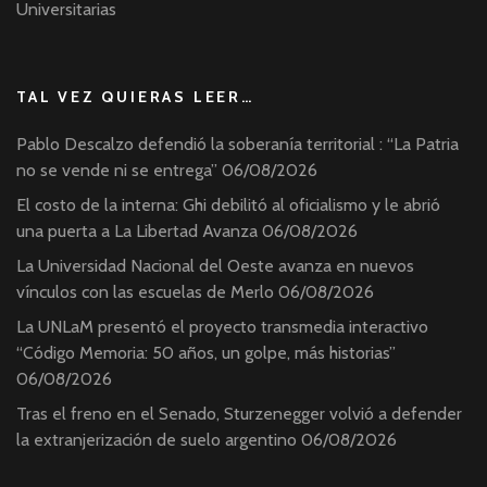
Universitarias
TAL VEZ QUIERAS LEER…
Pablo Descalzo defendió la soberanía territorial : “La Patria
no se vende ni se entrega”
06/08/2026
El costo de la interna: Ghi debilitó al oficialismo y le abrió
una puerta a La Libertad Avanza
06/08/2026
La Universidad Nacional del Oeste avanza en nuevos
vínculos con las escuelas de Merlo
06/08/2026
La UNLaM presentó el proyecto transmedia interactivo
“Código Memoria: 50 años, un golpe, más historias”
06/08/2026
Tras el freno en el Senado, Sturzenegger volvió a defender
la extranjerización de suelo argentino
06/08/2026