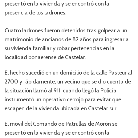
presentó en la vivienda y se encontró con la
presencia de los ladrones.
Cuatro ladrones fueron detenidos tras golpear a un
matrimonio de ancianos de 82 años para ingresar a
su vivienda familiar y robar pertenencias en la
localidad bonaerense de Castelar.
El hecho sucedió en un domicilio de la calle Pasteur al
2700 y rápidamente, un vecino que se dio cuenta de
la situación llamó al 911; cuando llegó la Policía
instrumentó un operativo cerrojo para evitar que
escapen de la vivienda ubicada en Castelar sur .
El móvil del Comando de Patrullas de Morón se
presentó en la vivienda y se encontró con la