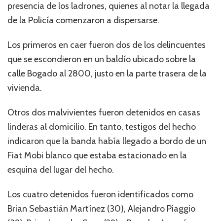
presencia de los ladrones, quienes al notar la llegada
de la Policía comenzaron a dispersarse.
Los primeros en caer fueron dos de los delincuentes
que se escondieron en un baldío ubicado sobre la
calle Bogado al 2800, justo en la parte trasera de la
vivienda.
Otros dos malvivientes fueron detenidos en casas
linderas al domicilio. En tanto, testigos del hecho
indicaron que la banda había llegado a bordo de un
Fiat Mobi blanco que estaba estacionado en la
esquina del lugar del hecho.
Los cuatro detenidos fueron identificados como
Brian Sebastián Martínez (30), Alejandro Piaggio