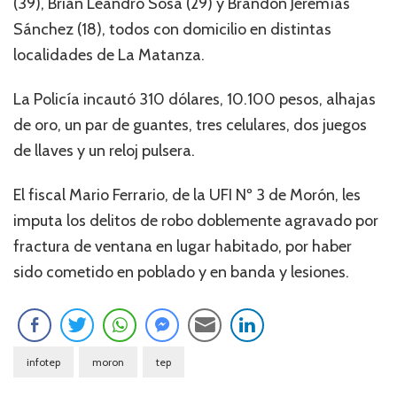
(39), Brian Leandro Sosa (29) y Brandon Jeremías
Sánchez (18), todos con domicilio en distintas
localidades de La Matanza.
La Policía incautó 310 dólares, 10.100 pesos, alhajas
de oro, un par de guantes, tres celulares, dos juegos
de llaves y un reloj pulsera.
El fiscal Mario Ferrario, de la UFI Nº 3 de Morón, les
imputa los delitos de robo doblemente agravado por
fractura de ventana en lugar habitado, por haber
sido cometido en poblado y en banda y lesiones.
infotep
moron
tep