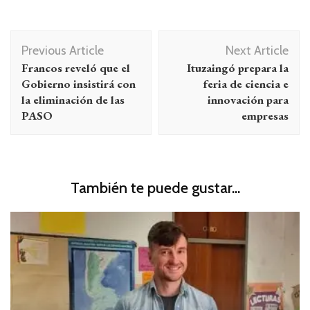
Navegación
Previous Article
Next Article
de
Francos reveló que el
Ituzaingó prepara la
entradas
Gobierno insistirá con
feria de ciencia e
la eliminación de las
innovación para
PASO
empresas
También te puede gustar...