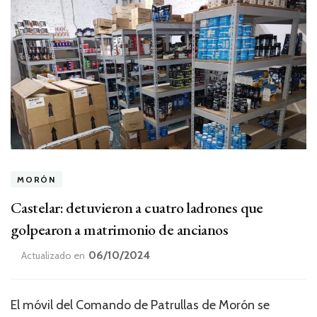
MORÓN
Castelar: detuvieron a cuatro ladrones que
golpearon a matrimonio de ancianos
06/10/2024
Actualizado en
El móvil del Comando de Patrullas de Morón se