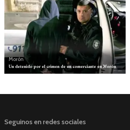
Morón
Un detenido por el crimen de un comerciante en Morón
Seguinos en redes sociales