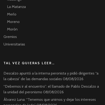
La Matanza
Merlo
Moreno
Morón
Gremios
Universitarias
TAL VEZ QUIERAS LEER…
Descalzo apuntó a la interna peronista y pidió dirigentes “a
la cabeza” de las demandas sociales
08/08/2026
“Debemos ir al encuentro”: el llamado de Pablo Descalzo a
la unidad del peronismo
08/08/2026
Álvarez Luna: “Tenemos que unirnos y dejar los intereses