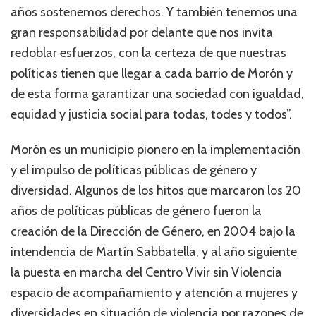
años sostenemos derechos. Y también tenemos una
gran responsabilidad por delante que nos invita
redoblar esfuerzos, con la certeza de que nuestras
políticas tienen que llegar a cada barrio de Morón y
de esta forma garantizar una sociedad con igualdad,
equidad y justicia social para todas, todes y todos”.
Morón es un municipio pionero en la implementación
y el impulso de políticas públicas de género y
diversidad. Algunos de los hitos que marcaron los 20
años de políticas públicas de género fueron la
creación de la Dirección de Género, en 2004 bajo la
intendencia de Martín Sabbatella, y al año siguiente
la puesta en marcha del Centro Vivir sin Violencia
espacio de acompañamiento y atención a mujeres y
diversidades en situación de violencia por razones de