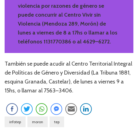
violencia por razones de género se
puede concurrir al Centro Vivir sin
Violencia (Mendoza 289, Morón) de
lunes a viernes de 8 a 17hs o llamar a los
teléfonos 1131770386 o al 4629–6272.
También se puede acudir al Centro Territorial Integral
de Políticas de Género y Diversidad (La Tribuna 1881,
esquina Granada, Castelar), de lunes a viernes 9 a
15hs, o llamar al 7563–3406.
infotep
moron
tep