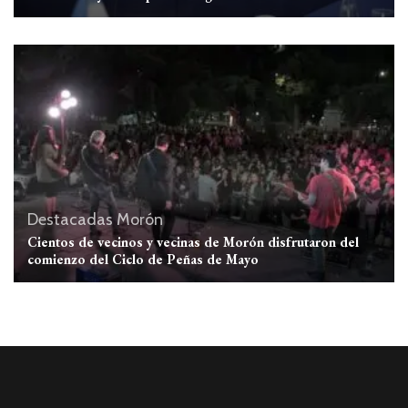
Destacadas
Morón
Cientos de vecinos y vecinas de Morón disfrutaron del
comienzo del Ciclo de Peñas de Mayo