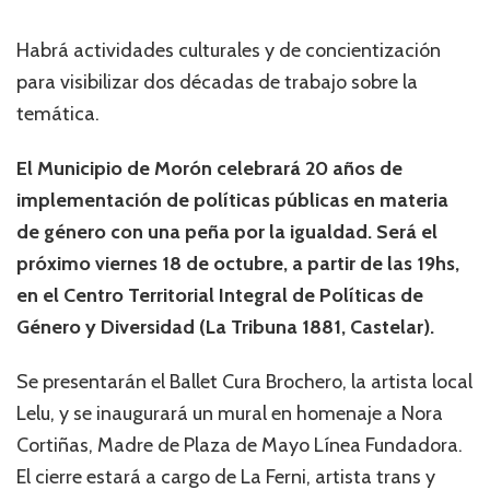
Habrá actividades culturales y de concientización
para visibilizar dos décadas de trabajo sobre la
temática.
El Municipio de Morón celebrará 20 años de
implementación de políticas públicas en materia
de género con una peña por la igualdad. Será el
próximo viernes 18 de octubre, a partir de las 19hs,
en el Centro Territorial Integral de Políticas de
Género y Diversidad (La Tribuna 1881, Castelar).
Se presentarán el Ballet Cura Brochero, la artista local
Lelu, y se inaugurará un mural en homenaje a Nora
Cortiñas, Madre de Plaza de Mayo Línea Fundadora.
El cierre estará a cargo de La Ferni, artista trans y