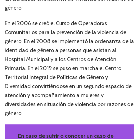
género.
En el 2006 se creó el Curso de Operadorxs
Comunitarios para la prevención de la violencia de
género. En el 2008 se implementó la ordenanza de la
identidad de género a personas que asistan al
Hospital Municipal y a los Centros de Atención
Primaria. En el 2019 se puso en marcha el Centro
Territorial Integral de Políticas de Género y
Diversidad convirtiéndose en un segundo espacio de
atención y acompañamiento a mujeres y
diversidades en situación de violencia por razones de
género.
En caso de sufrir o conocer un caso de