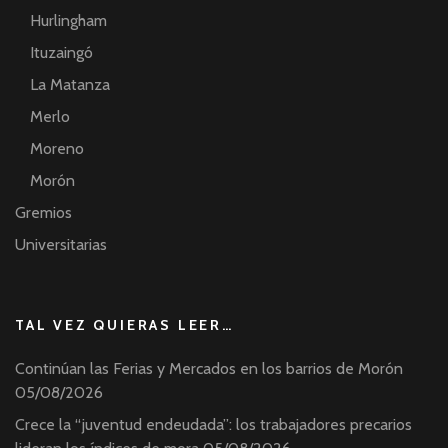
Hurlingham
Ituzaingó
La Matanza
Merlo
Moreno
Morón
Gremios
Universitarias
TAL VEZ QUIERAS LEER…
Continúan las Ferias y Mercados en los barrios de Morón
05/08/2026
Crece la “juventud endeudada”: los trabajadores precarios