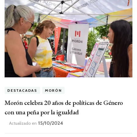
DESTACADAS
MORÓN
Morón celebra 20 años de políticas de Género
con una peña por la igualdad
15/10/2024
Actualizado en