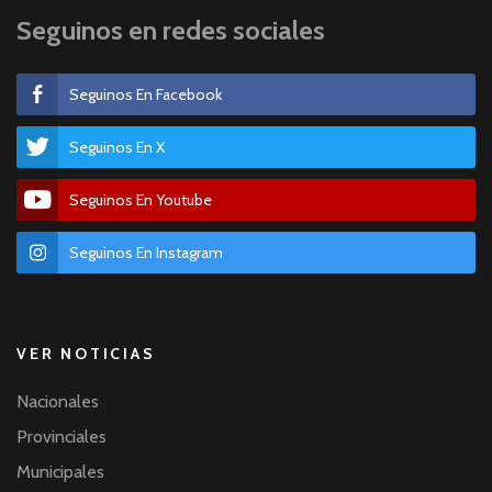
Seguinos en redes sociales
Seguinos En Facebook
Seguinos En X
Seguinos En Youtube
Seguinos En Instagram
VER NOTICIAS
Nacionales
Provinciales
Municipales