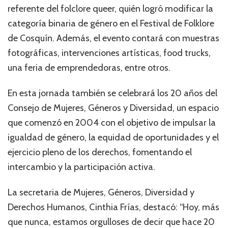
referente del folclore queer, quién logró modificar la
categoría binaria de género en el Festival de Folklore
de Cosquín. Además, el evento contará con muestras
fotográficas, intervenciones artísticas, food trucks,
una feria de emprendedoras, entre otros.
En esta jornada también se celebrará los 20 años del
Consejo de Mujeres, Géneros y Diversidad, un espacio
que comenzó en 2004 con el objetivo de impulsar la
igualdad de género, la equidad de oportunidades y el
ejercicio pleno de los derechos, fomentando el
intercambio y la participación activa.
La secretaria de Mujeres, Géneros, Diversidad y
Derechos Humanos, Cinthia Frías, destacó: “Hoy, más
que nunca, estamos orgulloses de decir que hace 20