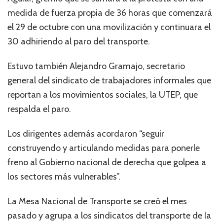
medida de fuerza propia de 36 horas que comenzará
el 29 de octubre con una movilización y continuara el
30 adhiriendo al paro del transporte.
Estuvo también Alejandro Gramajo, secretario
general del sindicato de trabajadores informales que
reportan a los movimientos sociales, la UTEP, que
respalda el paro.
Los dirigentes además acordaron “seguir
construyendo y articulando medidas para ponerle
freno al Gobierno nacional de derecha que golpea a
los sectores más vulnerables”.
La Mesa Nacional de Transporte se creó el mes
pasado y agrupa a los sindicatos del transporte de la