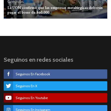
Gremios
La UOM confirmó que las empresas metalúrgicas deberán
pagar el bono de $60.000
Seguinos en redes sociales
Seguinos En Facebook
Seguinos En X
Seguinos En Youtube
Seguinos En Instagram