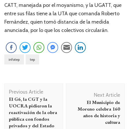
CATT, manejada por el moyanismo, y la UGATT, que
entre sus filas tiene a la UTA que comanda Roberto
Fernández, quien tomó distancia de la medida
anunciada, por lo que los colectivos circularán.
infotep
tep
Navegación
Previous Article
de
Next Article
El G6, la CGT y la
El Municipio de
entradas
UOCRA pidieron la
Moreno celebra 160
reactivación de la obra
años de historia y
pública con fondos
cultura
privados y del Estado