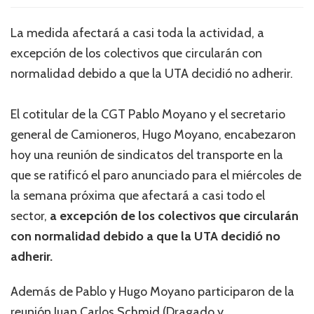
La medida afectará a casi toda la actividad, a
excepción de los colectivos que circularán con
normalidad debido a que la UTA decidió no adherir.
El cotitular de la CGT Pablo Moyano y el secretario
general de Camioneros, Hugo Moyano, encabezaron
hoy una reunión de sindicatos del transporte en la
que se ratificó el paro anunciado para el miércoles de
la semana próxima que afectará a casi todo el
sector,
a excepción de los colectivos que circularán
con normalidad debido a que la UTA decidió no
adherir.
Además de Pablo y Hugo Moyano participaron de la
reunión Juan Carlos Schmid (Dragado y