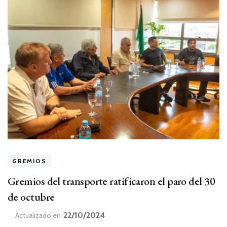
GREMIOS
Gremios del transporte ratificaron el paro del 30
de octubre
22/10/2024
Actualizado en