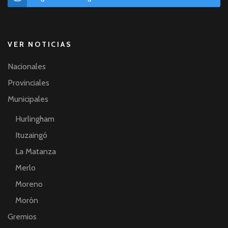
VER NOTICIAS
Nacionales
Provinciales
Municipales
Hurlingham
Ituzaingó
La Matanza
Merlo
Moreno
Morón
Gremios