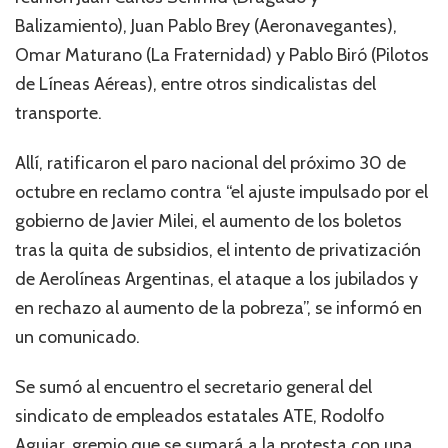
Balizamiento), Juan Pablo Brey (Aeronavegantes),
Omar Maturano (La Fraternidad) y Pablo Biró (Pilotos
de Líneas Aéreas), entre otros sindicalistas del
transporte.
Allí, ratificaron el paro nacional del próximo 30 de
octubre en reclamo contra “el ajuste impulsado por el
gobierno de Javier Milei, el aumento de los boletos
tras la quita de subsidios, el intento de privatización
de Aerolíneas Argentinas, el ataque a los jubilados y
en rechazo al aumento de la pobreza”, se informó en
un comunicado.
Se sumó al encuentro el secretario general del
sindicato de empleados estatales ATE, Rodolfo
Aguiar, gremio que se sumará a la protesta con una