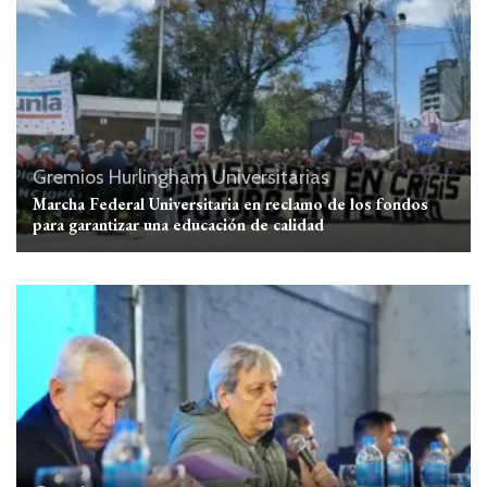
Gremios
Hurlingham
Universitarias
Marcha Federal Universitaria en reclamo de los fondos
para garantizar una educación de calidad