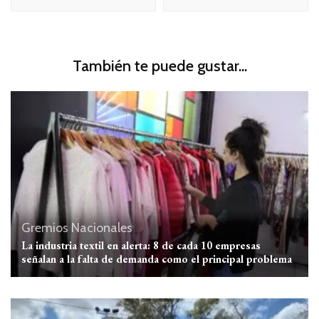
También te puede gustar...
Gremios
Nacionales
La industria textil en alerta: 8 de cada 10 empresas
señalan a la falta de demanda como el principal problema