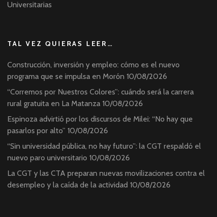
Universitarias
TAL VEZ QUIERAS LEER…
Construcción, inversión y empleo: cómo es el nuevo
programa que se impulsa en Morón
10/08/2026
“Corremos por Nuestros Colores”: cuándo será la carrera
rural gratuita en La Matanza
10/08/2026
Espinoza advirtió por los discursos de Milei: “No hay que
pasarlos por alto”
10/08/2026
“Sin universidad pública, no hay futuro”: la CGT respaldó el
nuevo paro universitario
10/08/2026
La CGT y las CTA preparan nuevas movilizaciones contra el
desempleo y la caída de la actividad
10/08/2026