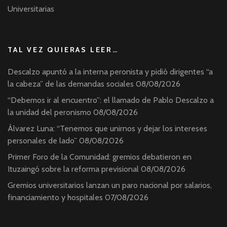
Universitarias
TAL VEZ QUIERAS LEER…
Descalzo apuntó a la interna peronista y pidió dirigentes “a
la cabeza” de las demandas sociales
08/08/2026
“Debemos ir al encuentro”: el llamado de Pablo Descalzo a
la unidad del peronismo
08/08/2026
Álvarez Luna: “Tenemos que unirnos y dejar los intereses
personales de lado”
08/08/2026
Primer Foro de la Comunidad: gremios debatieron en
Ituzaingó sobre la reforma previsional
08/08/2026
Gremios universitarios lanzan un paro nacional por salarios,
financiamiento y hospitales
07/08/2026