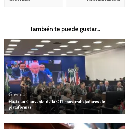
También te puede gustar...
Gremios
Hacia un Convenio de la OIT para trabajadores de
plataformas