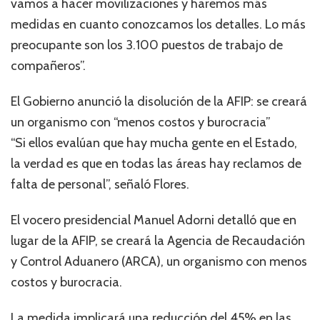
vamos a hacer movilizaciones y haremos más
medidas en cuanto conozcamos los detalles. Lo más
preocupante son los 3.100 puestos de trabajo de
compañeros”.
El Gobierno anunció la disolución de la AFIP: se creará
un organismo con “menos costos y burocracia”
“Si ellos evalúan que hay mucha gente en el Estado,
la verdad es que en todas las áreas hay reclamos de
falta de personal”, señaló Flores.
El vocero presidencial Manuel Adorni detalló que en
lugar de la AFIP, se creará la Agencia de Recaudación
y Control Aduanero (ARCA), un organismo con menos
costos y burocracia.
La medida implicará una reducción del 45% en las