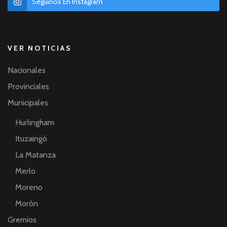
Seguinos En Instagram
VER NOTICIAS
Nacionales
Provinciales
Municipales
Hurlingham
Ituzaingó
La Matanza
Merlo
Moreno
Morón
Gremios