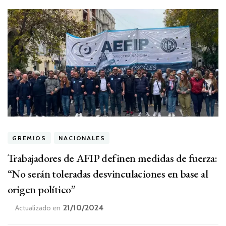
GREMIOS
NACIONALES
Trabajadores de AFIP definen medidas de fuerza:
“No serán toleradas desvinculaciones en base al
origen político”
21/10/2024
Actualizado en