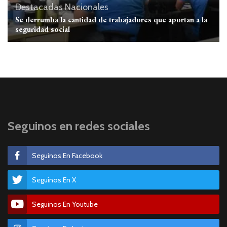
Destacadas
Nacionales
Se derrumba la cantidad de trabajadores que aportan a la
seguridad social
Seguinos en redes sociales
Seguinos En Facebook
Seguinos En X
Seguinos En Youtube