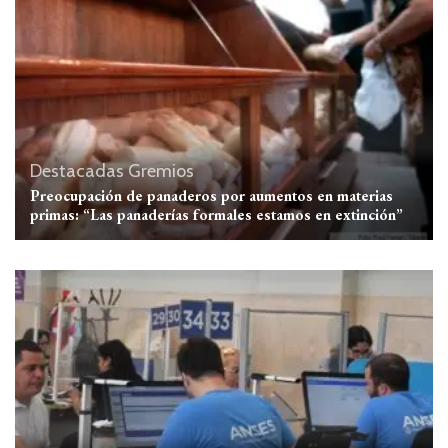
Destacadas
Gremios
Preocupación de panaderos por aumentos en materias
primas: “Las panaderías formales estamos en extinción”