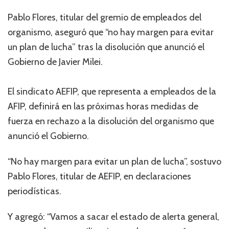
Pablo Flores, titular del gremio de empleados del
organismo, aseguró que “no hay margen para evitar
un plan de lucha” tras la disolución que anunció el
Gobierno de Javier Milei.
El sindicato AEFIP, que representa a empleados de la
AFIP, definirá en las próximas horas medidas de
fuerza en rechazo a la disolución del organismo que
anunció el Gobierno.
“No hay margen para evitar un plan de lucha”, sostuvo
Pablo Flores, titular de AEFIP, en declaraciones
periodísticas.
Y agregó: “Vamos a sacar el estado de alerta general,