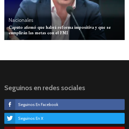
Nacionales
Caputo afirmó que habrá reforma impositiva y que se
cumplirán las metas con el FMI
Seguinos en redes sociales
Seguinos En Facebook
Seguinos En X