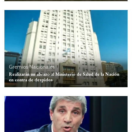
Gremios
Nacionales
Realizarán un abrazo al Ministerio de Salud de la Nación
en contra de despidos