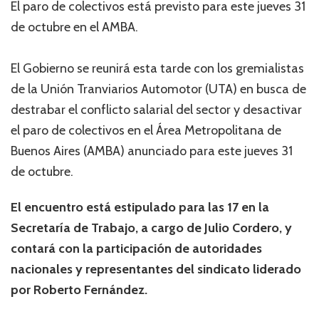
El paro de colectivos está previsto para este jueves 31
de octubre en el AMBA.
El Gobierno se reunirá esta tarde con los gremialistas
de la Unión Tranviarios Automotor (UTA) en busca de
destrabar el conflicto salarial del sector y desactivar
el paro de colectivos en el Área Metropolitana de
Buenos Aires (AMBA) anunciado para este jueves 31
de octubre.
El encuentro está estipulado para las 17 en la
Secretaría de Trabajo, a cargo de Julio Cordero, y
contará con la participación de autoridades
nacionales y representantes del sindicato liderado
por Roberto Fernández.