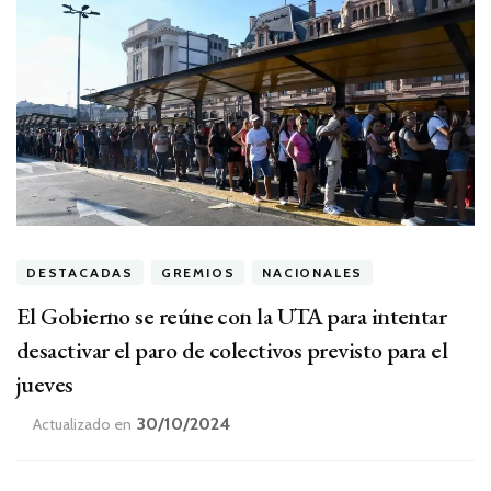
DESTACADAS
GREMIOS
NACIONALES
El Gobierno se reúne con la UTA para intentar
desactivar el paro de colectivos previsto para el
jueves
30/10/2024
Actualizado en