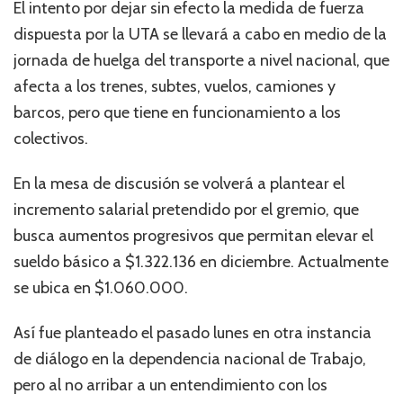
El intento por dejar sin efecto la medida de fuerza
dispuesta por la UTA se llevará a cabo en medio de la
jornada de huelga del transporte a nivel nacional, que
afecta a los trenes, subtes, vuelos, camiones y
barcos, pero que tiene en funcionamiento a los
colectivos.
En la mesa de discusión se volverá a plantear el
incremento salarial pretendido por el gremio, que
busca aumentos progresivos que permitan elevar el
sueldo básico a $1.322.136 en diciembre. Actualmente
se ubica en $1.060.000.
Así fue planteado el pasado lunes en otra instancia
de diálogo en la dependencia nacional de Trabajo,
pero al no arribar a un entendimiento con los