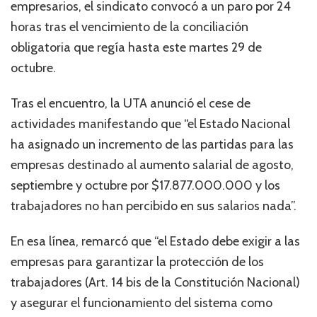
empresarios, el sindicato convocó a un paro por 24
horas tras el vencimiento de la conciliación
obligatoria que regía hasta este martes 29 de
octubre.
Tras el encuentro, la UTA anunció el cese de
actividades manifestando que “el Estado Nacional
ha asignado un incremento de las partidas para las
empresas destinado al aumento salarial de agosto,
septiembre y octubre por $17.877.000.000 y los
trabajadores no han percibido en sus salarios nada”.
En esa línea, remarcó que “el Estado debe exigir a las
empresas para garantizar la protección de los
trabajadores (Art. 14 bis de la Constitución Nacional)
y asegurar el funcionamiento del sistema como