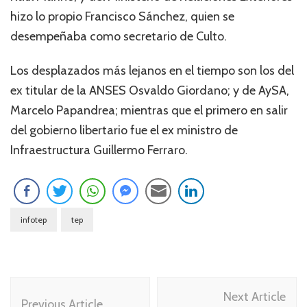
hizo lo propio Francisco Sánchez, quien se
desempeñaba como secretario de Culto.
Los desplazados más lejanos en el tiempo son los del
ex titular de la ANSES Osvaldo Giordano; y de AySA,
Marcelo Papandrea; mientras que el primero en salir
del gobierno libertario fue el ex ministro de
Infraestructura Guillermo Ferraro.
infotep
tep
Navegación
Next Article
de
Previous Article