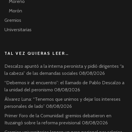
Moreno
Morón
Gremios
Universitarias
TAL VEZ QUIERAS LEER…
Descalzo apuntó a la interna peronista y pidió dirigentes “a
la cabeza” de las demandas sociales
08/08/2026
“Debemos ir al encuentro”: el llamado de Pablo Descalzo a
la unidad del peronismo
08/08/2026
Álvarez Luna: “Tenemos que unirnos y dejar los intereses
personales de lado”
08/08/2026
Primer Foro de la Comunidad: gremios debatieron en
Ituzaingó sobre la reforma previsional
08/08/2026