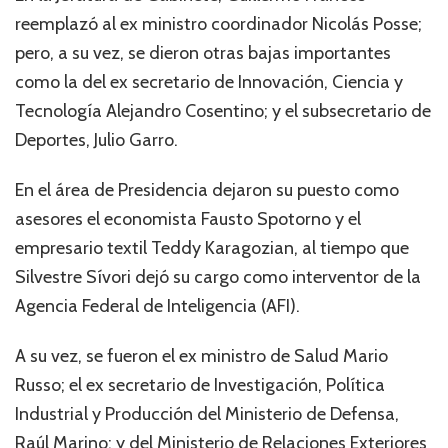
reemplazó al ex ministro coordinador Nicolás Posse;
pero, a su vez, se dieron otras bajas importantes
como la del ex secretario de Innovación, Ciencia y
Tecnología Alejandro Cosentino; y el subsecretario de
Deportes, Julio Garro.
En el área de Presidencia dejaron su puesto como
asesores el economista Fausto Spotorno y el
empresario textil Teddy Karagozian, al tiempo que
Silvestre Sívori dejó su cargo como interventor de la
Agencia Federal de Inteligencia (AFI).
A su vez, se fueron el ex ministro de Salud Mario
Russo; el ex secretario de Investigación, Política
Industrial y Producción del Ministerio de Defensa,
Raúl Marino; y del Ministerio de Relaciones Exteriores