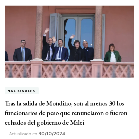
NACIONALES
Tras la salida de Mondino, son al menos 30 los
funcionarios de peso que renunciaron o fueron
echados del gobierno de Milei
30/10/2024
Actualizado en