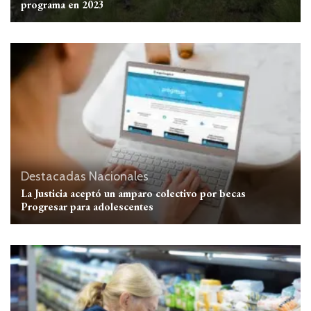
programa en 2023
Destacadas
Nacionales
La Justicia aceptó un amparo colectivo por becas
Progresar para adolescentes