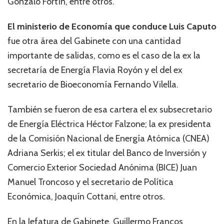
Gonzalo Fortín, entre otros.
El ministerio de Economía que conduce Luis Caputo
fue otra área del Gabinete con una cantidad
importante de salidas, como es el caso de la ex la
secretaría de Energía Flavia Royón y el del ex
secretario de Bioeconomía Fernando Vilella.
También se fueron de esa cartera el ex subsecretario
de Energía Eléctrica Héctor Falzone; la ex presidenta
de la Comisión Nacional de Energía Atómica (CNEA)
Adriana Serkis; el ex titular del Banco de Inversión y
Comercio Exterior Sociedad Anónima (BICE) Juan
Manuel Troncoso y el secretario de Política
Económica, Joaquín Cottani, entre otros.
En la Jefatura de Gabinete, Guillermo Francos