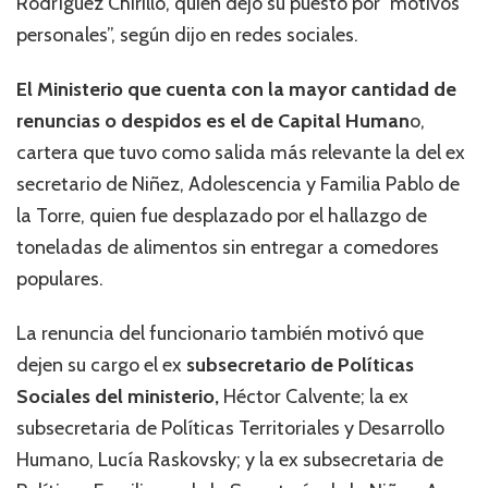
Rodríguez Chirillo, quien dejó su puesto por “motivos
personales”, según dijo en redes sociales.
El Ministerio que cuenta con la mayor cantidad de
renuncias o despidos es el de Capital Human
o,
cartera que tuvo como salida más relevante la del ex
secretario de Niñez, Adolescencia y Familia Pablo de
la Torre, quien fue desplazado por el hallazgo de
toneladas de alimentos sin entregar a comedores
populares.
La renuncia del funcionario también motivó que
dejen su cargo el ex
subsecretario de Políticas
Sociales del ministerio,
Héctor Calvente; la ex
subsecretaria de Políticas Territoriales y Desarrollo
Humano, Lucía Raskovsky; y la ex subsecretaria de