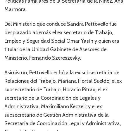
Políticas Familiares de la Secretaría de la Niñez, Ana
Marmora.
Del Ministerio que conduce Sandra Pettovello fue
desplazado además el ex secretario de Trabajo,
Empleo y Seguridad Social Omar Yasín y quien era
titular de la Unidad Gabinete de Asesores del
Ministerio, Fernando Szereszevky.
Asimismo, Pettovello echó a la ex subsecretaria de
Relaciones del Trabajo, Mariana Hortal Sueldo; el ex
subsecretario de Trabajo, Horacio Pitrau; el ex
secretario de la Coordinación de Legales y
Administrativa, Maximiliano Keczeli; y el ex
subsecretario de Gestión Administrativa de la
Secretaría de Coordinación Legal y Administrativa,