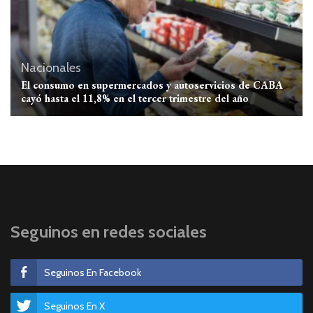
Nacionales
El consumo en supermercados y autoservicios de CABA
cayó hasta el 11,8% en el tercer trimestre del año
Seguinos en redes sociales
Seguinos En Facebook
Seguinos En X