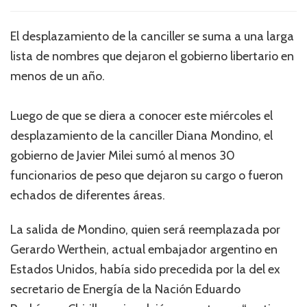
El desplazamiento de la canciller se suma a una larga
lista de nombres que dejaron el gobierno libertario en
menos de un año.
Luego de que se diera a conocer este miércoles el
desplazamiento de la canciller Diana Mondino, el
gobierno de Javier Milei sumó al menos 30
funcionarios de peso que dejaron su cargo o fueron
echados de diferentes áreas.
La salida de Mondino, quien será reemplazada por
Gerardo Werthein, actual embajador argentino en
Estados Unidos, había sido precedida por la del ex
secretario de Energía de la Nación Eduardo